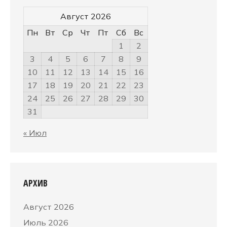
Август 2026
Пн
Вт
Ср
Чт
Пт
Сб
Вс
1
2
3
4
5
6
7
8
9
10
11
12
13
14
15
16
17
18
19
20
21
22
23
24
25
26
27
28
29
30
31
« Июл
АРХИВ
Август 2026
Июль 2026