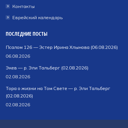
Контакты
Еврейский календарь
ПОСЛЕДНИЕ ПОСТЫ
Псалом 126 — Эстер Ирина Хлынова (06.08.2026)
06.08.2026
Экев — р. Эли Тальберг (02.08.2026)
02.08.2026
Тора о жизни на Том Свете — р. Эли Тальберг
(02.08.2026)
02.08.2026