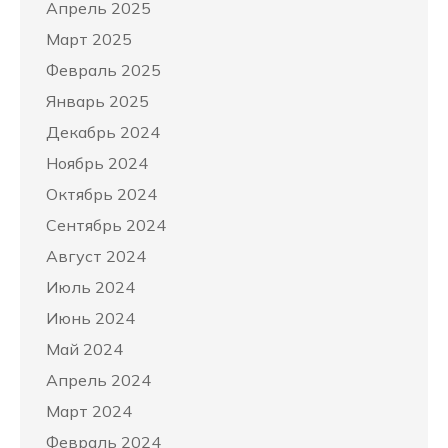
Апрель 2025
Март 2025
Февраль 2025
Январь 2025
Декабрь 2024
Ноябрь 2024
Октябрь 2024
Сентябрь 2024
Август 2024
Июль 2024
Июнь 2024
Май 2024
Апрель 2024
Март 2024
Февраль 2024