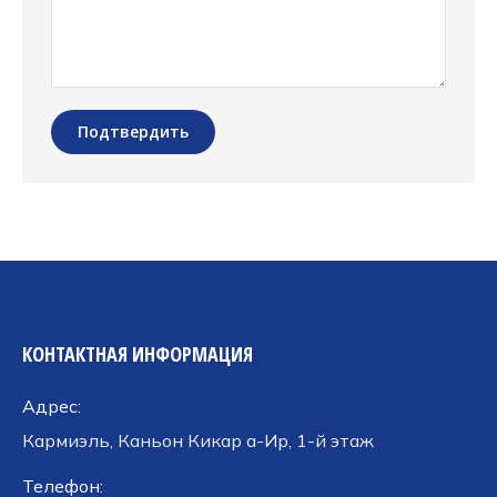
Подтвердить
КОНТАКТНАЯ ИНФОРМАЦИЯ
Адрес:
Кармиэль, Каньон Кикар а-Ир, 1-й этаж
Телефон: