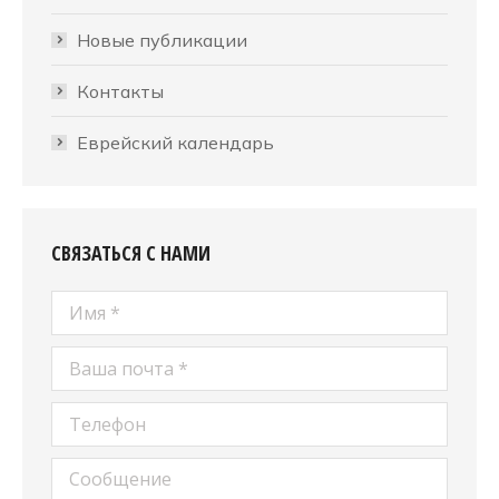
Новые публикации
Контакты
Еврейский календарь
СВЯЗАТЬСЯ С НАМИ
Имя *
Ваша почта *
Телефон
Сообщение