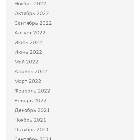
Ноябрь 2022
Октябрь 2022
Сентябрь 2022
Август 2022
Июль 2022
Июнь 2022
Май 2022
Апрель 2022
Март 2022
Февраль 2022
Январь 2022
Декабрь 2021
Ноябрь 2021
Октябрь 2021
Сентябрь 2021