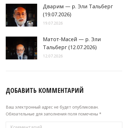
Дварим — р. Эли Тальберг
(19.07.2026)
19.07.2026
Матот-Масей — р. Эли
Тальберг (12.07.2026)
12.07.2026
ДОБАВИТЬ КОММЕНТАРИЙ
Ваш электронный адрес не будет опубликован.
Обязательные для заполнения поля помечены
*
Комментарий