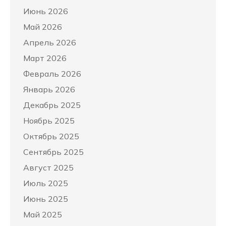
Июнь 2026
Май 2026
Апрель 2026
Март 2026
Февраль 2026
Январь 2026
Декабрь 2025
Ноябрь 2025
Октябрь 2025
Сентябрь 2025
Август 2025
Июль 2025
Июнь 2025
Май 2025