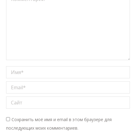
Имя *
Email *
Сайт
Сохранить моё имя и email в этом браузере для
последующих моих комментариев.