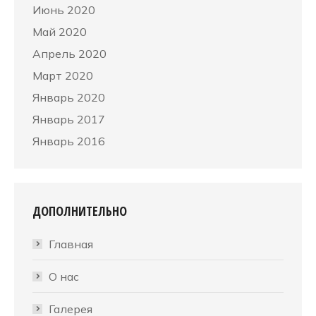
Июнь 2020
Май 2020
Апрель 2020
Март 2020
Январь 2020
Январь 2017
Январь 2016
ДОПОЛНИТЕЛЬНО
Главная
О нас
Галерея