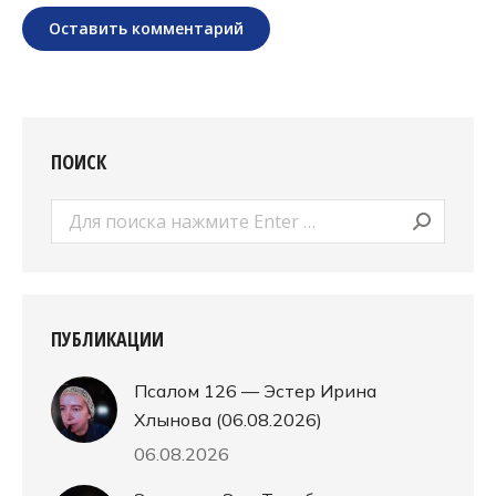
Оставить комментарий
ПОИСК
Поиск:
ПУБЛИКАЦИИ
Псалом 126 — Эстер Ирина
Хлынова (06.08.2026)
06.08.2026