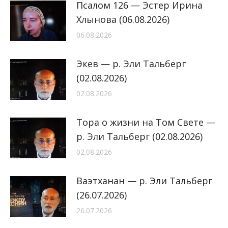
Псалом 126 — Эстер Ирина
Хлынова (06.08.2026)
06.08.2026
Экев — р. Эли Тальберг
(02.08.2026)
02.08.2026
Тора о жизни на Том Свете —
р. Эли Тальберг (02.08.2026)
02.08.2026
Ваэтханан — р. Эли Тальберг
(26.07.2026)
26.07.2026