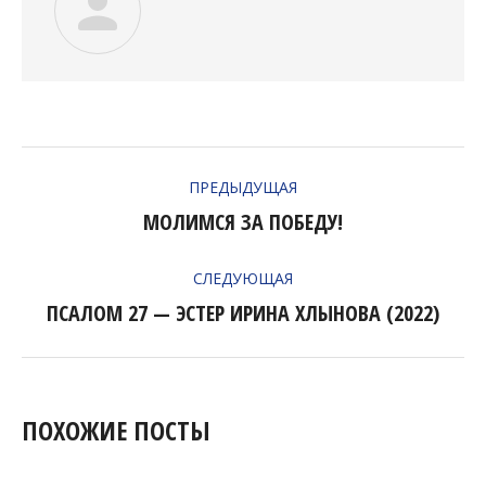
НАВИГАЦИЯ
ПРЕДЫДУЩАЯ
ПО
МОЛИМСЯ ЗА ПОБЕДУ!
Предыдущая
ЗАПИСЯМ
запись:
СЛЕДУЮЩАЯ
ПСАЛОМ 27 — ЭСТЕР ИРИНА ХЛЫНОВА (2022)
Следующая
запись:
ПОХОЖИЕ ПОСТЫ