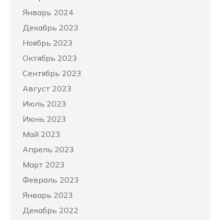
Январь 2024
Декабрь 2023
Ноябрь 2023
Октябрь 2023
Сентябрь 2023
Август 2023
Июль 2023
Июнь 2023
Май 2023
Апрель 2023
Март 2023
Февраль 2023
Январь 2023
Декабрь 2022