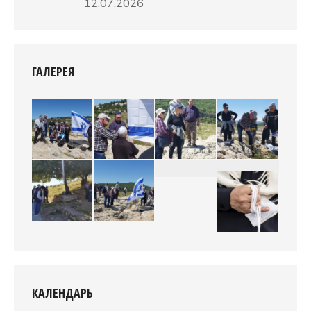
12.07.2026
ГАЛЕРЕЯ
КАЛЕНДАРЬ