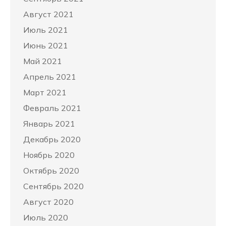
Август 2021
Июль 2021
Июнь 2021
Май 2021
Апрель 2021
Март 2021
Февраль 2021
Январь 2021
Декабрь 2020
Ноябрь 2020
Октябрь 2020
Сентябрь 2020
Август 2020
Июль 2020