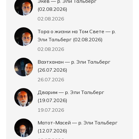
Экев — р. Эли Тальберг
(02.08.2026)
02.08.2026
Тора о жизни на Том Свете — р.
Эли Тальберг (02.08.2026)
02.08.2026
Ваэтханан — р. Эли Тальберг
(26.07.2026)
26.07.2026
Дварим — р. Эли Тальберг
(19.07.2026)
19.07.2026
Матот-Масей — р. Эли Тальберг
(12.07.2026)