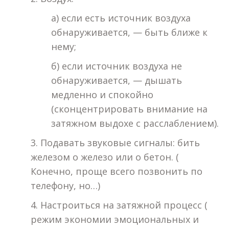
а) если есть источник воздуха
обнаруживается, — быть ближе к
нему;
б) если источник воздуха не
обнаруживается, — дышать
медленно и спокойно
(сконцентрировать внимание на
затяжном выдохе с расслаблением).
3. Подавать звуковые сигналы: бить
железом о железо или о бетон. (
Конечно, проще всего позвонить по
телефону, но…)
4. Настроиться на затяжной процесс (
режим экономии эмоциональных и