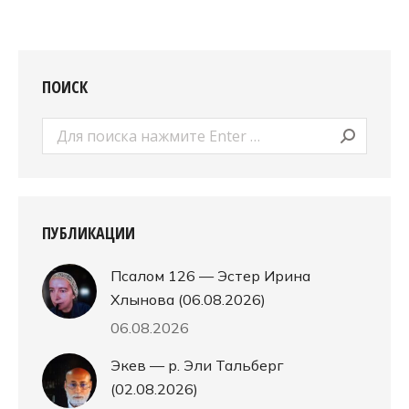
ПОИСК
Поиск:
ПУБЛИКАЦИИ
Псалом 126 — Эстер Ирина
Хлынова (06.08.2026)
06.08.2026
Экев — р. Эли Тальберг
(02.08.2026)