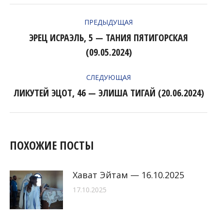
НАВИГАЦИЯ
ПРЕДЫДУЩАЯ
ПО
ЭРЕЦ ИСРАЭЛЬ, 5 — ТАНИЯ ПЯТИГОРСКАЯ
Предыдущая
ЗАПИСЯМ
(09.05.2024)
запись:
СЛЕДУЮЩАЯ
ЛИКУТЕЙ ЭЦОТ, 46 — ЭЛИША ТИГАЙ (20.06.2024)
Следующая
запись:
ПОХОЖИЕ ПОСТЫ
Хават Эйтам — 16.10.2025
17.10.2025