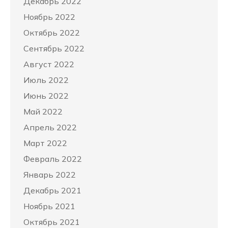
Декабрь 2022
Ноябрь 2022
Октябрь 2022
Сентябрь 2022
Август 2022
Июль 2022
Июнь 2022
Май 2022
Апрель 2022
Март 2022
Февраль 2022
Январь 2022
Декабрь 2021
Ноябрь 2021
Октябрь 2021