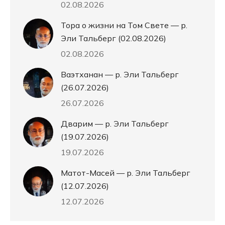
02.08.2026
Тора о жизни на Том Свете — р.
Эли Тальберг (02.08.2026)
02.08.2026
Ваэтханан — р. Эли Тальберг
(26.07.2026)
26.07.2026
Дварим — р. Эли Тальберг
(19.07.2026)
19.07.2026
Матот-Масей — р. Эли Тальберг
(12.07.2026)
12.07.2026