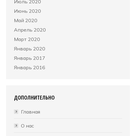
Июль 2020
Июнь 2020
Май 2020
Апрель 2020
Март 2020
Январь 2020
Январь 2017
Январь 2016
ДОПОЛНИТЕЛЬНО
Главная
О нас