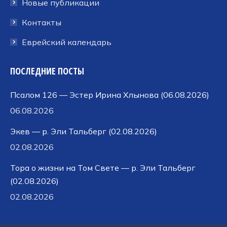
Новые публикации
Контакты
Еврейский календарь
ПОСЛЕДНИЕ ПОСТЫ
Псалом 126 — Эстер Ирина Хлынова (06.08.2026)
06.08.2026
Экев — р. Эли Тальберг (02.08.2026)
02.08.2026
Тора о жизни на Том Свете — р. Эли Тальберг
(02.08.2026)
02.08.2026