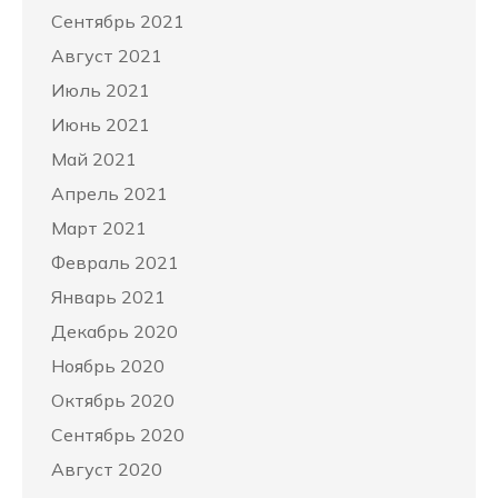
Сентябрь 2021
Август 2021
Июль 2021
Июнь 2021
Май 2021
Апрель 2021
Март 2021
Февраль 2021
Январь 2021
Декабрь 2020
Ноябрь 2020
Октябрь 2020
Сентябрь 2020
Август 2020