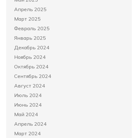
Апрель 2025
Март 2025
Февраль 2025
Январь 2025
Декабрь 2024
Ноябрь 2024
Октябрь 2024
Сентябрь 2024
Август 2024
Июль 2024
Июнь 2024
Май 2024
Апрель 2024
Март 2024