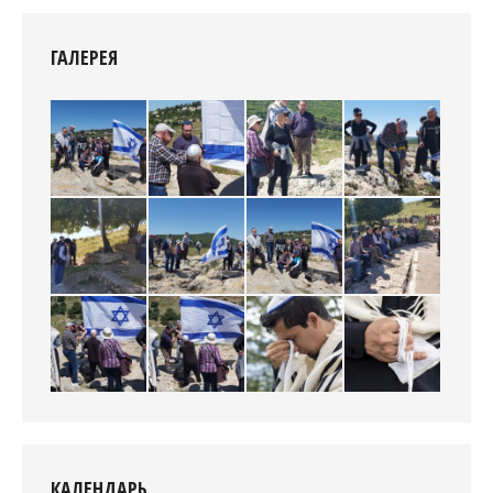
ГАЛЕРЕЯ
КАЛЕНДАРЬ