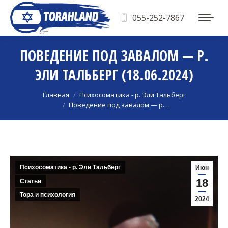
055-252-7867
ПОВЕДЕНИЕ ПОД ЗАВАЛОМ — Р.
ЭЛИ ТАЛЬБЕРГ (18.06.2024)
Вы здесь:
Главная
Психосоматика - р. Эли Тальберг
Поведение под завалом — р.…
Психосоматика - р. Эли Тальберг
Июн
18
Статьи
Тора и психология
2024