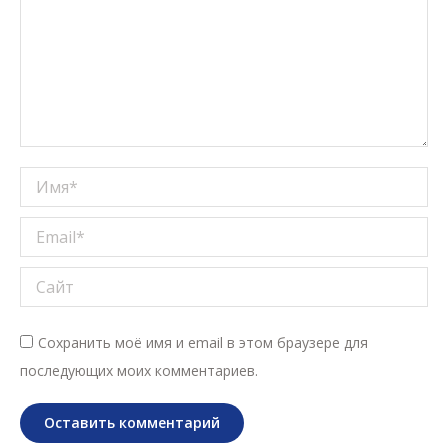
Имя *
Email *
Сайт
Сохранить моё имя и email в этом браузере для
последующих моих комментариев.
Оставить комментарий