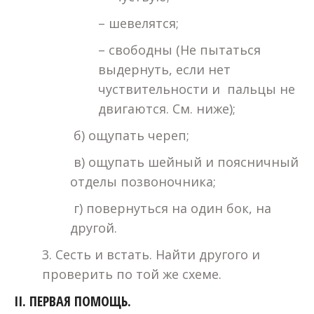
– шевелятся;
– свободны (Не пытаться
выдернуть, если нет
чуствительности и пальцы не
двигаются. См. ниже);
б) ощупать череп;
в) ощупать шейный и поясничный
отделы позвоночника;
г) повернуться на один бок, на
другой.
3. Сесть и встать. Найти другого и
проверить по той же схеме.
II. ПЕРВАЯ ПОМОЩЬ.