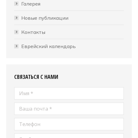
Галерея
Новые публикации
Контакты
Еврейский календарь
СВЯЗАТЬСЯ С НАМИ
Имя *
Ваша почта *
Телефон
Сообщение