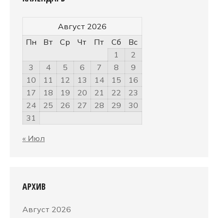
Август 2026
Пн
Вт
Ср
Чт
Пт
Сб
Вс
1
2
3
4
5
6
7
8
9
10
11
12
13
14
15
16
17
18
19
20
21
22
23
24
25
26
27
28
29
30
31
« Июл
АРХИВ
Август 2026