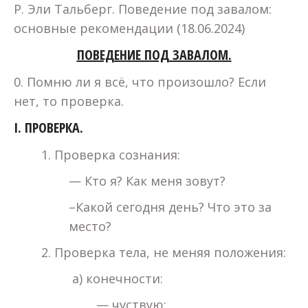
Р. Эли Тальберг. Поведение под завалом:
основные рекомендации (18.06.2024)
ПОВЕДЕНИЕ ПОД ЗАВАЛОМ.
0. Помню ли я всё, что произошло? Если
нет, то проверка.
I. ПРОВЕРКА.
1. Проверка сознания:
— Кто я? Как меня зовут?
–Какой сегодня день? Что это за
место?
2. Проверка тела, не меняя положения:
а) конечности:
— чуствую;