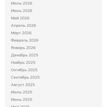
Июль 2026
Июнь 2026
Май 2026
Апрель 2026
Март 2026
Февраль 2026
Январь 2026
Декабрь 2025
Ноябрь 2025
Октябрь 2025
Сентябрь 2025
Август 2025
Июль 2025
Июнь 2025
Май 2025