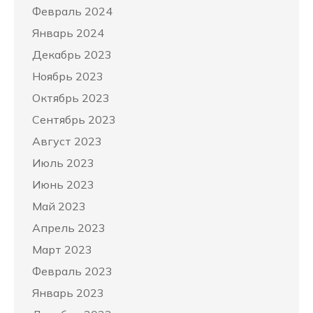
Февраль 2024
Январь 2024
Декабрь 2023
Ноябрь 2023
Октябрь 2023
Сентябрь 2023
Август 2023
Июль 2023
Июнь 2023
Май 2023
Апрель 2023
Март 2023
Февраль 2023
Январь 2023