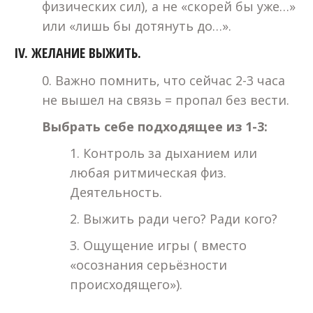
физических сил), а не «скорей бы уже…»
или «лишь бы дотянуть до…».
IV. ЖЕЛАНИЕ ВЫЖИТЬ.
0. Важно помнить, что сейчас 2-3 часа
не вышел на связь = пропал без вести.
Выбрать себе подходящее из 1-3:
1. Контроль за дыханием или
любая ритмическая физ.
Деятельность.
2. Выжить ради чего? Ради кого?
3. Ощущение игры ( вместо
«осознания серьёзности
происходящего»).