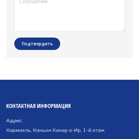
Подтвердить
КОНТАКТНАЯ ИНФОРМАЦИЯ
Адрес:
Кармиэль, Каньон Кикар а-Ир, 1-й этаж