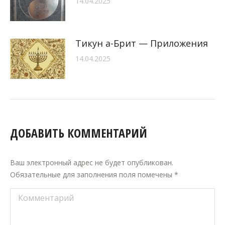
14.04.2025
Тикун а-Брит — Приложения
14.04.2025
ДОБАВИТЬ КОММЕНТАРИЙ
Ваш электронный адрес не будет опубликован.
Обязательные для заполнения поля помечены
*
Комментарий