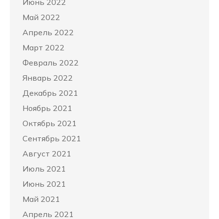
Июнь 2022
Май 2022
Апрель 2022
Март 2022
Февраль 2022
Январь 2022
Декабрь 2021
Ноябрь 2021
Октябрь 2021
Сентябрь 2021
Август 2021
Июль 2021
Июнь 2021
Май 2021
Апрель 2021