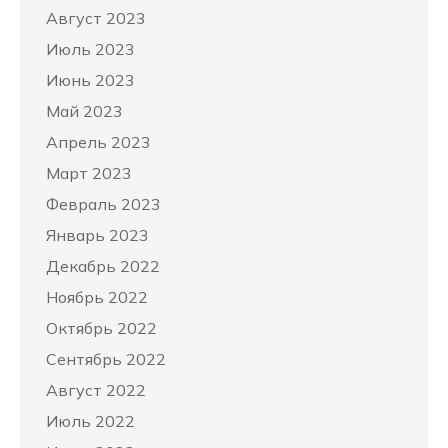
Август 2023
Июль 2023
Июнь 2023
Май 2023
Апрель 2023
Март 2023
Февраль 2023
Январь 2023
Декабрь 2022
Ноябрь 2022
Октябрь 2022
Сентябрь 2022
Август 2022
Июль 2022