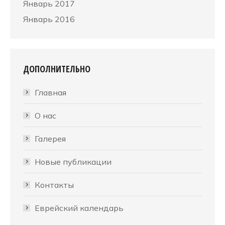
Январь 2017
Январь 2016
ДОПОЛНИТЕЛЬНО
Главная
О нас
Галерея
Новые публикации
Контакты
Еврейский календарь