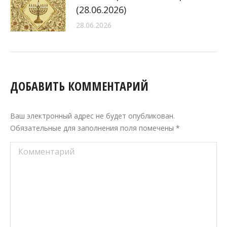
(28.06.2026)
28.06.2026
ДОБАВИТЬ КОММЕНТАРИЙ
Ваш электронный адрес не будет опубликован.
Обязательные для заполнения поля помечены
*
Комментарий