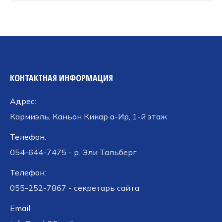
КОНТАКТНАЯ ИНФОРМАЦИЯ
Адрес:
Кармиэль, Каньон Кикар а-Ир, 1-й этаж
Телефон:
054-644-7475 - р. Эли Тальберг
Телефон:
055-252-7867 - секретарь сайта
Email