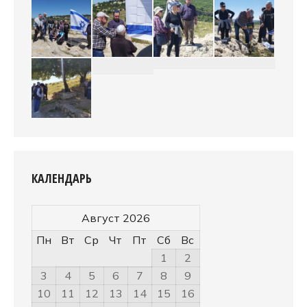
КАЛЕНДАРЬ
Август 2026
Пн
Вт
Ср
Чт
Пт
Сб
Вс
1
2
3
4
5
6
7
8
9
10
11
12
13
14
15
16