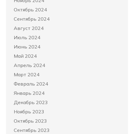
Ноябрь 2024
Октябрь 2024
Сентябрь 2024
Август 2024
Июль 2024
Июнь 2024
Май 2024
Апрель 2024
Март 2024
Февраль 2024
Январь 2024
Декабрь 2023
Ноябрь 2023
Октябрь 2023
Сентябрь 2023