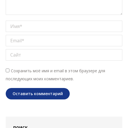
Имя *
Email *
Сайт
Сохранить моё имя и email в этом браузере для
последующих моих комментариев.
Оставить комментарий