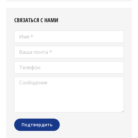
СВЯЗАТЬСЯ С НАМИ
Имя *
Ваша почта *
Телефон
Сообщение
Подтвердить