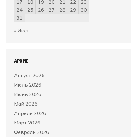
17
18
19
20
21
22
23
24
25
26
27
28
29
30
31
« Июл
АРХИВ
Август 2026
Июль 2026
Июнь 2026
Май 2026
Апрель 2026
Март 2026
Февраль 2026