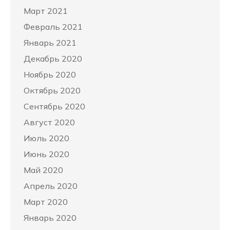
Март 2021
Февраль 2021
Январь 2021
Декабрь 2020
Ноябрь 2020
Октябрь 2020
Сентябрь 2020
Август 2020
Июль 2020
Июнь 2020
Май 2020
Апрель 2020
Март 2020
Январь 2020