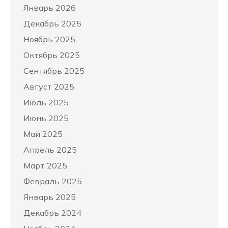
Январь 2026
Декабрь 2025
Ноябрь 2025
Октябрь 2025
Сентябрь 2025
Август 2025
Июль 2025
Июнь 2025
Май 2025
Апрель 2025
Март 2025
Февраль 2025
Январь 2025
Декабрь 2024