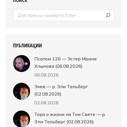
ПОИСК
Поиск:
ПУБЛИКАЦИИ
Псалом 126 — Эстер Ирина
Хлынова (06.08.2026)
06.08.2026
Экев — р. Эли Тальберг
(02.08.2026)
02.08.2026
Тора о жизни на Том Свете — р.
Эли Тальберг (02.08.2026)