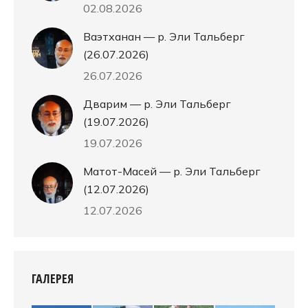
02.08.2026
Ваэтханан — р. Эли Тальберг
(26.07.2026)
26.07.2026
Дварим — р. Эли Тальберг
(19.07.2026)
19.07.2026
Матот-Масей — р. Эли Тальберг
(12.07.2026)
12.07.2026
ГАЛЕРЕЯ