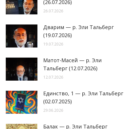
(26.07.2026)
26.07.2026
Дварим — р. Эли Тальберг
(19.07.2026)
19.07.2026
Матот-Масей — р. Эли
Тальберг (12.07.2026)
12.07.2026
Единство, 1 — р. Эли Тальберг
(02.07.2025)
29.06.2026
Балак — р. Эли Тальберг