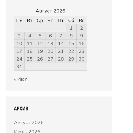
Август 2026
Пн
Вт
Ср
Чт
Пт
Сб
Вс
1
2
3
4
5
6
7
8
9
10
11
12
13
14
15
16
17
18
19
20
21
22
23
24
25
26
27
28
29
30
31
« Июл
АРХИВ
Август 2026
Июль 2026