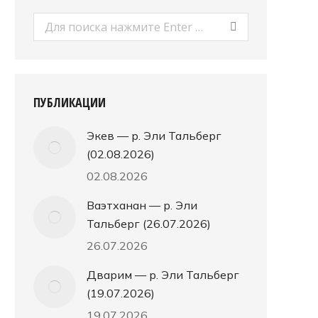
Поиск:
ПУБЛИКАЦИИ
Экев — р. Эли Тальберг
(02.08.2026)
02.08.2026
Ваэтханан — р. Эли
Тальберг (26.07.2026)
26.07.2026
Дварим — р. Эли Тальберг
(19.07.2026)
19.07.2026