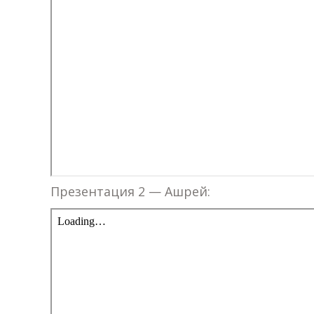
Презентация 2 — Ашрей: