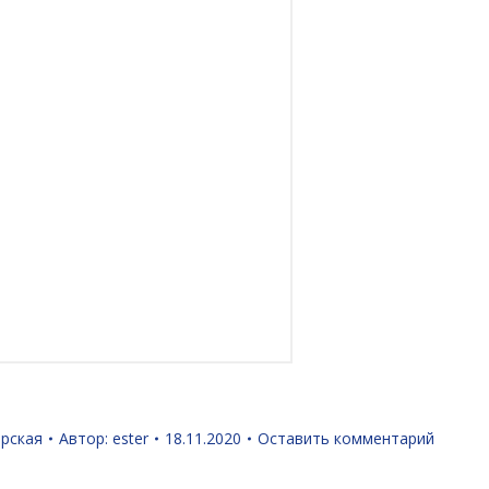
орская
Автор:
ester
18.11.2020
Оставить комментарий