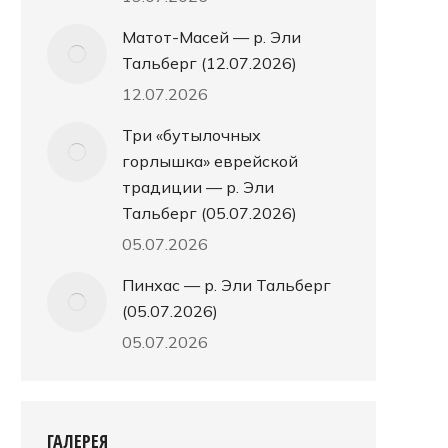
Матот-Масей — р. Эли
Тальберг (12.07.2026)
12.07.2026
Три «бутылочных
горлышка» еврейской
традиции — р. Эли
Тальберг (05.07.2026)
05.07.2026
Пинхас — р. Эли Тальберг
(05.07.2026)
05.07.2026
ГАЛЕРЕЯ