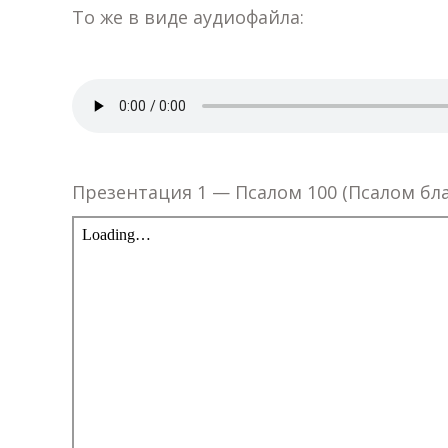
То же в виде аудиофайла:
Презентация 1 — Псалом 100 (Псалом бл