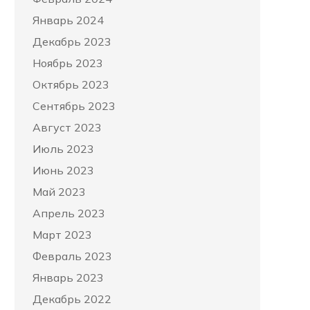
Январь 2024
Декабрь 2023
Ноябрь 2023
Октябрь 2023
Сентябрь 2023
Август 2023
Июль 2023
Июнь 2023
Май 2023
Апрель 2023
Март 2023
Февраль 2023
Январь 2023
Декабрь 2022