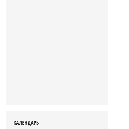
КАЛЕНДАРЬ