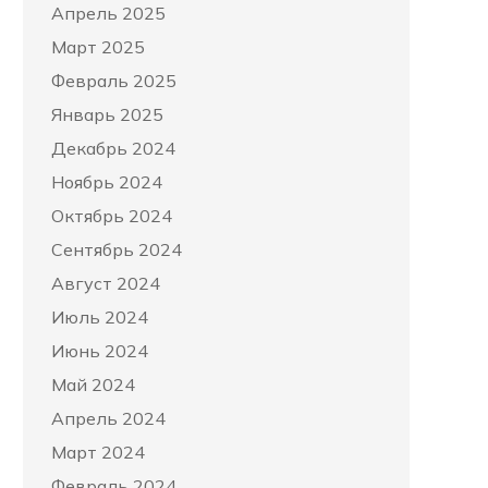
Апрель 2025
Март 2025
Февраль 2025
Январь 2025
Декабрь 2024
Ноябрь 2024
Октябрь 2024
Сентябрь 2024
Август 2024
Июль 2024
Июнь 2024
Май 2024
Апрель 2024
Март 2024
Февраль 2024