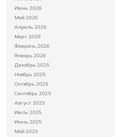
Июнь 2026
Май 2026
Апрель 2026
Март 2026
Февраль 2026
Январь 2026
Декабрь 2025
Ноябрь 2025
Октябрь 2025
Сентябрь 2025
Август 2025
Июль 2025
Июнь 2025
Май 2025