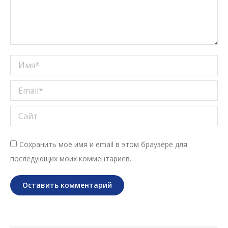
Имя *
Email *
Сайт
Сохранить моё имя и email в этом браузере для
последующих моих комментариев.
Оставить комментарий