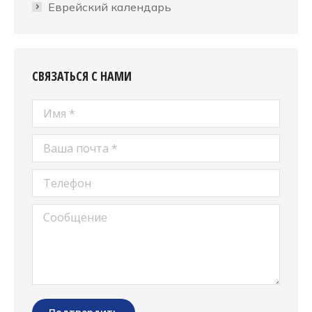
Еврейский календарь
СВЯЗАТЬСЯ С НАМИ
Имя *
Ваша почта *
Телефон
Сообщение