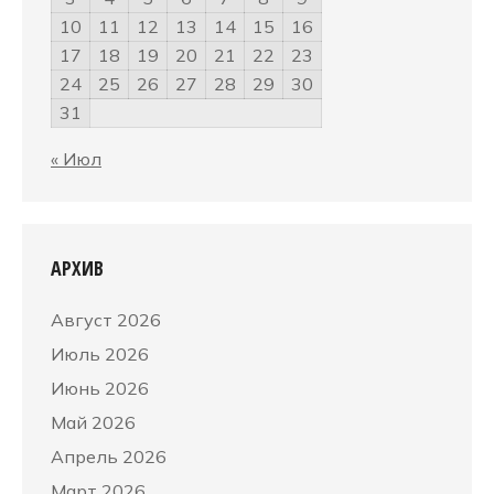
10
11
12
13
14
15
16
17
18
19
20
21
22
23
24
25
26
27
28
29
30
31
« Июл
АРХИВ
Август 2026
Июль 2026
Июнь 2026
Май 2026
Апрель 2026
Март 2026