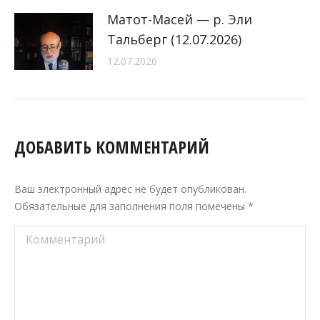
Матот-Масей — р. Эли
Тальберг (12.07.2026)
12.07.2026
ДОБАВИТЬ КОММЕНТАРИЙ
Ваш электронный адрес не будет опубликован.
Обязательные для заполнения поля помечены
*
Комментарий