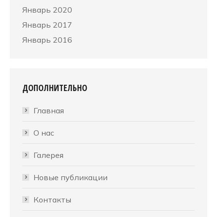
Январь 2020
Январь 2017
Январь 2016
ДОПОЛНИТЕЛЬНО
Главная
О нас
Галерея
Новые публикации
Контакты