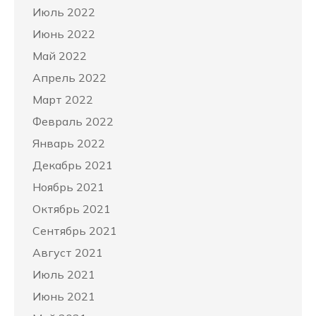
Июль 2022
Июнь 2022
Май 2022
Апрель 2022
Март 2022
Февраль 2022
Январь 2022
Декабрь 2021
Ноябрь 2021
Октябрь 2021
Сентябрь 2021
Август 2021
Июль 2021
Июнь 2021