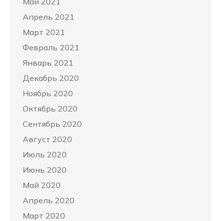
Май 2021
Апрель 2021
Март 2021
Февраль 2021
Январь 2021
Декабрь 2020
Ноябрь 2020
Октябрь 2020
Сентябрь 2020
Август 2020
Июль 2020
Июнь 2020
Май 2020
Апрель 2020
Март 2020