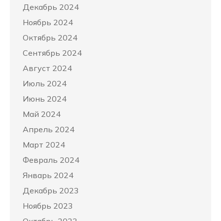
Декабрь 2024
Ноябрь 2024
Октябрь 2024
Сентябрь 2024
Август 2024
Июль 2024
Июнь 2024
Май 2024
Апрель 2024
Март 2024
Февраль 2024
Январь 2024
Декабрь 2023
Ноябрь 2023
Октябрь 2023