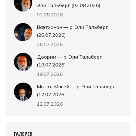
Эли Тальберг (02.08.2026)
02.08.2026
Ваэтханан — р. Эли Тальберг
(26.07.2026)
26.07.2026
Дварим — р. Эли Тальберг
(19.07.2026)
19.07.2026
Матот-Масей — р. Эли Тальберг
(12.07.2026)
12.07.2026
ГАЛЕРЕЯ