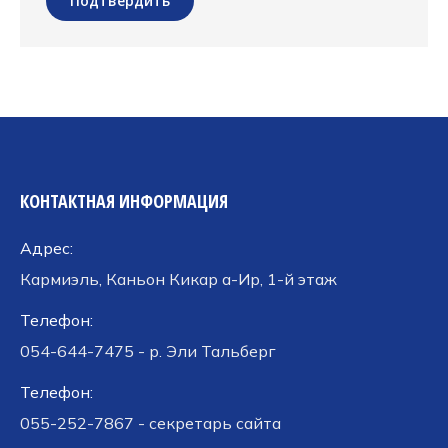
Подтвердить
КОНТАКТНАЯ ИНФОРМАЦИЯ
Адрес:
Кармиэль, Каньон Кикар а-Ир, 1-й этаж
Телефон:
054-644-7475 - р. Эли Тальберг
Телефон:
055-252-7867 - секретарь сайта