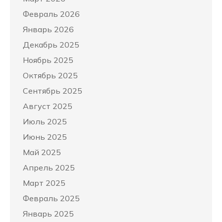
Февраль 2026
Январь 2026
Декабрь 2025
Ноябрь 2025
Октябрь 2025
Сентябрь 2025
Август 2025
Июль 2025
Июнь 2025
Май 2025
Апрель 2025
Март 2025
Февраль 2025
Январь 2025