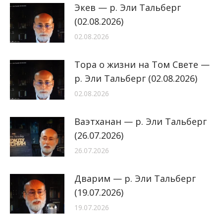
Экев — р. Эли Тальберг
(02.08.2026)
02.08.2026
Тора о жизни на Том Свете —
р. Эли Тальберг (02.08.2026)
02.08.2026
Ваэтханан — р. Эли Тальберг
(26.07.2026)
26.07.2026
Дварим — р. Эли Тальберг
(19.07.2026)
19.07.2026