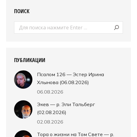
ПОИСК
Поиск:
ПУБЛИКАЦИИ
Псалом 126 — Эстер Ирина
Хлынова (06.08.2026)
06.08.2026
Экев — р. Эли Тальберг
(02.08.2026)
02.08.2026
Тора о жизни на Том Свете — р.