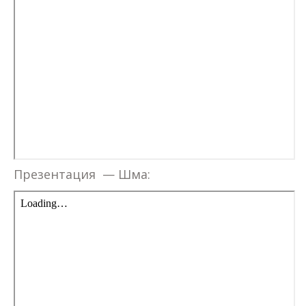
Презентация — Шма: