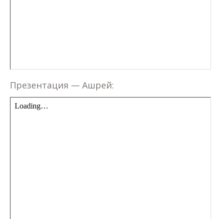
Презентация — Ашрей: