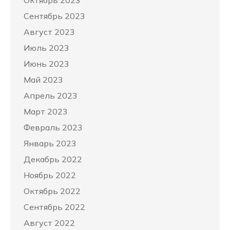
Сентябрь 2023
Август 2023
Июль 2023
Июнь 2023
Май 2023
Апрель 2023
Март 2023
Февраль 2023
Январь 2023
Декабрь 2022
Ноябрь 2022
Октябрь 2022
Сентябрь 2022
Август 2022