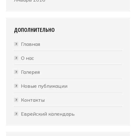
ДОПОЛНИТЕЛЬНО
Главная
О нас
Галерея
Новые публикации
Контакты
Еврейский календарь