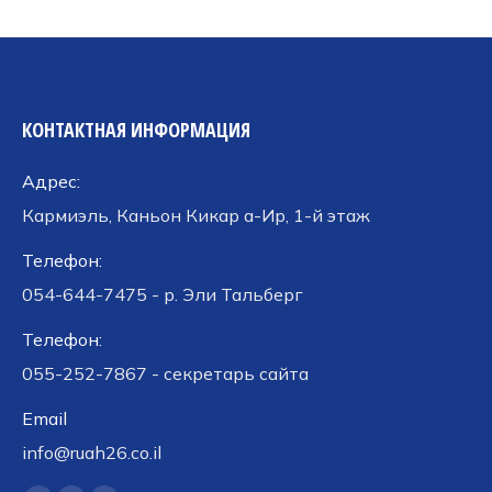
КОНТАКТНАЯ ИНФОРМАЦИЯ
Адрес:
Кармиэль, Каньон Кикар а-Ир, 1-й этаж
Телефон:
054-644-7475 - р. Эли Тальберг
Телефон:
055-252-7867 - секретарь сайта
Email
info@ruah26.co.il