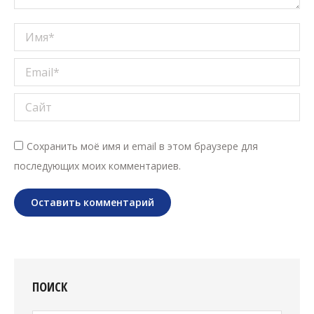
Имя *
Email *
Сайт
Сохранить моё имя и email в этом браузере для
последующих моих комментариев.
Оставить комментарий
ПОИСК