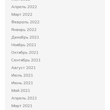
Апрель 2022
Март 2022
Февраль 2022
Январь 2022
Декабрь 2021
Ноябрь 2021
Октябрь 2021
Сентябрь 2021
Август 2021
Июль 2021
Июнь 2021
Май 2021
Апрель 2021
Март 2021