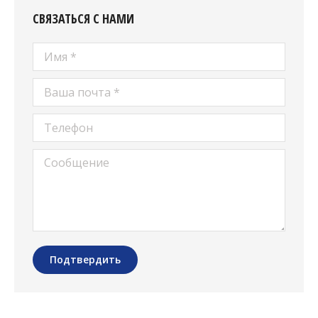
СВЯЗАТЬСЯ С НАМИ
Имя *
Ваша почта *
Телефон
Сообщение
Подтвердить