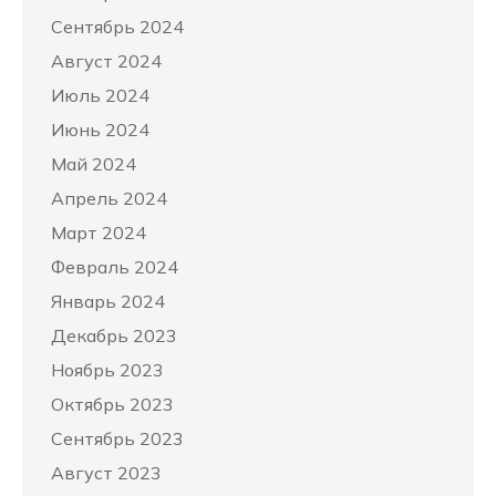
Сентябрь 2024
Август 2024
Июль 2024
Июнь 2024
Май 2024
Апрель 2024
Март 2024
Февраль 2024
Январь 2024
Декабрь 2023
Ноябрь 2023
Октябрь 2023
Сентябрь 2023
Август 2023