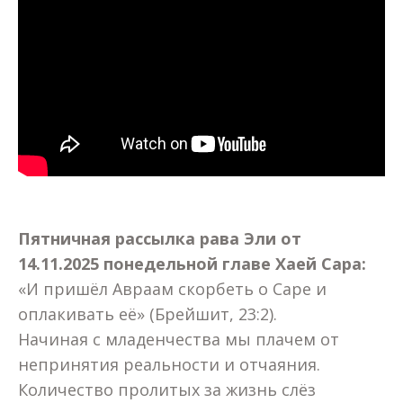
Пятничная рассылка рава Эли от
14.11.2025 понедельной главе Хаей Сара:
«И пришёл Авраам скорбеть о Саре и
оплакивать её» (Брейшит, 23:2).
Начиная с младенчества мы плачем от
непринятия реальности и отчаяния.
Количество пролитых за жизнь слёз