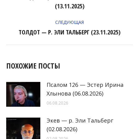
Предыдущая
ЗАПИСЯМ
(13.11.2025)
запись:
СЛЕДУЮЩАЯ
ТОЛДОТ — Р. ЭЛИ ТАЛЬБЕРГ (23.11.2025)
Следующая
запись:
ПОХОЖИЕ ПОСТЫ
Псалом 126 — Эстер Ирина
Хлынова (06.08.2026)
06.08.2026
Экев — р. Эли Тальберг
(02.08.2026)
02.08.2026