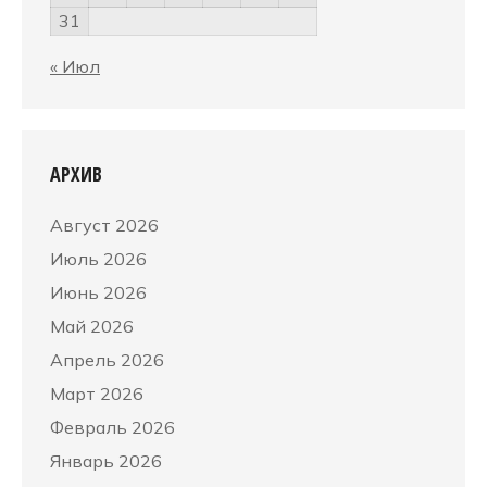
31
« Июл
АРХИВ
Август 2026
Июль 2026
Июнь 2026
Май 2026
Апрель 2026
Март 2026
Февраль 2026
Январь 2026