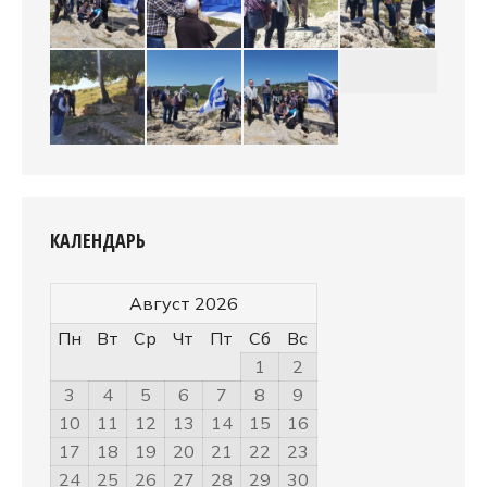
КАЛЕНДАРЬ
Август 2026
Пн
Вт
Ср
Чт
Пт
Сб
Вс
1
2
3
4
5
6
7
8
9
10
11
12
13
14
15
16
17
18
19
20
21
22
23
24
25
26
27
28
29
30