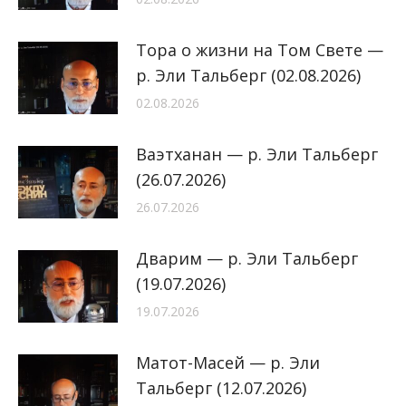
Тора о жизни на Том Свете —
р. Эли Тальберг (02.08.2026)
02.08.2026
Ваэтханан — р. Эли Тальберг
(26.07.2026)
26.07.2026
Дварим — р. Эли Тальберг
(19.07.2026)
19.07.2026
Матот-Масей — р. Эли
Тальберг (12.07.2026)