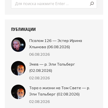
Поиск:
ПУБЛИКАЦИИ
Псалом 126 — Эстер Ирина
Хлынова (06.08.2026)
06.08.2026
Экев — р. Эли Тальберг
(02.08.2026)
02.08.2026
Тора о жизни на Том Свете — р.
Эли Тальберг (02.08.2026)
02.08.2026