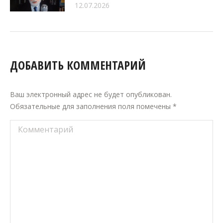
12.07.2026
ДОБАВИТЬ КОММЕНТАРИЙ
Ваш электронный адрес не будет опубликован.
Обязательные для заполнения поля помечены
*
Комментарий