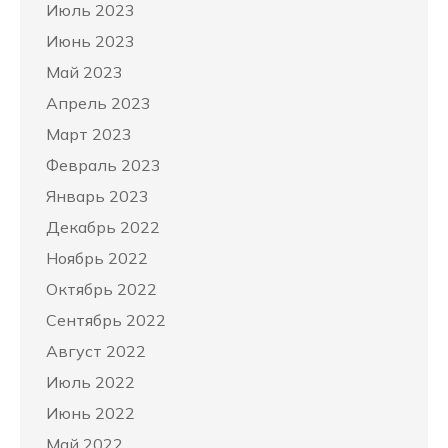
Июль 2023
Июнь 2023
Май 2023
Апрель 2023
Март 2023
Февраль 2023
Январь 2023
Декабрь 2022
Ноябрь 2022
Октябрь 2022
Сентябрь 2022
Август 2022
Июль 2022
Июнь 2022
Май 2022