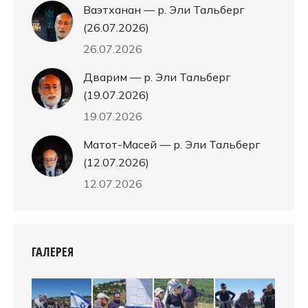
Ваэтханан — р. Эли Тальберг
(26.07.2026)
26.07.2026
Дварим — р. Эли Тальберг
(19.07.2026)
19.07.2026
Матот-Масей — р. Эли Тальберг
(12.07.2026)
12.07.2026
ГАЛЕРЕЯ