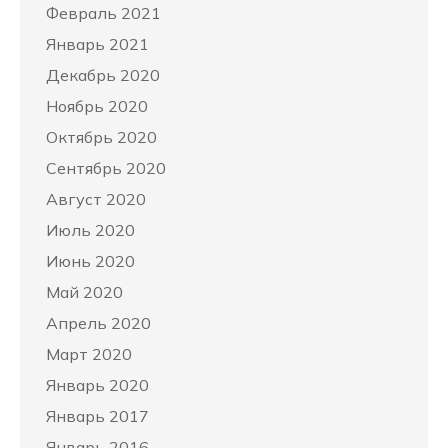
Февраль 2021
Январь 2021
Декабрь 2020
Ноябрь 2020
Октябрь 2020
Сентябрь 2020
Август 2020
Июль 2020
Июнь 2020
Май 2020
Апрель 2020
Март 2020
Январь 2020
Январь 2017
Январь 2016