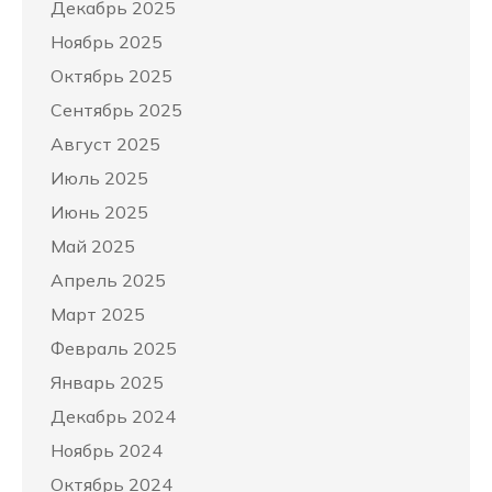
Декабрь 2025
Ноябрь 2025
Октябрь 2025
Сентябрь 2025
Август 2025
Июль 2025
Июнь 2025
Май 2025
Апрель 2025
Март 2025
Февраль 2025
Январь 2025
Декабрь 2024
Ноябрь 2024
Октябрь 2024