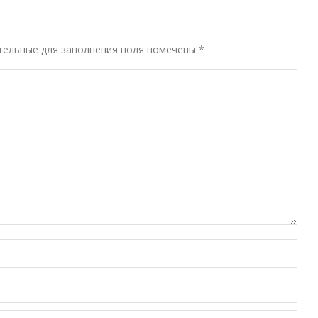
ательные для заполнения поля помечены
*