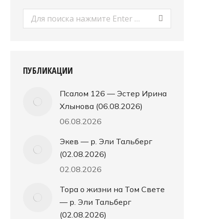
Поиск:
ПУБЛИКАЦИИ
Псалом 126 — Эстер Ирина
Хлынова (06.08.2026)
06.08.2026
Экев — р. Эли Тальберг
(02.08.2026)
02.08.2026
Тора о жизни на Том Свете
— р. Эли Тальберг
(02.08.2026)