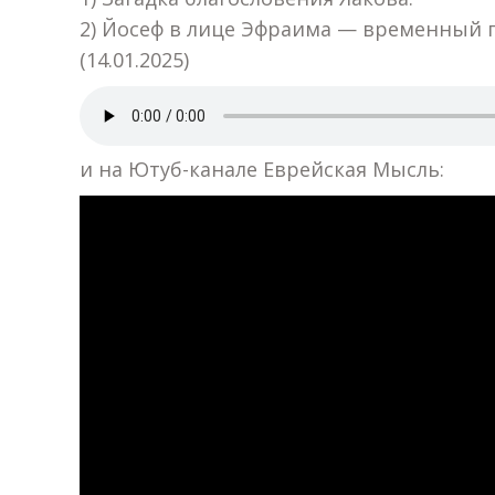
2) Йосеф в лице Эфраима — временный 
(14.01.2025)
и на Ютуб-канале Еврейская Мысль: