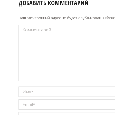
ДОБАВИТЬ КОММЕНТАРИЙ
Ваш электронный адрес не будет опубликован. Обяз
Комментарий
Имя *
Email *