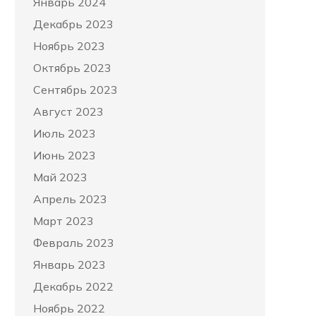
Январь 2024
Декабрь 2023
Ноябрь 2023
Октябрь 2023
Сентябрь 2023
Август 2023
Июль 2023
Июнь 2023
Май 2023
Апрель 2023
Март 2023
Февраль 2023
Январь 2023
Декабрь 2022
Ноябрь 2022