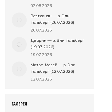
02.08.2026
Ваэтханан — р. Эли
Тальберг (26.07.2026)
26.07.2026
Дварим — р. Эли Тальберг
(19.07.2026)
19.07.2026
Матот-Масей — р. Эли
Тальберг (12.07.2026)
12.07.2026
ГАЛЕРЕЯ