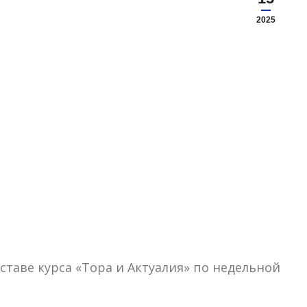
2025
ставе курса «Тора и Актуалия» по недельной