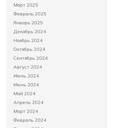
Март 2025
Февраль 2025
Январь 2025
Декабрь 2024
Ноябрь 2024
Октябрь 2024
Сентябрь 2024
Август 2024
Июль 2024
Июнь 2024
Май 2024
Апрель 2024
Март 2024
Февраль 2024