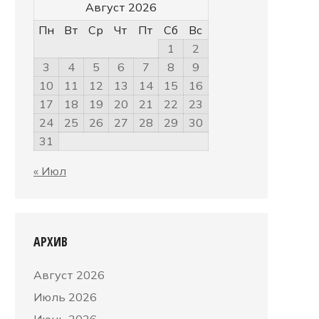
Август 2026
Пн
Вт
Ср
Чт
Пт
Сб
Вс
1
2
3
4
5
6
7
8
9
10
11
12
13
14
15
16
17
18
19
20
21
22
23
24
25
26
27
28
29
30
31
« Июл
АРХИВ
Август 2026
Июль 2026