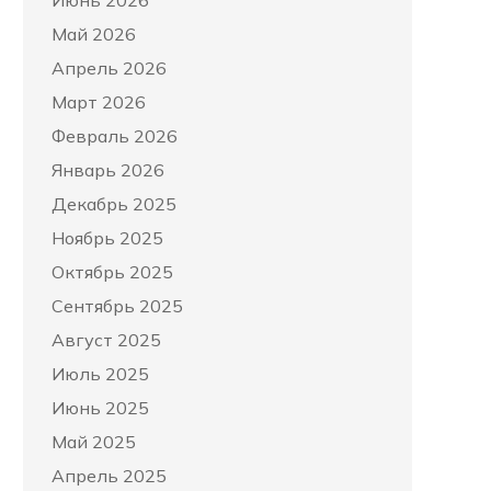
Июнь 2026
Май 2026
Апрель 2026
Март 2026
Февраль 2026
Январь 2026
Декабрь 2025
Ноябрь 2025
Октябрь 2025
Сентябрь 2025
Август 2025
Июль 2025
Июнь 2025
Май 2025
Апрель 2025