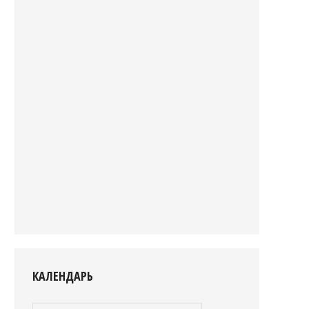
КАЛЕНДАРЬ