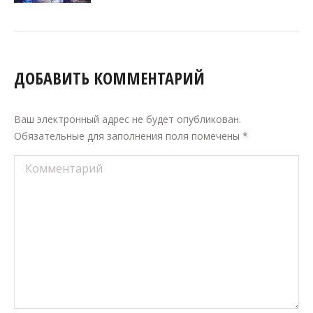
ДОБАВИТЬ КОММЕНТАРИЙ
Ваш электронный адрес не будет опубликован.
Обязательные для заполнения поля помечены
*
Комментарий