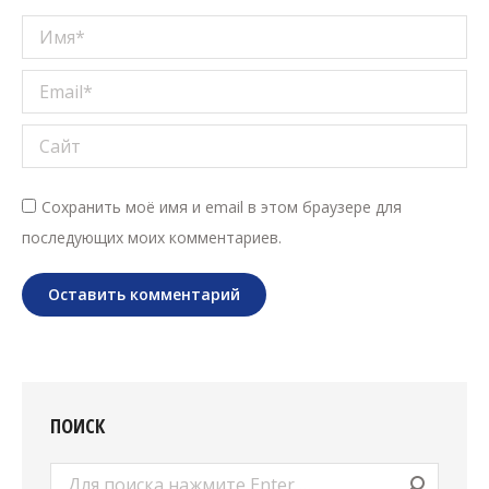
Имя *
Email *
Сайт
Сохранить моё имя и email в этом браузере для
последующих моих комментариев.
Оставить комментарий
ПОИСК
Поиск: