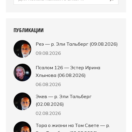
ПУБЛИКАЦИИ
Реэ — р. Эли Тальберг (09.08.2026)
09.08.2026
Псалом 126 — Эстер Ирина
Хлынова (06.08.2026)
06.08.2026
Экев — р. Эли Тальберг
(02.08.2026)
02.08.2026
Тора о жизни на Том Свете — р.