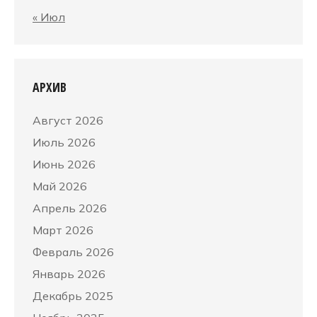
« Июл
АРХИВ
Август 2026
Июль 2026
Июнь 2026
Май 2026
Апрель 2026
Март 2026
Февраль 2026
Январь 2026
Декабрь 2025