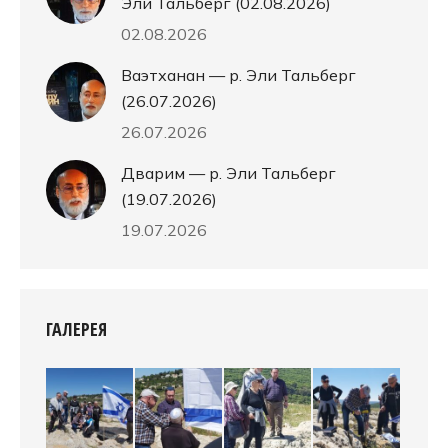
Эли Тальберг (02.08.2026)
02.08.2026
Ваэтханан — р. Эли Тальберг
(26.07.2026)
26.07.2026
Дварим — р. Эли Тальберг
(19.07.2026)
19.07.2026
ГАЛЕРЕЯ