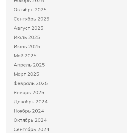
Ноябрь 2025
Октябрь 2025
Сентябрь 2025
Август 2025
Июль 2025
Июнь 2025
Май 2025
Апрель 2025
Март 2025
Февраль 2025
Январь 2025
Декабрь 2024
Ноябрь 2024
Октябрь 2024
Сентябрь 2024