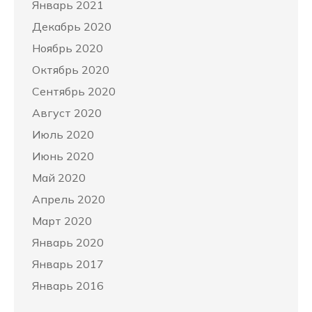
Январь 2021
Декабрь 2020
Ноябрь 2020
Октябрь 2020
Сентябрь 2020
Август 2020
Июль 2020
Июнь 2020
Май 2020
Апрель 2020
Март 2020
Январь 2020
Январь 2017
Январь 2016