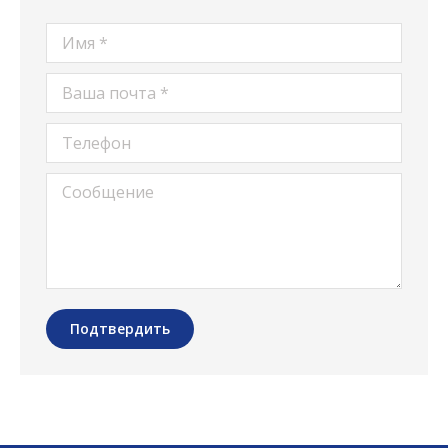
Имя *
Ваша почта *
Телефон
Сообщение
Подтвердить