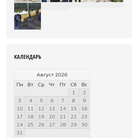
КАЛЕНДАРЬ
Август 2026
Пн
Вт
Ср
Чт
Пт
Сб
Вс
1
2
3
4
5
6
7
8
9
10
11
12
13
14
15
16
17
18
19
20
21
22
23
24
25
26
27
28
29
30
31