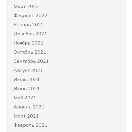
Март 2022
Февраль 2022
Январь 2022
Декабрь 2021
Ноябрь 2021
Октябрь 2021
Сентябрь 2021
Август 2021
Июль 2021
Июнь 2021
Май 2021
Апрель 2021
Март 2021
Февраль 2021