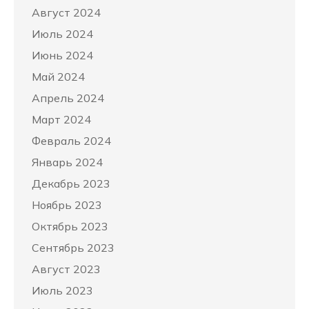
Август 2024
Июль 2024
Июнь 2024
Май 2024
Апрель 2024
Март 2024
Февраль 2024
Январь 2024
Декабрь 2023
Ноябрь 2023
Октябрь 2023
Сентябрь 2023
Август 2023
Июль 2023