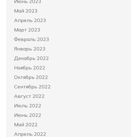
Июнь 2023
Май 2023
Апрель 2023
Март 2023
Февраль 2023
Январь 2023
Декабрь 2022
Ноябрь 2022
Октябрь 2022
Сентябрь 2022
Август 2022
Июль 2022
Июнь 2022
Май 2022
Апрель 2022