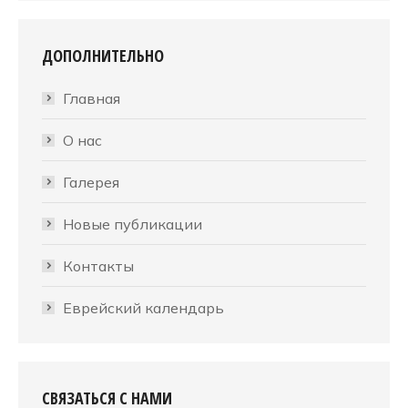
ДОПОЛНИТЕЛЬНО
Главная
О нас
Галерея
Новые публикации
Контакты
Еврейский календарь
СВЯЗАТЬСЯ С НАМИ