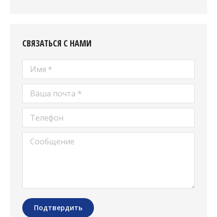
СВЯЗАТЬСЯ С НАМИ
Имя *
Ваша почта *
Телефон
Сообщение
Подтвердить