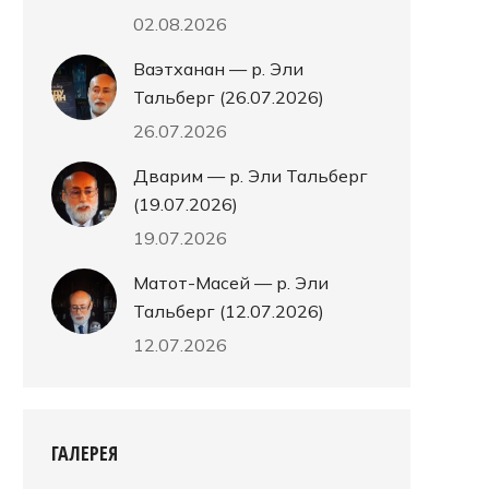
02.08.2026
Ваэтханан — р. Эли
Тальберг (26.07.2026)
26.07.2026
Дварим — р. Эли Тальберг
(19.07.2026)
те
19.07.2026
Матот-Масей — р. Эли
Тальберг (12.07.2026)
12.07.2026
ГАЛЕРЕЯ