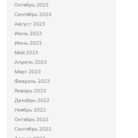
Октябрь 2023
Сентябрь 2023
Август 2023
Июль 2023
Июнь 2023
Май 2023
Апрель 2023
Март 2023
Февраль 2023
Январь 2023
Декабрь 2022
Ноябрь 2022
Октябрь 2022
Сентябрь 2022