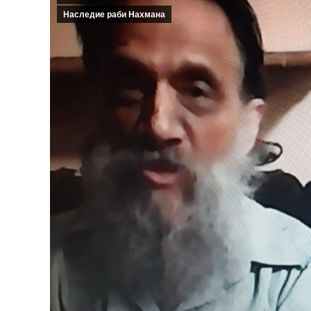
Наследие раби Нахмана