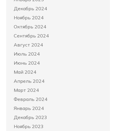
Декабрь 2024
Ноябрь 2024
Октябрь 2024
Сентябрь 2024
Август 2024
Июль 2024
Июнь 2024
Май 2024
Апрель 2024
Март 2024
Февраль 2024
Январь 2024
Декабрь 2023
Ноябрь 2023