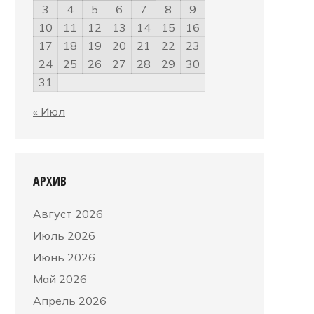
3
4
5
6
7
8
9
10
11
12
13
14
15
16
17
18
19
20
21
22
23
24
25
26
27
28
29
30
31
« Июл
АРХИВ
Август 2026
Июль 2026
Июнь 2026
Май 2026
Апрель 2026