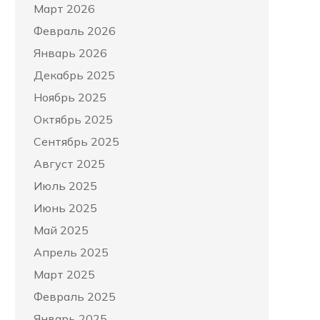
Март 2026
Февраль 2026
Январь 2026
Декабрь 2025
Ноябрь 2025
Октябрь 2025
Сентябрь 2025
Август 2025
Июль 2025
Июнь 2025
Май 2025
Апрель 2025
Март 2025
Февраль 2025
Январь 2025