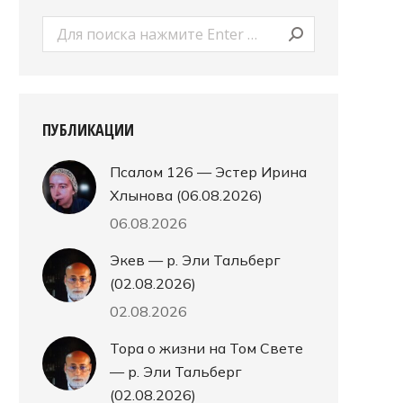
Поиск:
ПУБЛИКАЦИИ
Псалом 126 — Эстер Ирина
Хлынова (06.08.2026)
06.08.2026
Экев — р. Эли Тальберг
(02.08.2026)
02.08.2026
Тора о жизни на Том Свете
— р. Эли Тальберг
(02.08.2026)