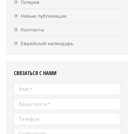
Галерея
Новые публикации
Контакты
Еврейский календарь
СВЯЗАТЬСЯ С НАМИ
Имя *
Ваша почта *
Телефон
Сообщение