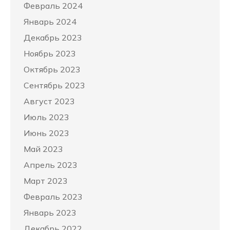
Февраль 2024
Январь 2024
Декабрь 2023
Ноябрь 2023
Октябрь 2023
Сентябрь 2023
Август 2023
Июль 2023
Июнь 2023
Май 2023
Апрель 2023
Март 2023
Февраль 2023
Январь 2023
Декабрь 2022