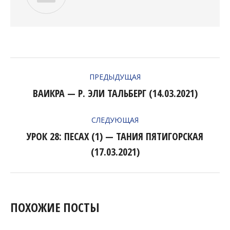
НАВИГАЦИЯ
ПРЕДЫДУЩАЯ
ПО
ВАИКРА — Р. ЭЛИ ТАЛЬБЕРГ (14.03.2021)
Предыдущая
ЗАПИСЯМ
запись:
СЛЕДУЮЩАЯ
УРОК 28: ПЕСАХ (1) — ТАНИЯ ПЯТИГОРСКАЯ
Следующая
(17.03.2021)
запись:
ПОХОЖИЕ ПОСТЫ