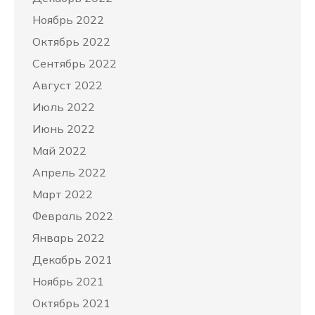
Ноябрь 2022
Октябрь 2022
Сентябрь 2022
Август 2022
Июль 2022
Июнь 2022
Май 2022
Апрель 2022
Март 2022
Февраль 2022
Январь 2022
Декабрь 2021
Ноябрь 2021
Октябрь 2021