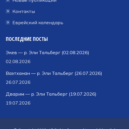
Контакты
Еврейский календарь
ПОСЛЕДНИЕ ПОСТЫ
Экев — р. Эли Тальберг (02.08.2026)
02.08.2026
Ваэтханан — р. Эли Тальберг (26.07.2026)
26.07.2026
Дварим — р. Эли Тальберг (19.07.2026)
19.07.2026