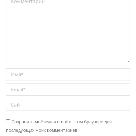
Имя *
Email *
Сайт
Сохранить моё имя и email в этом браузере для
последующих моих комментариев.