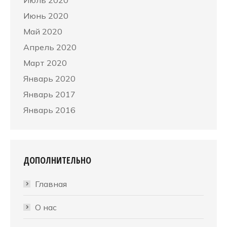
Июнь 2020
Май 2020
Апрель 2020
Март 2020
Январь 2020
Январь 2017
Январь 2016
ДОПОЛНИТЕЛЬНО
Главная
О нас