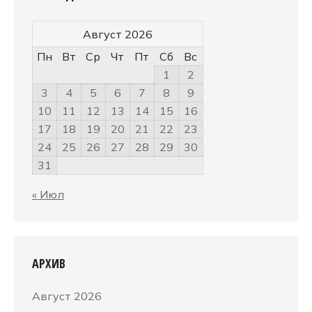
Август 2026
Пн
Вт
Ср
Чт
Пт
Сб
Вс
1
2
3
4
5
6
7
8
9
10
11
12
13
14
15
16
17
18
19
20
21
22
23
24
25
26
27
28
29
30
31
« Июл
АРХИВ
Август 2026