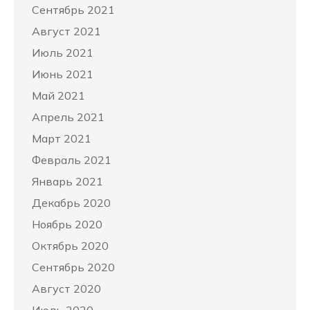
Сентябрь 2021
Август 2021
Июль 2021
Июнь 2021
Май 2021
Апрель 2021
Март 2021
Февраль 2021
Январь 2021
Декабрь 2020
Ноябрь 2020
Октябрь 2020
Сентябрь 2020
Август 2020
Июль 2020