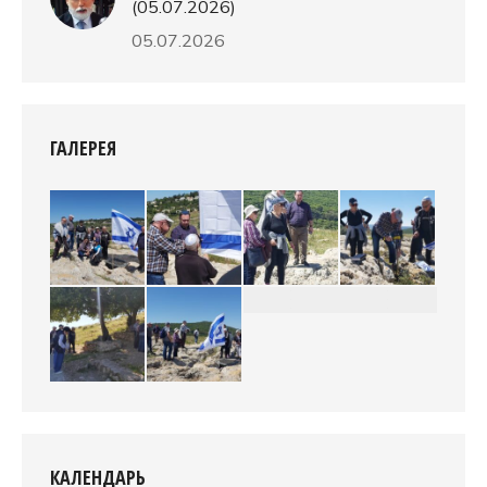
(05.07.2026)
05.07.2026
ГАЛЕРЕЯ
КАЛЕНДАРЬ