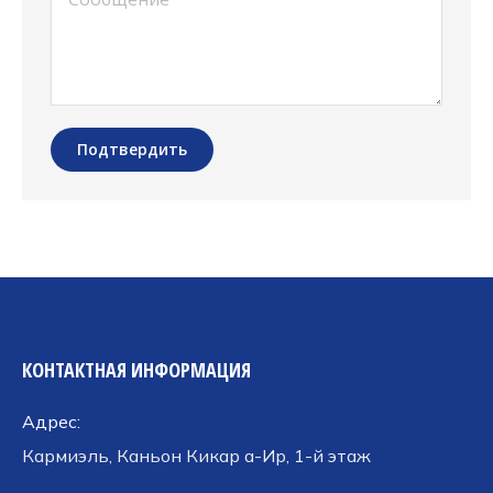
Подтвердить
КОНТАКТНАЯ ИНФОРМАЦИЯ
Адрес:
Кармиэль, Каньон Кикар а-Ир, 1-й этаж