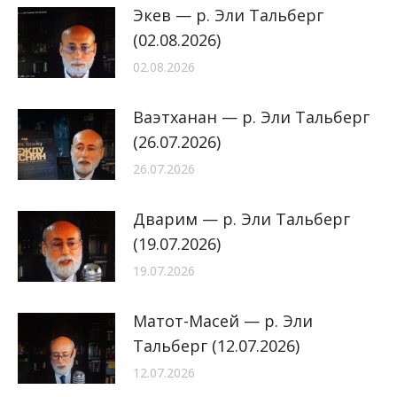
Экев — р. Эли Тальберг
(02.08.2026)
02.08.2026
Ваэтханан — р. Эли Тальберг
(26.07.2026)
26.07.2026
Дварим — р. Эли Тальберг
(19.07.2026)
19.07.2026
Матот-Масей — р. Эли
Тальберг (12.07.2026)
12.07.2026