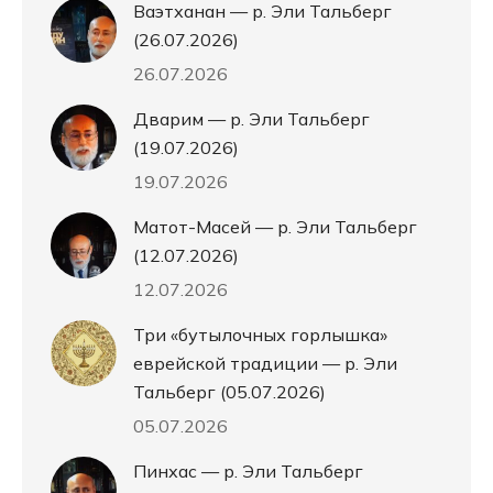
Ваэтханан — р. Эли Тальберг
(26.07.2026)
26.07.2026
Дварим — р. Эли Тальберг
(19.07.2026)
19.07.2026
Матот-Масей — р. Эли Тальберг
(12.07.2026)
12.07.2026
Три «бутылочных горлышка»
еврейской традиции — р. Эли
Тальберг (05.07.2026)
05.07.2026
Пинхас — р. Эли Тальберг