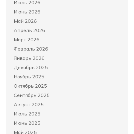
Июль 2026
Июнь 2026
Май 2026
Апрель 2026
Март 2026
Февраль 2026
Январь 2026
Декабрь 2025
Ноябрь 2025
Октябрь 2025
Сентябрь 2025
Август 2025
Июль 2025
Июнь 2025
Май 2025