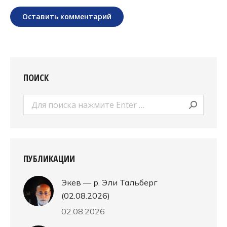
Оставить комментарий
ПОИСК
Поиск:
ПУБЛИКАЦИИ
Экев — р. Эли Тальберг
(02.08.2026)
02.08.2026