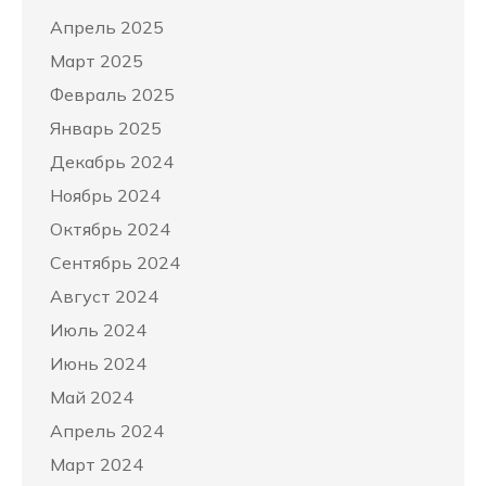
Апрель 2025
Март 2025
Февраль 2025
Январь 2025
Декабрь 2024
Ноябрь 2024
Октябрь 2024
Сентябрь 2024
Август 2024
Июль 2024
Июнь 2024
Май 2024
Апрель 2024
Март 2024