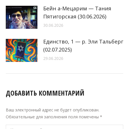
Бейн а-Мецарим — Тания
Пятигорская (30.06.2026)
30.06.2026
Единство, 1 — р. Эли Тальберг
(02.07.2025)
29.06.2026
ДОБАВИТЬ КОММЕНТАРИЙ
Ваш электронный адрес не будет опубликован.
Обязательные для заполнения поля помечены
*
Комментарий