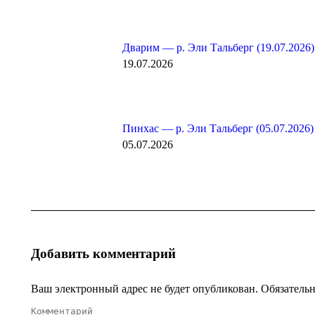
Дварим — р. Эли Тальберг (19.07.2026)
19.07.2026
Пинхас — р. Эли Тальберг (05.07.2026)
05.07.2026
Добавить комментарий
Ваш электронный адрес не будет опубликован. Обязатель
Комментарий