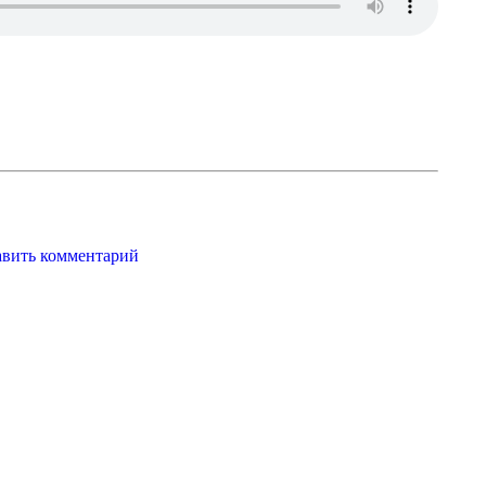
авить комментарий