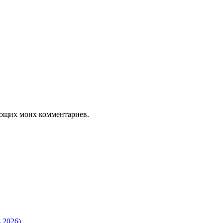
дующих моих комментариев.
.2026)