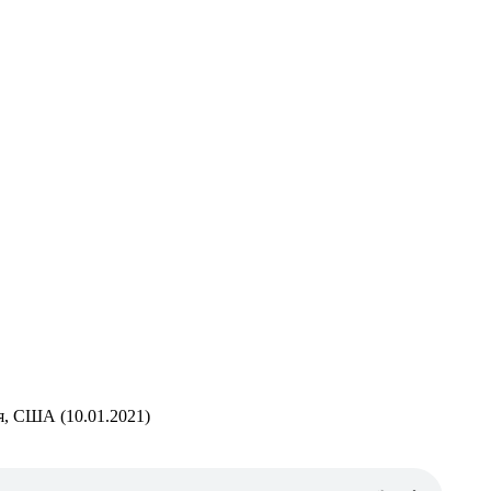
ия, США (10.01.2021)