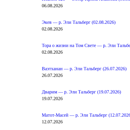
06.08.2026
Экев — р. Эли Тальберг (02.08.2026)
02.08.2026
Тора о жизни на Том Свете — р. Эли Тальбе
02.08.2026
Ваэтханан — р. Эли Тальберг (26.07.2026)
26.07.2026
Дварим — р. Эли Тальберг (19.07.2026)
19.07.2026
Матот-Масей — р. Эли Тальберг (12.07.202
12.07.2026