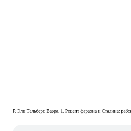
Р. Эли Тальберг. Ваэра. 1. Рецепт фараона и Сталина: раб