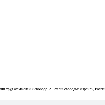
ский труд от мыслей к свободе. 2. Этапы свободы: Израиль, Росс