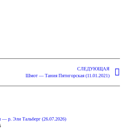
СЛЕДУЮЩАЯ
Шмот — Тания Пятигорская (11.01.2021)
 — р. Эли Тальберг (26.07.2026)
6