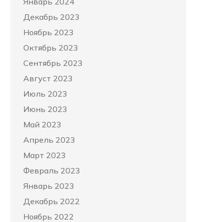
Январь 2024
Декабрь 2023
Ноябрь 2023
Октябрь 2023
Сентябрь 2023
Август 2023
Июль 2023
Июнь 2023
Май 2023
Апрель 2023
Март 2023
Февраль 2023
Январь 2023
Декабрь 2022
Ноябрь 2022