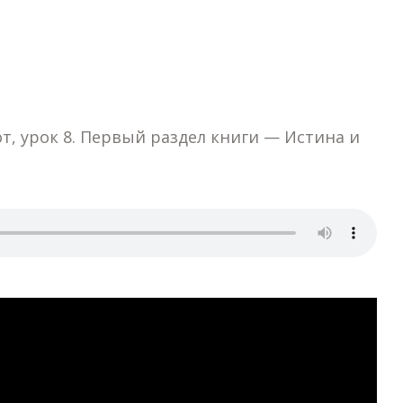
от, урок 8. Первый раздел книги — Истина и