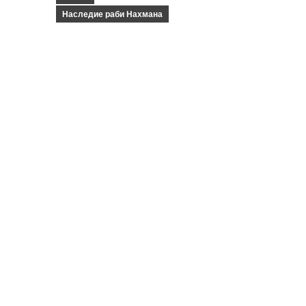
Наследие раби Нахмана