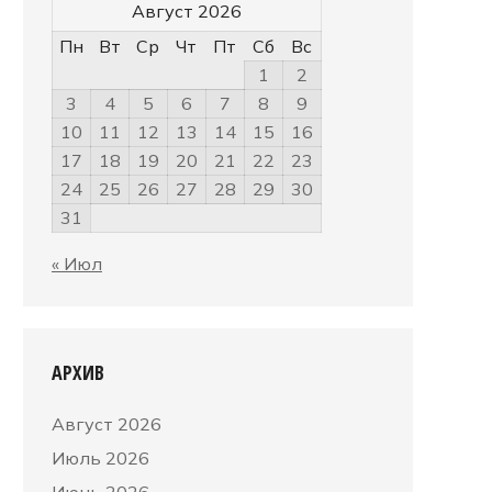
Август 2026
Пн
Вт
Ср
Чт
Пт
Сб
Вс
1
2
3
4
5
6
7
8
9
10
11
12
13
14
15
16
17
18
19
20
21
22
23
24
25
26
27
28
29
30
31
« Июл
АРХИВ
Август 2026
Июль 2026