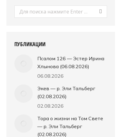
Поиск:
ПУБЛИКАЦИИ
Псалом 126 — Эстер Ирина
Хлынова (06.08.2026)
06.08.2026
Экев — р. Эли Тальберг
(02.08.2026)
02.08.2026
Тора о жизни на Том Свете
— р. Эли Тальберг
(02.08.2026)