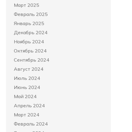
Март 2025
Февраль 2025
Январь 2025
Декабрь 2024
Ноябрь 2024
Октябрь 2024
Сентябрь 2024
Август 2024
Июль 2024
Июнь 2024
Май 2024
Апрель 2024
Март 2024
Февраль 2024