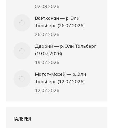
02.08.2026
Ваэтханан — р. Эли
Тальберг (26.07.2026)
26.07.2026
Дварим — р. Эли Тальберг
(19.07.2026)
19.07.2026
Матот-Масей — р. Эли
Тальберг (12.07.2026)
12.07.2026
ГАЛЕРЕЯ