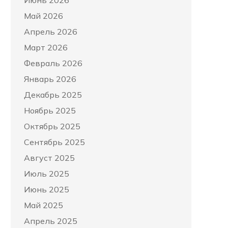
Июнь 2026
Май 2026
Апрель 2026
Март 2026
Февраль 2026
Январь 2026
Декабрь 2025
Ноябрь 2025
Октябрь 2025
Сентябрь 2025
Август 2025
Июль 2025
Июнь 2025
Май 2025
Апрель 2025