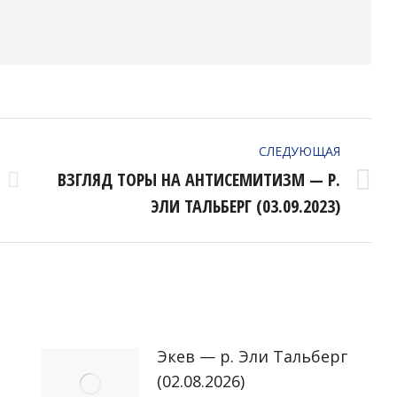
СЛЕДУЮЩАЯ
ВЗГЛЯД ТОРЫ НА АНТИСЕМИТИЗМ — Р.
Следующая
ЭЛИ ТАЛЬБЕРГ (03.09.2023)
запись:
Экев — р. Эли Тальберг
(02.08.2026)