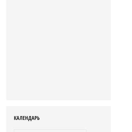
КАЛЕНДАРЬ