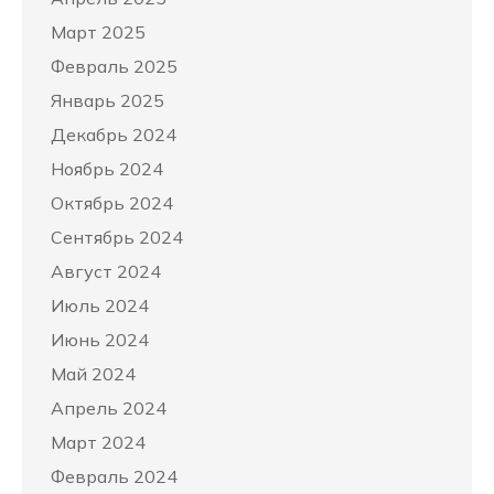
Март 2025
Февраль 2025
Январь 2025
Декабрь 2024
Ноябрь 2024
Октябрь 2024
Сентябрь 2024
Август 2024
Июль 2024
Июнь 2024
Май 2024
Апрель 2024
Март 2024
Февраль 2024