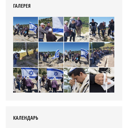
ГАЛЕРЕЯ
КАЛЕНДАРЬ