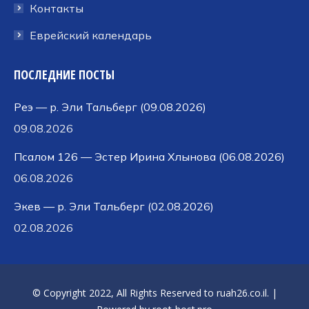
Контакты
Еврейский календарь
ПОСЛЕДНИЕ ПОСТЫ
Реэ — р. Эли Тальберг (09.08.2026)
09.08.2026
Псалом 126 — Эстер Ирина Хлынова (06.08.2026)
06.08.2026
Экев — р. Эли Тальберг (02.08.2026)
02.08.2026
© Copyright 2022, All Rights Reserved to
ruah26.co.il
. |