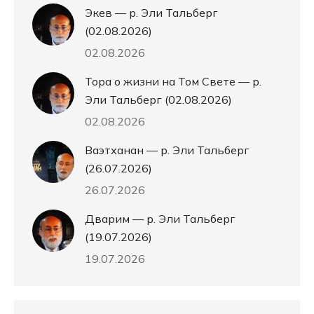
Экев — р. Эли Тальберг
(02.08.2026)
02.08.2026
Тора о жизни на Том Свете — р.
Эли Тальберг (02.08.2026)
02.08.2026
Ваэтханан — р. Эли Тальберг
(26.07.2026)
26.07.2026
Дварим — р. Эли Тальберг
(19.07.2026)
19.07.2026