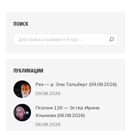
ПОИСК
Поиск:
ПУБЛИКАЦИИ
Реэ — р. Эли Тальберг (09.08.2026)
09.08.2026
Псалом 126 — Эстер Ирина
Хлынова (06.08.2026)
06.08.2026