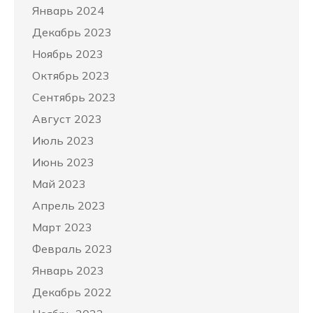
Январь 2024
Декабрь 2023
Ноябрь 2023
Октябрь 2023
Сентябрь 2023
Август 2023
Июль 2023
Июнь 2023
Май 2023
Апрель 2023
Март 2023
Февраль 2023
Январь 2023
Декабрь 2022