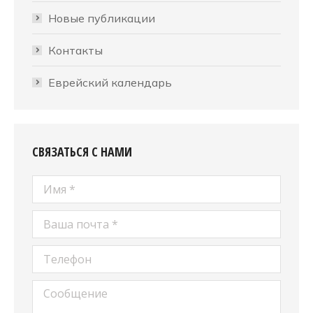
Новые публикации
Контакты
Еврейский календарь
СВЯЗАТЬСЯ С НАМИ
Имя *
Ваша почта *
Телефон
Сообщение