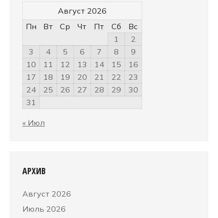
Август 2026
Пн
Вт
Ср
Чт
Пт
Сб
Вс
1
2
3
4
5
6
7
8
9
10
11
12
13
14
15
16
17
18
19
20
21
22
23
24
25
26
27
28
29
30
31
« Июл
АРХИВ
Август 2026
Июль 2026