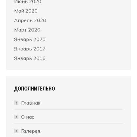
Июнь 2020
Май 2020
Апрель 2020
Март 2020
Январь 2020
Январь 2017
Январь 2016
ДОПОЛНИТЕЛЬНО
Главная
О нас
Галерея