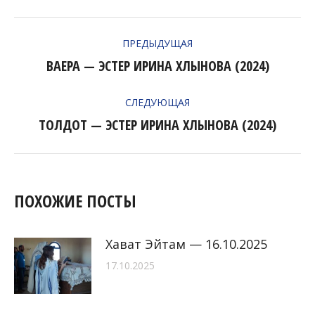
НАВИГАЦИЯ
ПРЕДЫДУЩАЯ
ПО
ВАЕРА — ЭСТЕР ИРИНА ХЛЫНОВА (2024)
Предыдущая
ЗАПИСЯМ
запись:
СЛЕДУЮЩАЯ
ТОЛДОТ — ЭСТЕР ИРИНА ХЛЫНОВА (2024)
Следующая
запись:
ПОХОЖИЕ ПОСТЫ
Хават Эйтам — 16.10.2025
17.10.2025