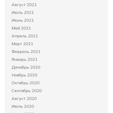
Август 2021
Июль 2021
Июнь 2021
Май 2021
Апрель 2021
Март 2021
Февраль 2021
Январь 2021
Декабрь 2020
Ноябрь 2020
Октябрь 2020
Сентябрь 2020
Август 2020
Июль 2020