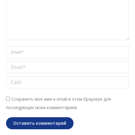
Имя *
Email *
Сайт
Сохранить моё имя и email в этом браузере для
последующих моих комментариев.
Оставить комментарий