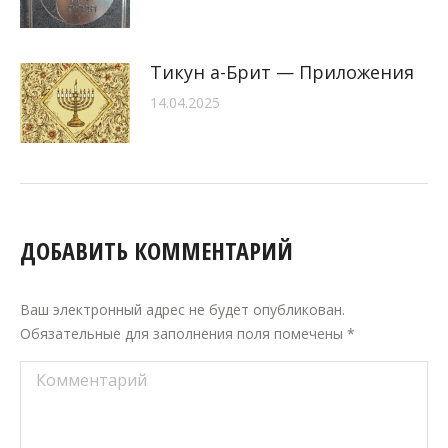
Тикун а-Брит — Приложения
14.04.2025
ДОБАВИТЬ КОММЕНТАРИЙ
Ваш электронный адрес не будет опубликован.
Обязательные для заполнения поля помечены
*
Комментарий