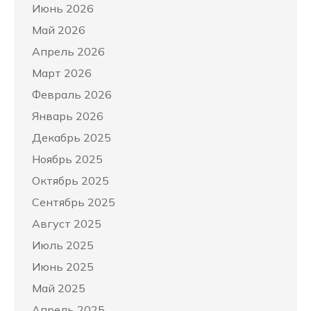
Июнь 2026
Май 2026
Апрель 2026
Март 2026
Февраль 2026
Январь 2026
Декабрь 2025
Ноябрь 2025
Октябрь 2025
Сентябрь 2025
Август 2025
Июль 2025
Июнь 2025
Май 2025
Апрель 2025