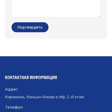
Подтвердить
КОНТАКТНАЯ ИНФОРМАЦИЯ
Адрес:
Кармиэль, Каньон Кикар а-Ир, 1-й этаж
Телефон: