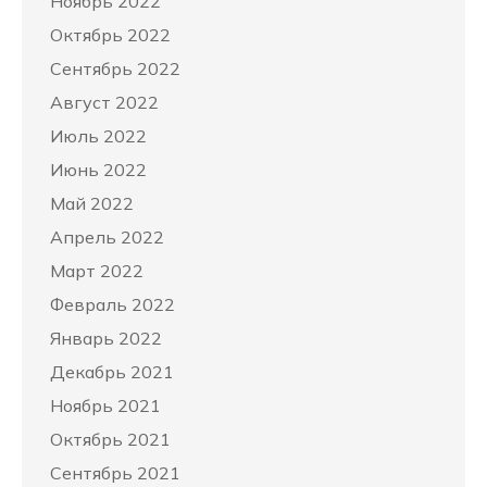
Ноябрь 2022
Октябрь 2022
Сентябрь 2022
Август 2022
Июль 2022
Июнь 2022
Май 2022
Апрель 2022
Март 2022
Февраль 2022
Январь 2022
Декабрь 2021
Ноябрь 2021
Октябрь 2021
Сентябрь 2021