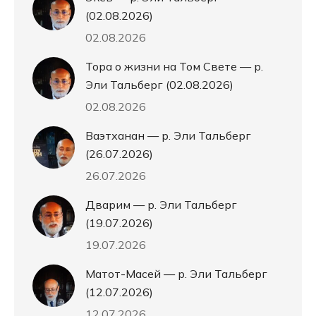
(02.08.2026)
02.08.2026
Тора о жизни на Том Свете — р.
Эли Тальберг (02.08.2026)
02.08.2026
Ваэтханан — р. Эли Тальберг
(26.07.2026)
26.07.2026
Дварим — р. Эли Тальберг
(19.07.2026)
19.07.2026
Матот-Масей — р. Эли Тальберг
(12.07.2026)
12.07.2026