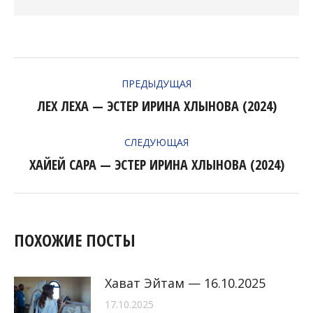
НАВИГАЦИЯ
ПРЕДЫДУЩАЯ
ПО
ЛЕХ ЛЕХА — ЭСТЕР ИРИНА ХЛЫНОВА (2024)
Предыдущая
ЗАПИСЯМ
запись:
СЛЕДУЮЩАЯ
ХАЙЕЙ САРА — ЭСТЕР ИРИНА ХЛЫНОВА (2024)
Следующая
запись:
ПОХОЖИЕ ПОСТЫ
Хават Эйтам — 16.10.2025
17.10.2025