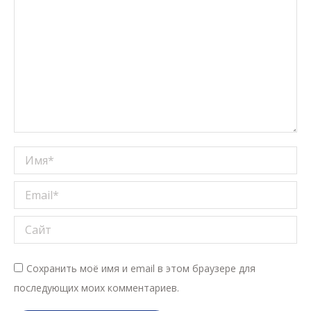
Имя *
Email *
Сайт
Сохранить моё имя и email в этом браузере для
последующих моих комментариев.