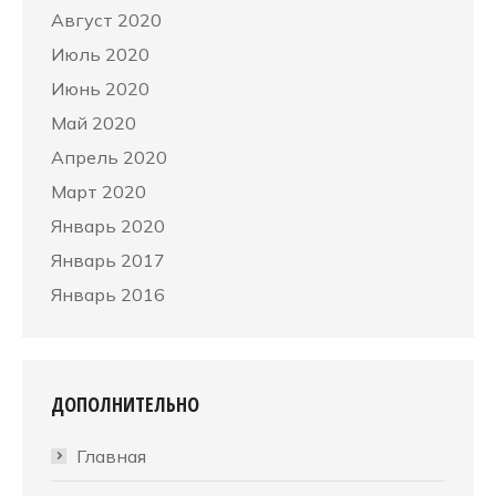
Август 2020
Июль 2020
Июнь 2020
Май 2020
Апрель 2020
Март 2020
Январь 2020
Январь 2017
Январь 2016
ДОПОЛНИТЕЛЬНО
Главная