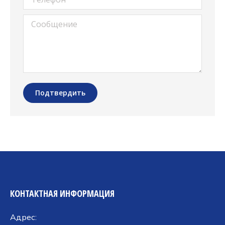
Сообщение
Подтвердить
КОНТАКТНАЯ ИНФОРМАЦИЯ
Адрес: