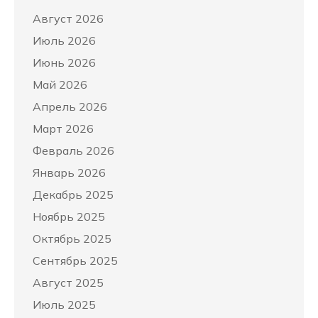
Август 2026
Июль 2026
Июнь 2026
Май 2026
Апрель 2026
Март 2026
Февраль 2026
Январь 2026
Декабрь 2025
Ноябрь 2025
Октябрь 2025
Сентябрь 2025
Август 2025
Июль 2025