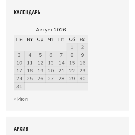
КАЛЕНДАРЬ
Август 2026
Пн
Вт
Ср
Чт
Пт
Сб
Вс
1
2
3
4
5
6
7
8
9
10
11
12
13
14
15
16
17
18
19
20
21
22
23
24
25
26
27
28
29
30
31
« Июл
АРХИВ