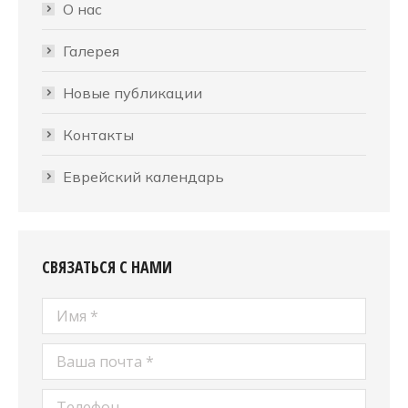
О нас
Галерея
Новые публикации
Контакты
Еврейский календарь
СВЯЗАТЬСЯ С НАМИ
Имя *
Ваша почта *
Телефон