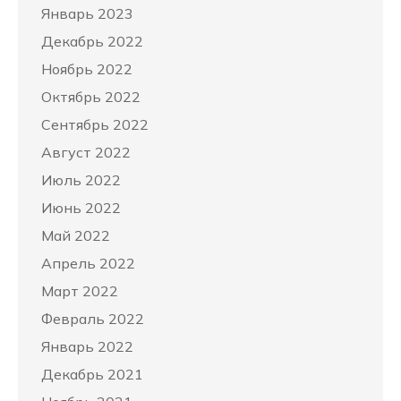
Январь 2023
Декабрь 2022
Ноябрь 2022
Октябрь 2022
Сентябрь 2022
Август 2022
Июль 2022
Июнь 2022
Май 2022
Апрель 2022
Март 2022
Февраль 2022
Январь 2022
Декабрь 2021