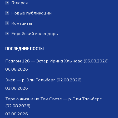
Галерея
Новые публикации
Контакты
Еврейский календарь
ПОСЛЕДНИЕ ПОСТЫ
Псалом 126 — Эстер Ирина Хлынова (06.08.2026)
06.08.2026
Экев — р. Эли Тальберг (02.08.2026)
02.08.2026
Тора о жизни на Том Свете — р. Эли Тальберг
(02.08.2026)
02.08.2026