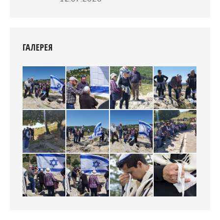
ГАЛЕРЕЯ