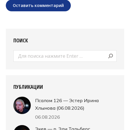
Оставить комментарий
ПОИСК
Поиск:
ПУБЛИКАЦИИ
Псалом 126 — Эстер Ирина
Хлынова (06.08.2026)
06.08.2026
Экев — р. Эли Тальберг