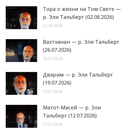
Тора о жизни на Том Свете —
р. Эли Тальберг (02.08.2026)
02.08.2026
Ваэтханан — р. Эли Тальберг
(26.07.2026)
26.07.2026
Дварим — р. Эли Тальберг
(19.07.2026)
19.07.2026
Матот-Масей — р. Эли
Тальберг (12.07.2026)
12.07.2026