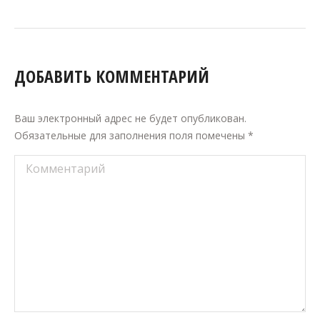
ДОБАВИТЬ КОММЕНТАРИЙ
Ваш электронный адрес не будет опубликован.
Обязательные для заполнения поля помечены
*
Комментарий