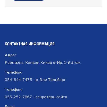
КОНТАКТНАЯ ИНФОРМАЦИЯ
Адрес:
Кармиэль, Каньон Кикар а-Ир, 1-й этаж
Телефон:
054-644-7475 - р. Эли Тальберг
Телефон:
055-252-7867 - секретарь сайта
Email