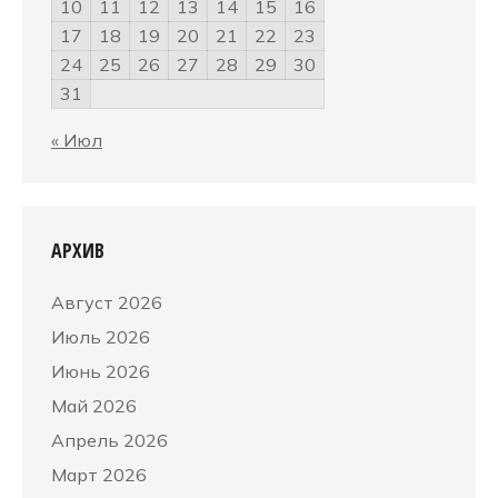
10
11
12
13
14
15
16
17
18
19
20
21
22
23
24
25
26
27
28
29
30
31
« Июл
АРХИВ
Август 2026
Июль 2026
Июнь 2026
Май 2026
Апрель 2026
Март 2026