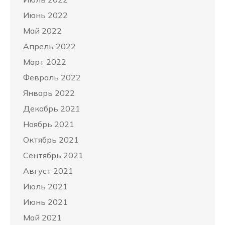
Июнь 2022
Май 2022
Апрель 2022
Март 2022
Февраль 2022
Январь 2022
Декабрь 2021
Ноябрь 2021
Октябрь 2021
Сентябрь 2021
Август 2021
Июль 2021
Июнь 2021
Май 2021