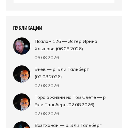
ПУБЛИКАЦИИ
Псалом 126 — Эстер Ирина
Хлынова (06.08.2026)
06.08.2026
Экев — р. Эли Тальберг
(02.08.2026)
02.08.2026
Тора о жизни на Том Свете — р.
Эли Тальберг (02.08.2026)
02.08.2026
Ваэтханан — р. Эли Тальберг