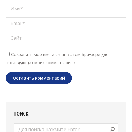
Имя *
Email *
Сайт
Сохранить моё имя и email в этом браузере для
последующих моих комментариев.
Оставить комментарий
ПОИСК
Поиск: