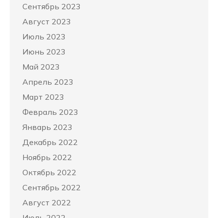
Сентябрь 2023
Август 2023
Июль 2023
Июнь 2023
Май 2023
Апрель 2023
Март 2023
Февраль 2023
Январь 2023
Декабрь 2022
Ноябрь 2022
Октябрь 2022
Сентябрь 2022
Август 2022
Июль 2022