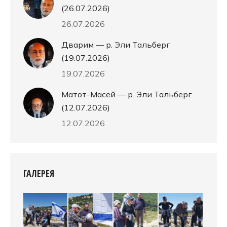
(26.07.2026)
26.07.2026
Дварим — р. Эли Тальберг
(19.07.2026)
19.07.2026
Матот-Масей — р. Эли Тальберг
(12.07.2026)
12.07.2026
ГАЛЕРЕЯ