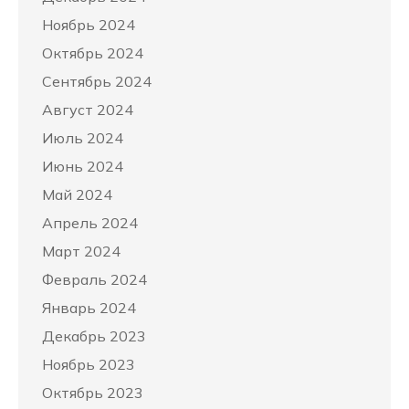
Ноябрь 2024
Октябрь 2024
Сентябрь 2024
Август 2024
Июль 2024
Июнь 2024
Май 2024
Апрель 2024
Март 2024
Февраль 2024
Январь 2024
Декабрь 2023
Ноябрь 2023
Октябрь 2023