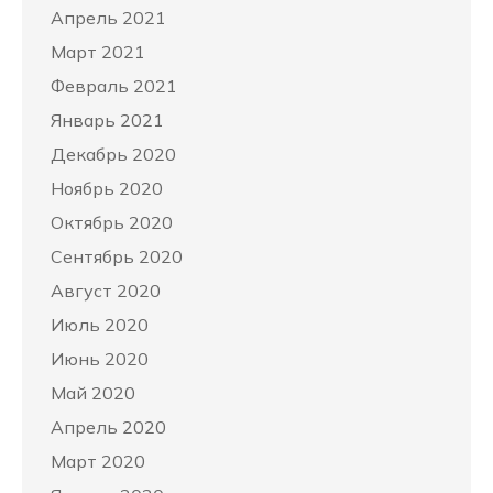
Апрель 2021
Март 2021
Февраль 2021
Январь 2021
Декабрь 2020
Ноябрь 2020
Октябрь 2020
Сентябрь 2020
Август 2020
Июль 2020
Июнь 2020
Май 2020
Апрель 2020
Март 2020