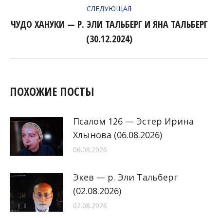
СЛЕДУЮЩАЯ
ЧУДО ХАНУКИ — Р. ЭЛИ ТАЛЬБЕРГ И ЯНА ТАЛЬБЕРГ
Следующая
(30.12.2024)
запись:
ПОХОЖИЕ ПОСТЫ
Псалом 126 — Эстер Ирина
Хлынова (06.08.2026)
06.08.2026
Экев — р. Эли Тальберг
(02.08.2026)
02.08.2026