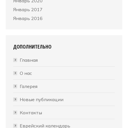
Январь 2020
Январь 2017
Январь 2016
ДОПОЛНИТЕЛЬНО
Главная
О нас
Галерея
Новые публикации
Контакты
Еврейский календарь