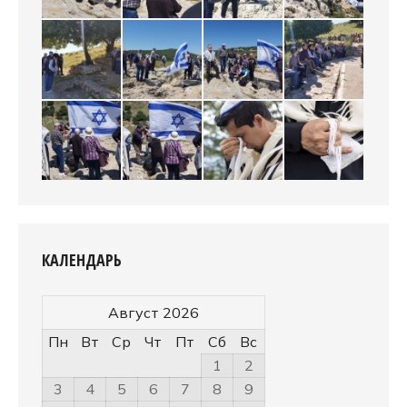
КАЛЕНДАРЬ
Август 2026
Пн
Вт
Ср
Чт
Пт
Сб
Вс
1
2
3
4
5
6
7
8
9