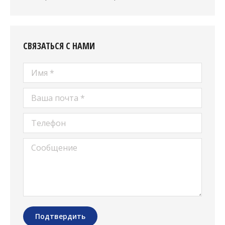
СВЯЗАТЬСЯ С НАМИ
Имя *
Ваша почта *
Телефон
Сообщение
Подтвердить