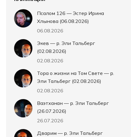
Псалом 126 — Эстер Ирина
Хлынова (06.08.2026)
06.08.2026
Экев — р. Эли Тальберг
(02.08.2026)
02.08.2026
Тора о жизни на Том Свете — р.
Эли Тальберг (02.08.2026)
02.08.2026
Ваэтханан — р. Эли Тальберг
(26.07.2026)
26.07.2026
Дварим — р. Эли Тальберг