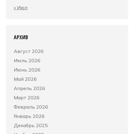
« Июл
АРХИВ
Август 2026
Июль 2026
Июнь 2026
Май 2026
Апрель 2026
Март 2026
Февраль 2026
Январь 2026
Декабрь 2025