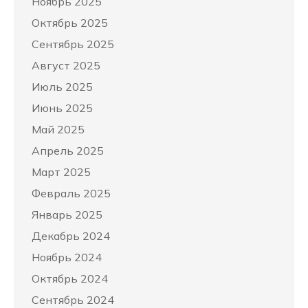
Ноябрь 2025
Октябрь 2025
Сентябрь 2025
Август 2025
Июль 2025
Июнь 2025
Май 2025
Апрель 2025
Март 2025
Февраль 2025
Январь 2025
Декабрь 2024
Ноябрь 2024
Октябрь 2024
Сентябрь 2024