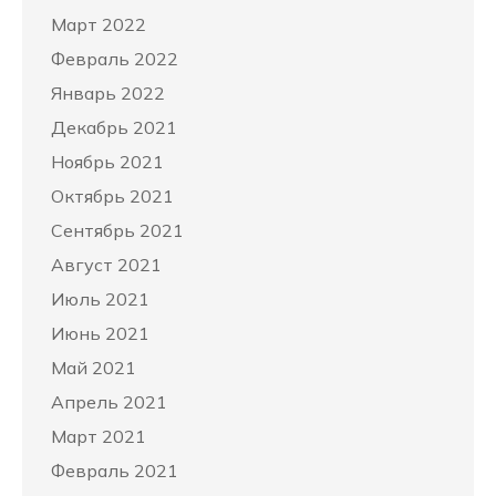
Март 2022
Февраль 2022
Январь 2022
Декабрь 2021
Ноябрь 2021
Октябрь 2021
Сентябрь 2021
Август 2021
Июль 2021
Июнь 2021
Май 2021
Апрель 2021
Март 2021
Февраль 2021