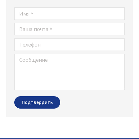
Имя *
Ваша почта *
Телефон
Сообщение
Подтвердить