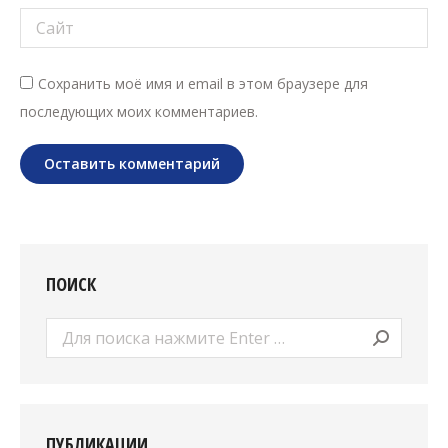
Сайт
Сохранить моё имя и email в этом браузере для
последующих моих комментариев.
Оставить комментарий
ПОИСК
Поиск:
ПУБЛИКАЦИИ