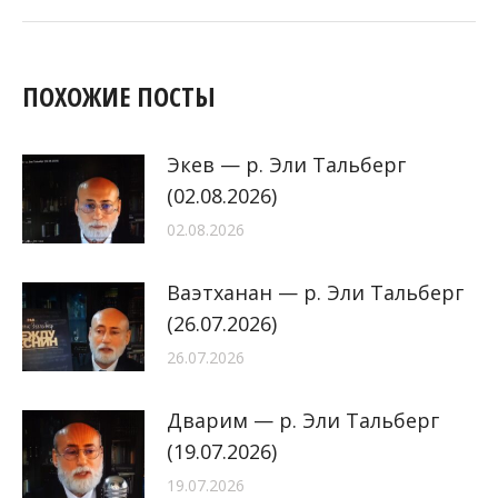
запись:
ПОХОЖИЕ ПОСТЫ
Экев — р. Эли Тальберг
(02.08.2026)
02.08.2026
Ваэтханан — р. Эли Тальберг
(26.07.2026)
26.07.2026
Дварим — р. Эли Тальберг
(19.07.2026)
19.07.2026