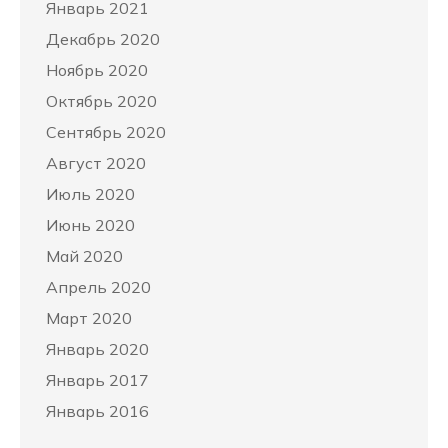
Январь 2021
Декабрь 2020
Ноябрь 2020
Октябрь 2020
Сентябрь 2020
Август 2020
Июль 2020
Июнь 2020
Май 2020
Апрель 2020
Март 2020
Январь 2020
Январь 2017
Январь 2016