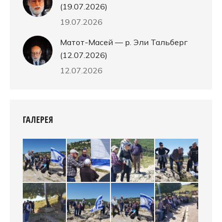
(19.07.2026)
19.07.2026
Матот-Масей — р. Эли Тальберг
(12.07.2026)
12.07.2026
ГАЛЕРЕЯ