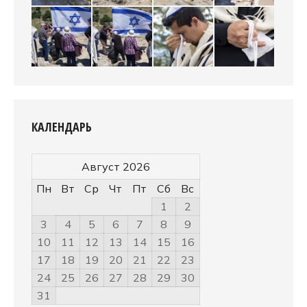
КАЛЕНДАРЬ
Август 2026
Пн
Вт
Ср
Чт
Пт
Сб
Вс
1
2
3
4
5
6
7
8
9
10
11
12
13
14
15
16
17
18
19
20
21
22
23
24
25
26
27
28
29
30
31