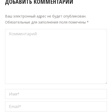
ДОБАВИТЬ КОММЕНТАРИЙ
Ваш электронный адрес не будет опубликован.
Обязательные для заполнения поля помечены
*
Комментарий
Имя *
Email *