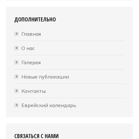
ДОПОЛНИТЕЛЬНО
Главная
О нас
Галерея
Новые публикации
Контакты
Еврейский календарь
СВЯЗАТЬСЯ С НАМИ