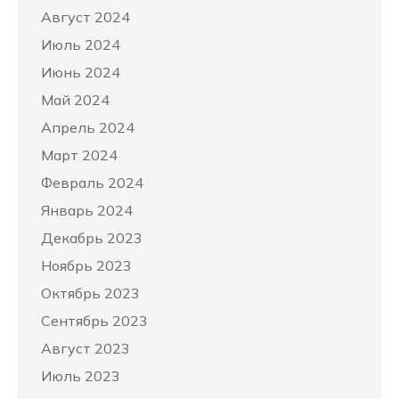
Август 2024
Июль 2024
Июнь 2024
Май 2024
Апрель 2024
Март 2024
Февраль 2024
Январь 2024
Декабрь 2023
Ноябрь 2023
Октябрь 2023
Сентябрь 2023
Август 2023
Июль 2023