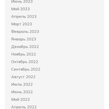
Июнь 2023
Май 2023
Апрель 2023
Март 2023
Февраль 2023
Январь 2023
Декабрь 2022
Ноябрь 2022
Октябрь 2022
Сентябрь 2022
Август 2022
Июль 2022
Июнь 2022
Май 2022
Апрель 2022