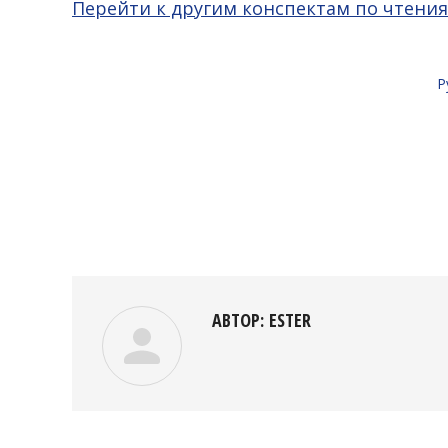
Перейти к другим конспектам по чтени
Р
АВТОР:
ESTER