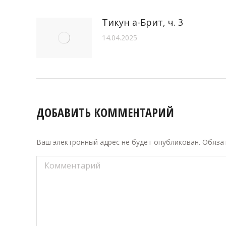
Тикун а-Брит, ч. 3
14.04.2025
ДОБАВИТЬ КОММЕНТАРИЙ
Ваш электронный адрес не будет опубликован. Обяз
Комментарий