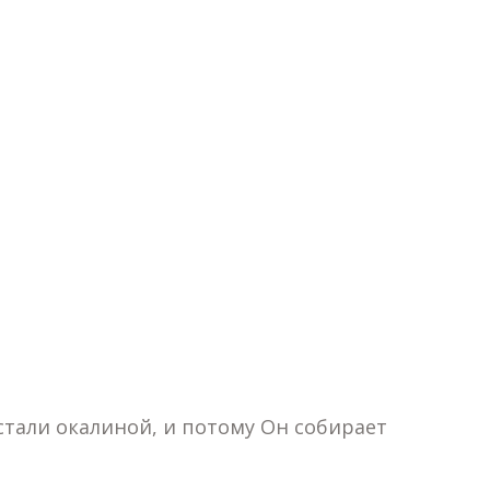
 стали окалиной, и потому Он собирает