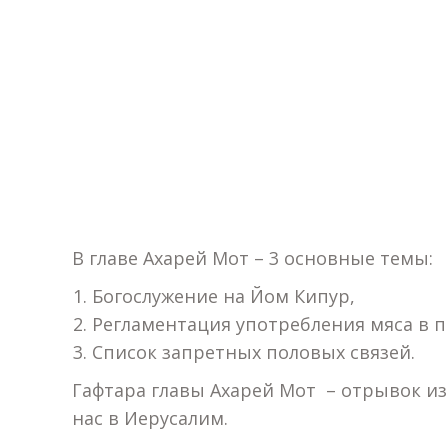
В главе Ахарей Мот – 3 основные темы:
Богослужение на Йом Кипур,
Регламентация употребления мяса в 
Список запретных половых связей.
Гафтара главы Ахарей Мот – отрывок из п
нас в Иерусалим.