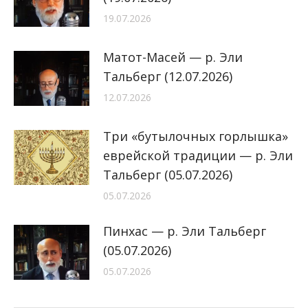
19.07.2026
Матот-Масей — р. Эли
Тальберг (12.07.2026)
12.07.2026
Три «бутылочных горлышка»
еврейской традиции — р. Эли
Тальберг (05.07.2026)
05.07.2026
Пинхас — р. Эли Тальберг
(05.07.2026)
05.07.2026