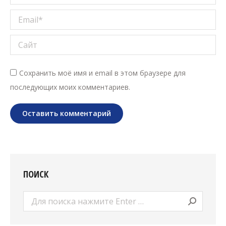
Email *
Сайт
Сохранить моё имя и email в этом браузере для
последующих моих комментариев.
Оставить комментарий
ПОИСК
Поиск: