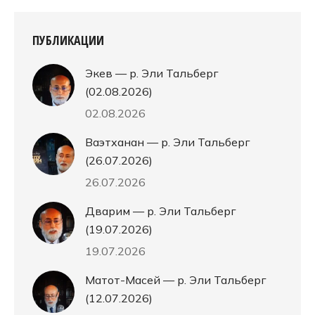
ПУБЛИКАЦИИ
Экев — р. Эли Тальберг
(02.08.2026)
02.08.2026
Ваэтханан — р. Эли Тальберг
(26.07.2026)
26.07.2026
Дварим — р. Эли Тальберг
(19.07.2026)
19.07.2026
Матот-Масей — р. Эли Тальберг
(12.07.2026)