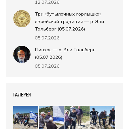
12.07.2026
Три «бутылочных горлышка»
еврейской традиции — р. Эли
Тальберг (05.07.2026)
05.07.2026
Пинхас — р. Эли Тальберг
(05.07.2026)
05.07.2026
ГАЛЕРЕЯ