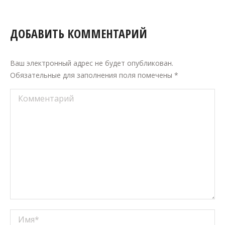
ДОБАВИТЬ КОММЕНТАРИЙ
Ваш электронный адрес не будет опубликован.
Обязательные для заполнения поля помечены
*
Комментарий
Имя *