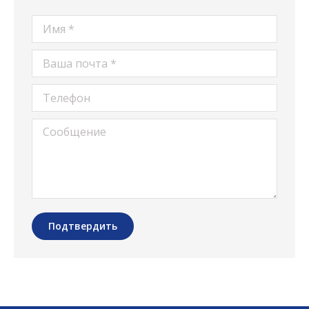
Имя *
Ваша почта *
Телефон
Сообщение
Подтвердить