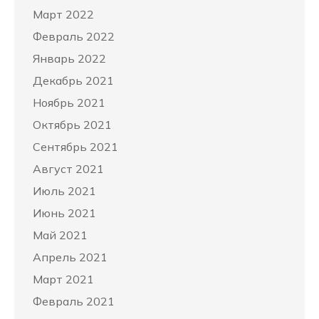
Март 2022
Февраль 2022
Январь 2022
Декабрь 2021
Ноябрь 2021
Октябрь 2021
Сентябрь 2021
Август 2021
Июль 2021
Июнь 2021
Май 2021
Апрель 2021
Март 2021
Февраль 2021