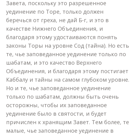
Завета, поскольку это разрешенное
уединение по Торе, только должен
беречься от греха, не дай Б-г, и это в
качестве Нижнего Объединения, и
благодаря этому удостаиваются понять
законы Торы на уровне Сод (тайна). Но есть
те, чье заповеданное уединение только по
шабатам, и это качество Верхнего
Объединения, и благодаря этому постигает
Каббалу и тайны на самом глубоком уровне.
Но и те, чье заповеданное уединение
только по шабатам, должны быть очень
осторожны, чтобы их заповеданное
уединение было в святости, и будет
причислен к хранящим Завет. Тем более, те
малые, чье заповеданное уединение в