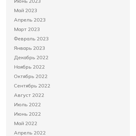
Июнь 2023
Май 2023
Апрель 2023
Март 2023
Февраль 2023
Январь 2023
Декабрь 2022
Ноябрь 2022
Октябрь 2022
Сентябрь 2022
Август 2022
Июль 2022
Июнь 2022
Май 2022
Апрель 2022