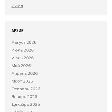
« Июл
АРХИВ
Август 2026
Июль 2026
Июнь 2026
Май 2026
Апрель 2026
Март 2026
Февраль 2026
Январь 2026
Декабрь 2025
Ноябрь 2025