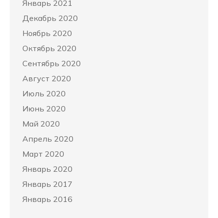
Январь 2021
Декабрь 2020
Ноябрь 2020
Октябрь 2020
Сентябрь 2020
Август 2020
Июль 2020
Июнь 2020
Май 2020
Апрель 2020
Март 2020
Январь 2020
Январь 2017
Январь 2016