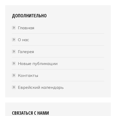
ДОПОЛНИТЕЛЬНО
Главная
О нас
Галерея
Новые публикации
Контакты
Еврейский календарь
СВЯЗАТЬСЯ С НАМИ