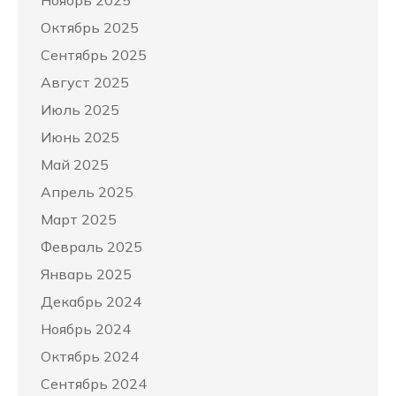
Октябрь 2025
Сентябрь 2025
Август 2025
Июль 2025
Июнь 2025
Май 2025
Апрель 2025
Март 2025
Февраль 2025
Январь 2025
Декабрь 2024
Ноябрь 2024
Октябрь 2024
Сентябрь 2024