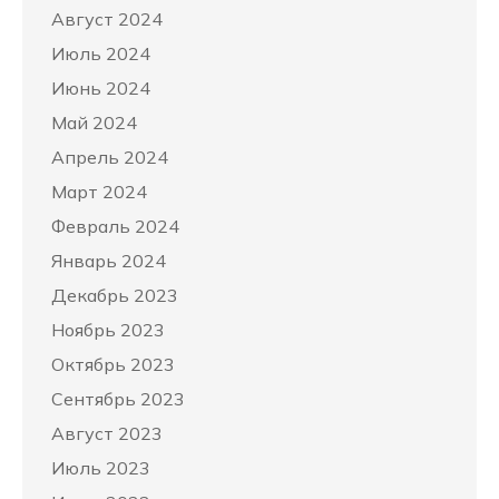
Август 2024
Июль 2024
Июнь 2024
Май 2024
Апрель 2024
Март 2024
Февраль 2024
Январь 2024
Декабрь 2023
Ноябрь 2023
Октябрь 2023
Сентябрь 2023
Август 2023
Июль 2023