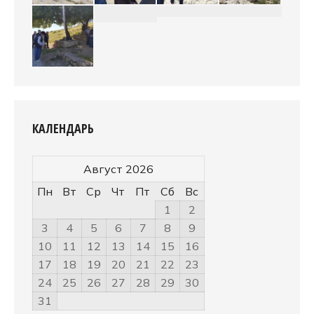
КАЛЕНДАРЬ
Август 2026
Пн
Вт
Ср
Чт
Пт
Сб
Вс
1
2
3
4
5
6
7
8
9
10
11
12
13
14
15
16
17
18
19
20
21
22
23
24
25
26
27
28
29
30
31