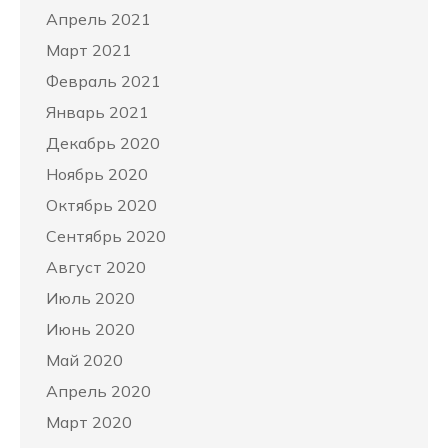
Апрель 2021
Март 2021
Февраль 2021
Январь 2021
Декабрь 2020
Ноябрь 2020
Октябрь 2020
Сентябрь 2020
Август 2020
Июль 2020
Июнь 2020
Май 2020
Апрель 2020
Март 2020