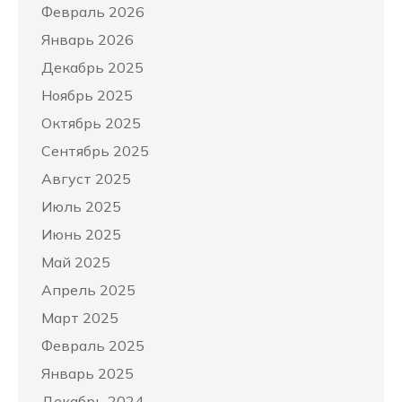
Февраль 2026
Январь 2026
Декабрь 2025
Ноябрь 2025
Октябрь 2025
Сентябрь 2025
Август 2025
Июль 2025
Июнь 2025
Май 2025
Апрель 2025
Март 2025
Февраль 2025
Январь 2025
Декабрь 2024