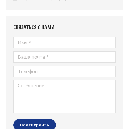
СВЯЗАТЬСЯ С НАМИ
Имя *
Ваша почта *
Телефон
Сообщение
Подтвердить