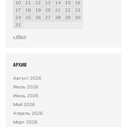
10
11
12
13
14
15
16
17
18
19
20
21
22
23
24
25
26
27
28
29
30
31
« Июл
АРХИВ
Август 2026
Июль 2026
Июнь 2026
Май 2026
Апрель 2026
Март 2026