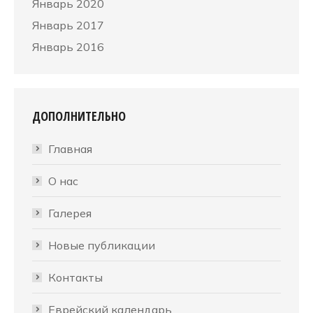
Январь 2020
Январь 2017
Январь 2016
ДОПОЛНИТЕЛЬНО
Главная
О нас
Галерея
Новые публикации
Контакты
Еврейский календарь