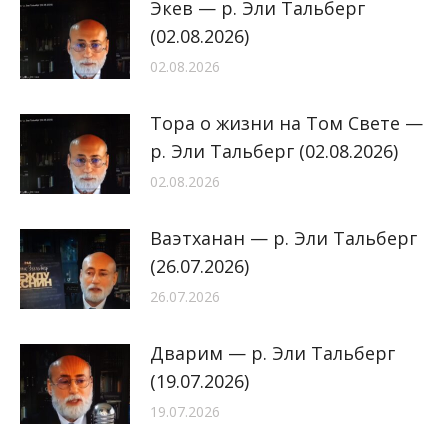
Экев — р. Эли Тальберг
(02.08.2026)
02.08.2026
Тора о жизни на Том Свете —
р. Эли Тальберг (02.08.2026)
02.08.2026
Ваэтханан — р. Эли Тальберг
(26.07.2026)
26.07.2026
Дварим — р. Эли Тальберг
(19.07.2026)
19.07.2026