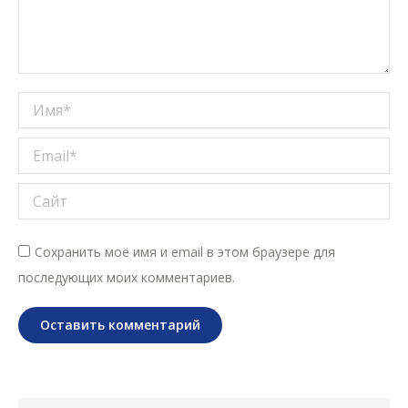
Имя *
Email *
Сайт
Сохранить моё имя и email в этом браузере для
последующих моих комментариев.
Оставить комментарий