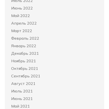
Июль 2022
Июнь 2022
Май 2022
Апрель 2022
Март 2022
Февраль 2022
Январь 2022
Декабрь 2021
Ноябрь 2021
Октябрь 2021
Сентябрь 2021
Август 2021
Июль 2021
Июнь 2021
Май 2021