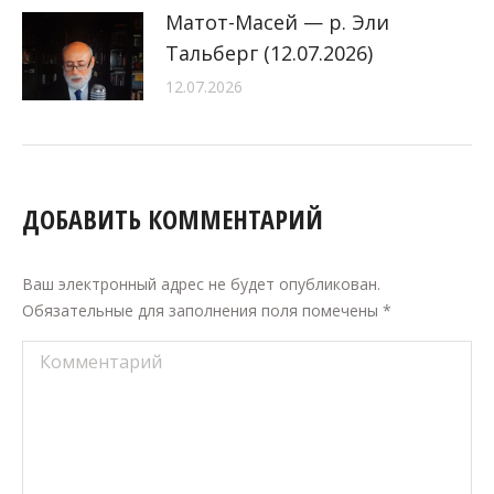
Матот-Масей — р. Эли
Тальберг (12.07.2026)
12.07.2026
ДОБАВИТЬ КОММЕНТАРИЙ
Ваш электронный адрес не будет опубликован.
Обязательные для заполнения поля помечены
*
Комментарий