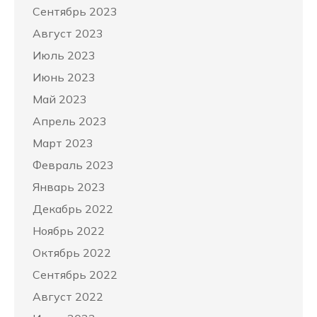
Сентябрь 2023
Август 2023
Июль 2023
Июнь 2023
Май 2023
Апрель 2023
Март 2023
Февраль 2023
Январь 2023
Декабрь 2022
Ноябрь 2022
Октябрь 2022
Сентябрь 2022
Август 2022