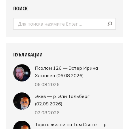
ПОИСК
Поиск:
ПУБЛИКАЦИИ
Псалом 126 — Эстер Ирина
Хлынова (06.08.2026)
06.08.2026
Экев — р. Эли Тальберг
(02.08.2026)
02.08.2026
Тора о жизни на Том Свете — р.