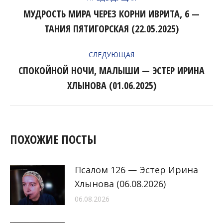
ПО
МУДРОСТЬ МИРА ЧЕРЕЗ КОРНИ ИВРИТА, 6 —
Предыдущая
ЗАПИСЯМ
ТАНИЯ ПЯТИГОРСКАЯ (22.05.2025)
запись:
СЛЕДУЮЩАЯ
СПОКОЙНОЙ НОЧИ, МАЛЫШИ — ЭСТЕР ИРИНА
Следующая
ХЛЫНОВА (01.06.2025)
запись:
ПОХОЖИЕ ПОСТЫ
Псалом 126 — Эстер Ирина
Хлынова (06.08.2026)
06.08.2026