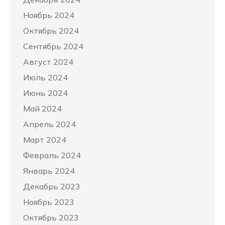
Ноябрь 2024
Октябрь 2024
Сентябрь 2024
Август 2024
Июль 2024
Июнь 2024
Май 2024
Апрель 2024
Март 2024
Февраль 2024
Январь 2024
Декабрь 2023
Ноябрь 2023
Октябрь 2023