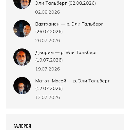
Эли Тальберг (02.08.2026)
02.08.2026
Ваэтханан — р. Эли Тальберг
(26.07.2026)
26.07.2026
Дварим — р. Эли Тальберг
(19.07.2026)
19.07.2026
Матот-Масей — р. Эли Тальберг
(12.07.2026)
12.07.2026
ГАЛЕРЕЯ