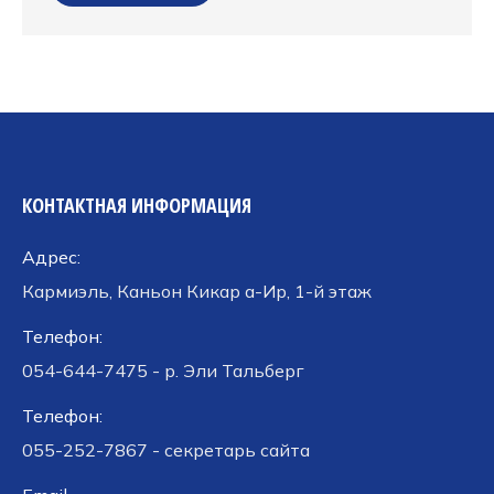
КОНТАКТНАЯ ИНФОРМАЦИЯ
Адрес:
Кармиэль, Каньон Кикар а-Ир, 1-й этаж
Телефон:
054-644-7475 - р. Эли Тальберг
Телефон:
055-252-7867 - секретарь сайта