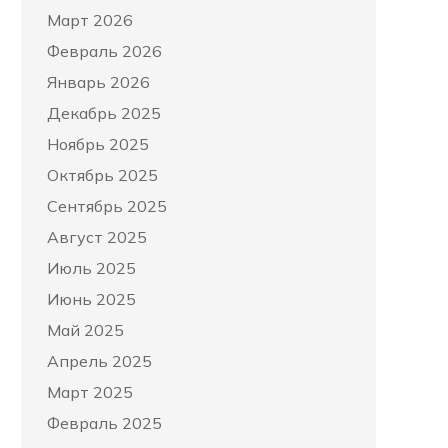
Март 2026
Февраль 2026
Январь 2026
Декабрь 2025
Ноябрь 2025
Октябрь 2025
Сентябрь 2025
Август 2025
Июль 2025
Июнь 2025
Май 2025
Апрель 2025
Март 2025
Февраль 2025