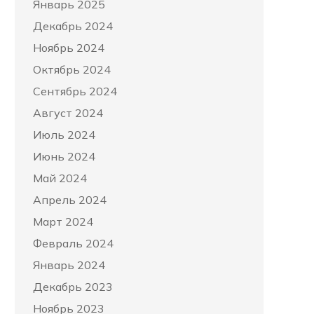
Январь 2025
Декабрь 2024
Ноябрь 2024
Октябрь 2024
Сентябрь 2024
Август 2024
Июль 2024
Июнь 2024
Май 2024
Апрель 2024
Март 2024
Февраль 2024
Январь 2024
Декабрь 2023
Ноябрь 2023