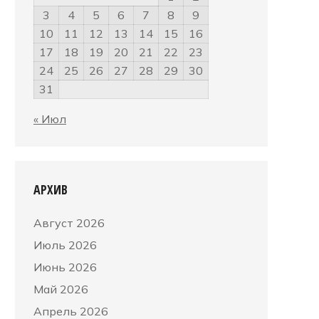
3
4
5
6
7
8
9
10
11
12
13
14
15
16
17
18
19
20
21
22
23
24
25
26
27
28
29
30
31
« Июл
АРХИВ
Август 2026
Июль 2026
Июнь 2026
Май 2026
Апрель 2026