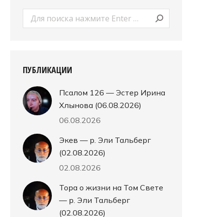
Поиск:
ПУБЛИКАЦИИ
Псалом 126 — Эстер Ирина
Хлынова (06.08.2026)
06.08.2026
Экев — р. Эли Тальберг
(02.08.2026)
02.08.2026
Тора о жизни на Том Свете
— р. Эли Тальберг
(02.08.2026)