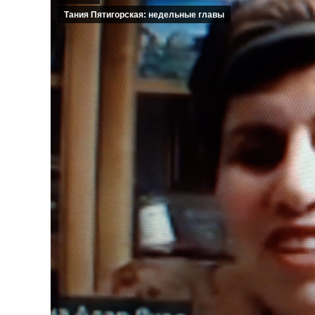
Тания Пятигорская: недельные главы