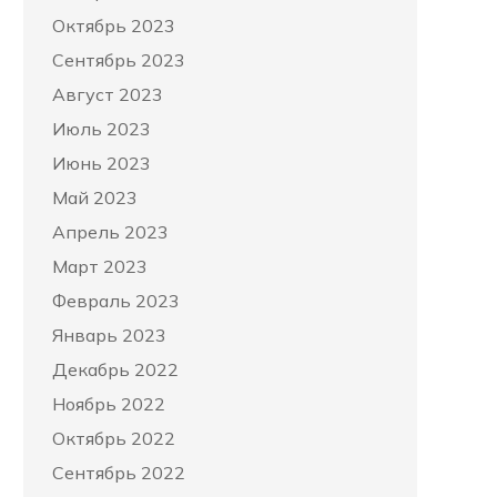
Октябрь 2023
Сентябрь 2023
Август 2023
Июль 2023
Июнь 2023
Май 2023
Апрель 2023
Март 2023
Февраль 2023
Январь 2023
Декабрь 2022
Ноябрь 2022
Октябрь 2022
Сентябрь 2022