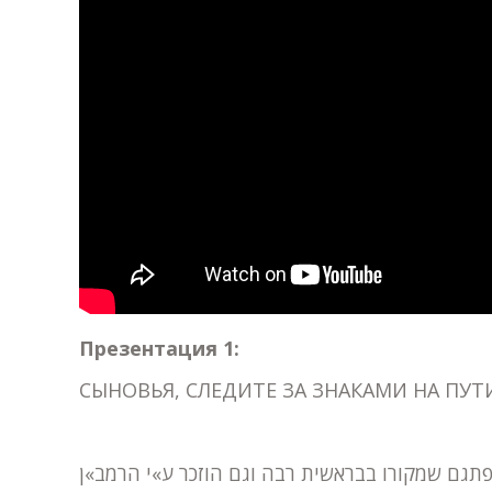
Презентация 1:
СЫНОВЬЯ, СЛЕДИТЕ ЗА ЗНАКАМИ НА ПУТ