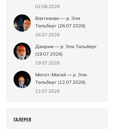
02.08.2026
Ваэтханан — р. Эли
Тальберг (26.07.2026)
26.07.2026
Дварим — р. Эли Тальберг
(19.07.2026)
те
19.07.2026
Матот-Масей — р. Эли
Тальберг (12.07.2026)
12.07.2026
ГАЛЕРЕЯ