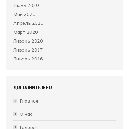
Июнь 2020
Май 2020
Апрель 2020
Март 2020
Январь 2020
Январь 2017
Январь 2016
ДОПОЛНИТЕЛЬНО
Главная
О нас
Галерея