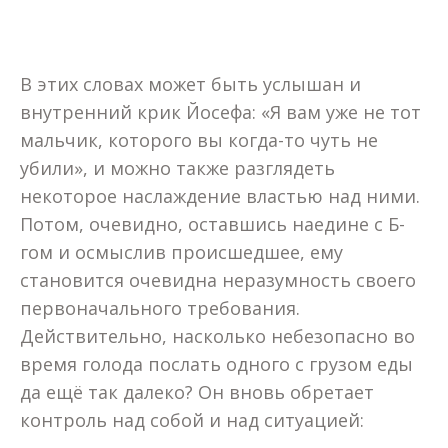
В этих словах может быть услышан и
внутренний крик Йосефа: «Я вам уже не тот
мальчик, которого вы когда-то чуть не
убили», и можно также разглядеть
некоторое наслаждение властью над ними.
Потом, очевидно, оставшись наедине с Б-
гом и осмыслив происшедшее, ему
становится очевидна неразумность своего
первоначального требования.
Действительно, насколько небезопасно во
время голода послать одного с грузом еды
да ещё так далеко? Он вновь обретает
контроль над собой и над ситуацией: