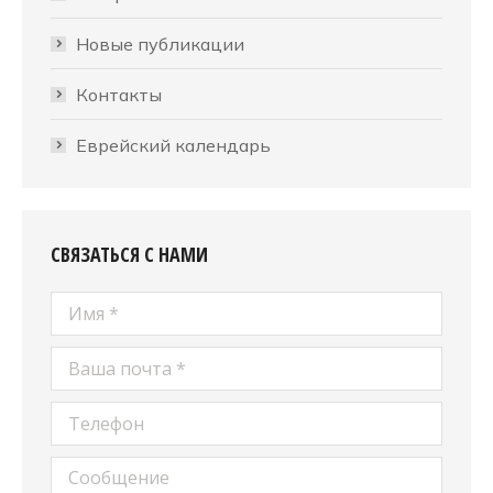
Новые публикации
Контакты
Еврейский календарь
СВЯЗАТЬСЯ С НАМИ
Имя *
Ваша почта *
Телефон
Сообщение