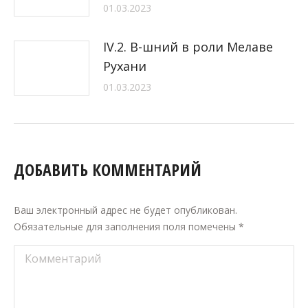
01.03.2023
IV.2. В-шний в роли Мелаве
Рухани
01.03.2023
ДОБАВИТЬ КОММЕНТАРИЙ
Ваш электронный адрес не будет опубликован.
Обязательные для заполнения поля помечены
*
Комментарий