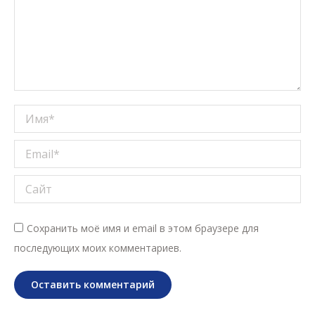
Имя *
Email *
Сайт
Сохранить моё имя и email в этом браузере для
последующих моих комментариев.
Оставить комментарий