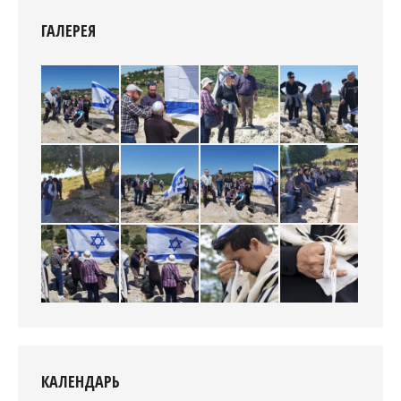
ГАЛЕРЕЯ
КАЛЕНДАРЬ