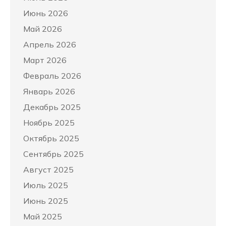
Июнь 2026
Май 2026
Апрель 2026
Март 2026
Февраль 2026
Январь 2026
Декабрь 2025
Ноябрь 2025
Октябрь 2025
Сентябрь 2025
Август 2025
Июль 2025
Июнь 2025
Май 2025