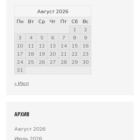
Август 2026
Пн
Вт
Ср
Чт
Пт
Сб
Вс
1
2
3
4
5
6
7
8
9
10
11
12
13
14
15
16
17
18
19
20
21
22
23
24
25
26
27
28
29
30
31
« Июл
АРХИВ
Август 2026
Июль 2026