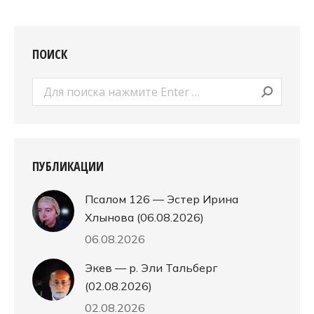
ПОИСК
Поиск:
ПУБЛИКАЦИИ
Псалом 126 — Эстер Ирина
Хлынова (06.08.2026)
06.08.2026
Экев — р. Эли Тальберг
(02.08.2026)
02.08.2026