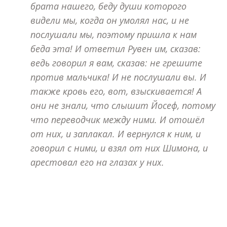
брата нашего, беду души которого
видели мы, когда он умолял нас, и не
послушали мы, поэтому пришла к нам
беда эта! И ответил Рувен им, сказав:
ведь говорил я вам, сказав: не грешите
против мальчика! И не послушали вы. И
также кровь его, вот, взыскивается! А
они не знали, что слышит Йосеф, потому
что переводчик между ними. И отошёл
от них, и заплакал. И вернулся к ним, и
говорил с ними, и взял от них Шимона, и
арестовал его на глазах у них.