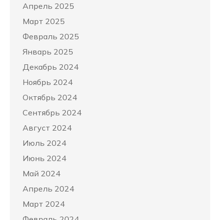
Апрель 2025
Март 2025
Февраль 2025
Январь 2025
Декабрь 2024
Ноябрь 2024
Октябрь 2024
Сентябрь 2024
Август 2024
Июль 2024
Июнь 2024
Май 2024
Апрель 2024
Март 2024
Февраль 2024