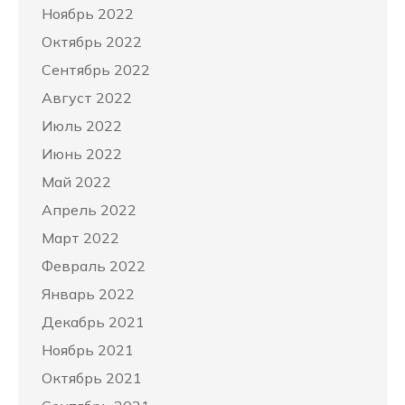
Ноябрь 2022
Октябрь 2022
Сентябрь 2022
Август 2022
Июль 2022
Июнь 2022
Май 2022
Апрель 2022
Март 2022
Февраль 2022
Январь 2022
Декабрь 2021
Ноябрь 2021
Октябрь 2021