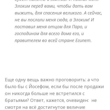
Элоким перед вами, чтобы дать вам
выжить, для спасения великого. А сейчас,
не вы послали меня сюда, а Элоким! И
поставил меня отцом для Паро, и
господином для всего дома его, и
правителем во всей стране Египет.
Еще одну вещь важно проговорить: а что
было бы с Йосефом, если бы после продажи
он никогда больше не встретился с
братьями? Ответ, кажется, очевиден: не
смотря на всё достигнутое величие