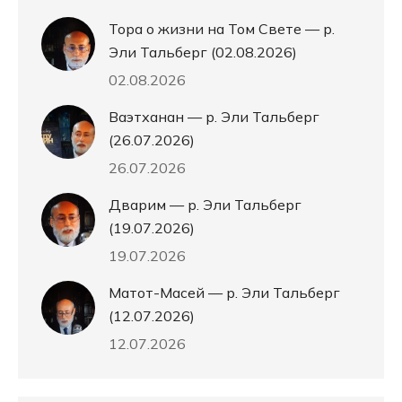
Тора о жизни на Том Свете — р.
Эли Тальберг (02.08.2026)
02.08.2026
Ваэтханан — р. Эли Тальберг
(26.07.2026)
26.07.2026
Дварим — р. Эли Тальберг
(19.07.2026)
19.07.2026
Матот-Масей — р. Эли Тальберг
(12.07.2026)
12.07.2026