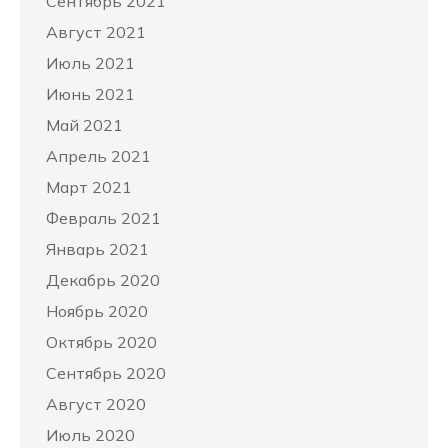
Сентябрь 2021
Август 2021
Июль 2021
Июнь 2021
Май 2021
Апрель 2021
Март 2021
Февраль 2021
Январь 2021
Декабрь 2020
Ноябрь 2020
Октябрь 2020
Сентябрь 2020
Август 2020
Июль 2020