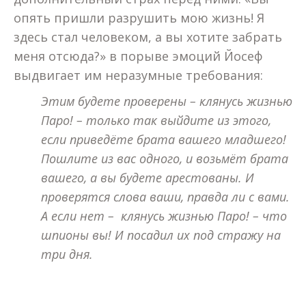
опять пришли разрушить мою жизнь! Я
здесь стал человеком, а вы хотите забрать
меня отсюда?» в порыве эмоций Йосеф
выдвигает им неразумные требования:
Этим будете проверены – клянусь жизнью
Паро! – только так выйдите из этого,
если приведёте брата вашего младшего!
Пошлите из вас одного, и возьмёт брата
вашего, а вы будете арестованы. И
проверятся слова ваши, правда ли с вами.
А если нет – клянусь жизнью Паро! – что
шпионы вы! И посадил их под стражу на
три дня.