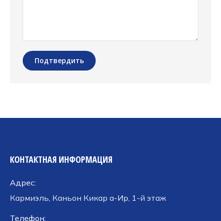
Подтвердить
КОНТАКТНАЯ ИНФОРМАЦИЯ
Адрес:
Кармиэль, Каньон Кикар а-Ир, 1-й этаж
Телефон: