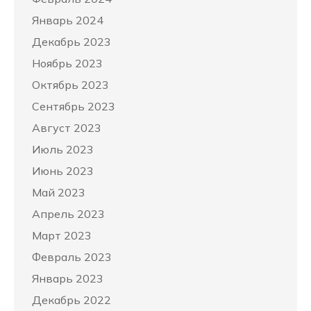
Январь 2024
Декабрь 2023
Ноябрь 2023
Октябрь 2023
Сентябрь 2023
Август 2023
Июль 2023
Июнь 2023
Май 2023
Апрель 2023
Март 2023
Февраль 2023
Январь 2023
Декабрь 2022