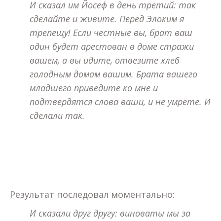
И сказал им Йосеф в день третий: так
сделайте и живите. Перед Элоким я
трепещу! Если честные вы, брат ваш
один будет арестован в доме стражи
вашем, а вы идите, отвезите хлеб
голодным домам вашим. Брата вашего
младшего приведите ко мне и
подтвердятся слова ваши, и не умрёте. И
сделали так.
Результат последовал моментально:
И сказали друг другу: виноваты мы за