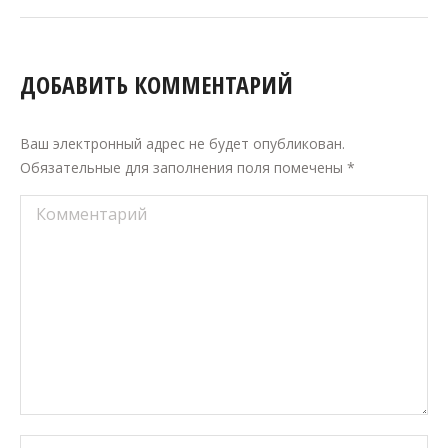
ДОБАВИТЬ КОММЕНТАРИЙ
Ваш электронный адрес не будет опубликован.
Обязательные для заполнения поля помечены
*
Комментарий