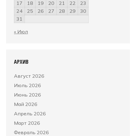
17
18
19
20
21
22
23
24
25
26
27
28
29
30
31
« Июл
АРХИВ
Август 2026
Июль 2026
Июнь 2026
Май 2026
Апрель 2026
Март 2026
Февраль 2026