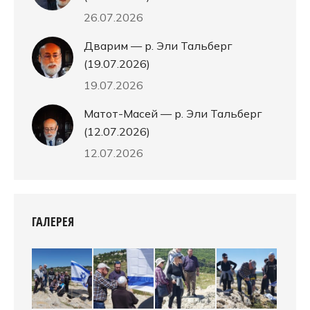
26.07.2026
Дварим — р. Эли Тальберг
(19.07.2026)
19.07.2026
Матот-Масей — р. Эли Тальберг
(12.07.2026)
12.07.2026
ГАЛЕРЕЯ