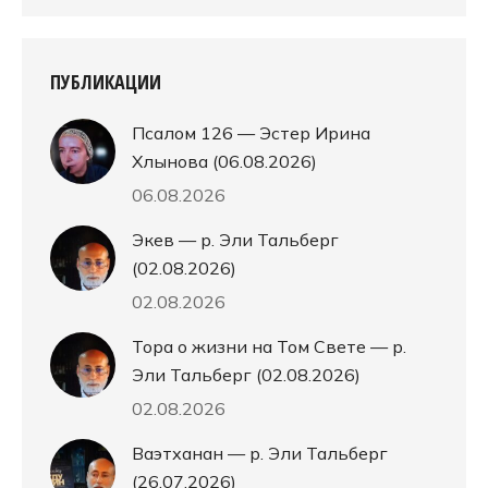
ПУБЛИКАЦИИ
Псалом 126 — Эстер Ирина
Хлынова (06.08.2026)
06.08.2026
Экев — р. Эли Тальберг
(02.08.2026)
02.08.2026
Тора о жизни на Том Свете — р.
Эли Тальберг (02.08.2026)
02.08.2026
Ваэтханан — р. Эли Тальберг
(26.07.2026)