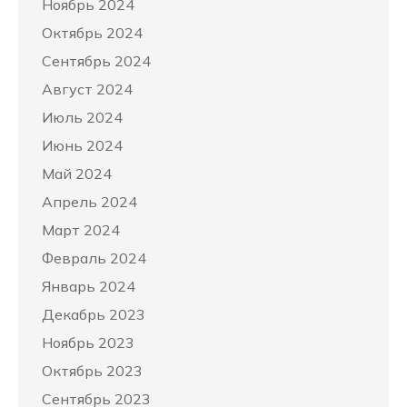
Ноябрь 2024
Октябрь 2024
Сентябрь 2024
Август 2024
Июль 2024
Июнь 2024
Май 2024
Апрель 2024
Март 2024
Февраль 2024
Январь 2024
Декабрь 2023
Ноябрь 2023
Октябрь 2023
Сентябрь 2023