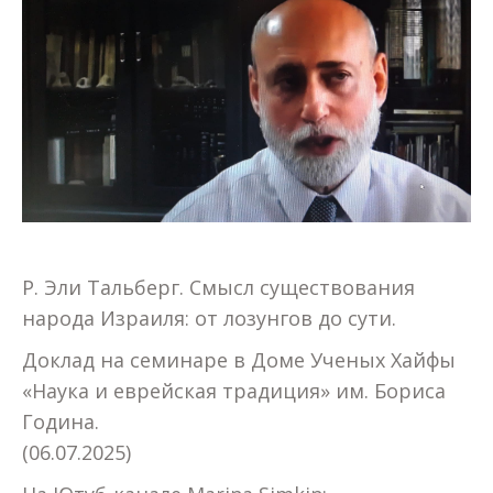
Р. Эли Тальберг. Смысл существования
народа Израиля: от лозунгов до сути.
Доклад на семинаре в Доме Ученых Хайфы
«Наука и еврейская традиция» им. Бориса
Година.
(06.07.2025)