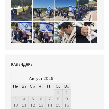
КАЛЕНДАРЬ
Август 2026
Пн
Вт
Ср
Чт
Пт
Сб
Вс
1
2
3
4
5
6
7
8
9
10
11
12
13
14
15
16