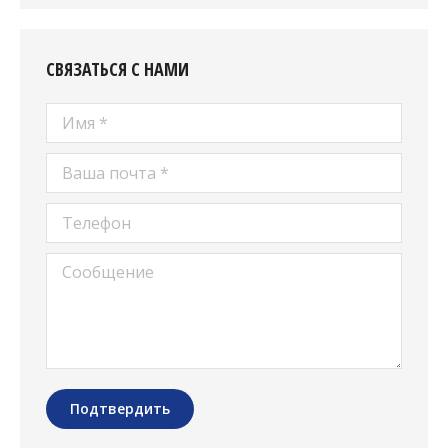
СВЯЗАТЬСЯ С НАМИ
Имя *
Ваша почта *
Телефон
Сообщение
Подтвердить