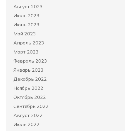
Август 2023
Июль 2023
Июнь 2023
Май 2023
Апрель 2023
Март 2023
Февраль 2023
Январь 2023
Декабрь 2022
Ноябрь 2022
Октябрь 2022
Сентябрь 2022
Август 2022
Июль 2022