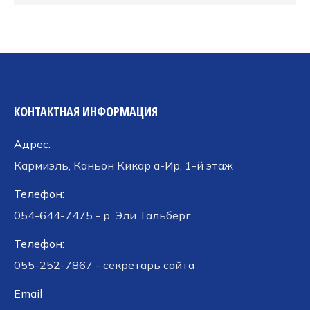
КОНТАКТНАЯ ИНФОРМАЦИЯ
Адрес:
Кармиэль, Каньон Кикар а-Ир, 1-й этаж
Телефон:
054-644-7475 - р. Эли Тальберг
Телефон:
055-252-7867 - секретарь сайта
Email