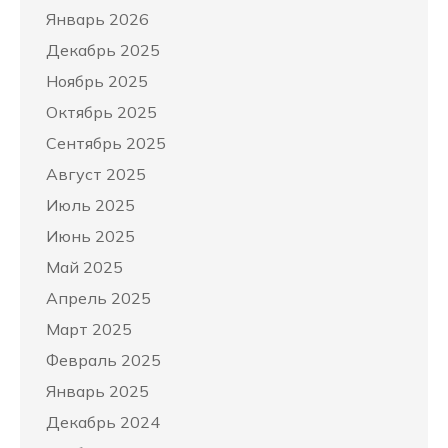
Январь 2026
Декабрь 2025
Ноябрь 2025
Октябрь 2025
Сентябрь 2025
Август 2025
Июль 2025
Июнь 2025
Май 2025
Апрель 2025
Март 2025
Февраль 2025
Январь 2025
Декабрь 2024