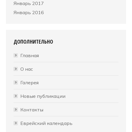
Январь 2017
Январь 2016
ДОПОЛНИТЕЛЬНО
Главная
О нас
Галерея
Новые публикации
Контакты
Еврейский календарь