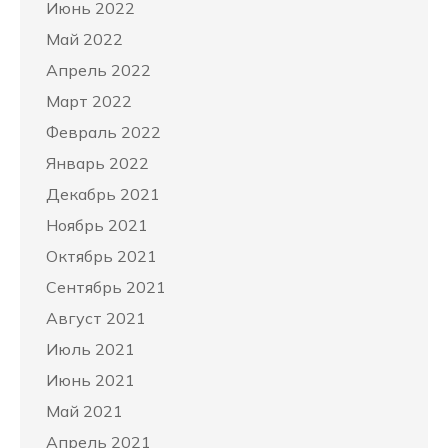
Июнь 2022
Май 2022
Апрель 2022
Март 2022
Февраль 2022
Январь 2022
Декабрь 2021
Ноябрь 2021
Октябрь 2021
Сентябрь 2021
Август 2021
Июль 2021
Июнь 2021
Май 2021
Апрель 2021