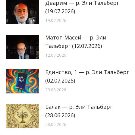
Дварим — р. Эли Тальберг
(19.07.2026)
19.07.2026
Матот-Масей — р. Эли
Тальберг (12.07.2026)
12.07.2026
Единство, 1 — р. Эли Тальберг
(02.07.2025)
29.06.2026
Балак — р. Эли Тальберг
(28.06.2026)
28.06.2026