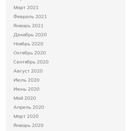
Март 2021
Февраль 2021
Январь 2021
Декабрь 2020
Ноябрь 2020
Октябрь 2020
Сентябрь 2020
Август 2020
Июль 2020
Июнь 2020
Май 2020
Апрель 2020
Март 2020
Январь 2020