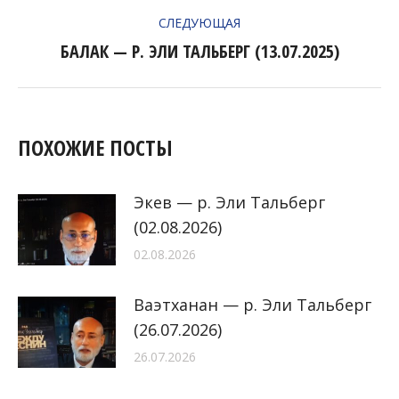
ЗАПИСЯМ
запись:
СЛЕДУЮЩАЯ
БАЛАК — Р. ЭЛИ ТАЛЬБЕРГ (13.07.2025)
Следующая
запись:
ПОХОЖИЕ ПОСТЫ
Экев — р. Эли Тальберг
(02.08.2026)
02.08.2026
Ваэтханан — р. Эли Тальберг
(26.07.2026)
26.07.2026