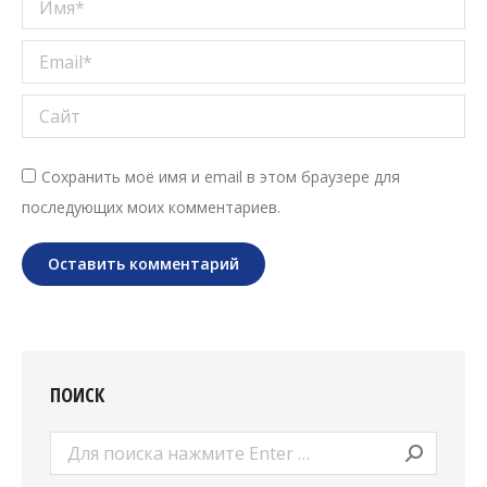
Имя *
Email *
Сайт
Сохранить моё имя и email в этом браузере для
последующих моих комментариев.
Оставить комментарий
ПОИСК
Поиск: