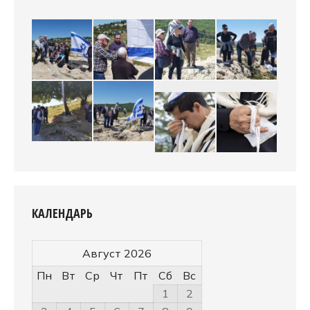
КАЛЕНДАРЬ
Август 2026
Пн
Вт
Ср
Чт
Пт
Сб
Вс
1
2