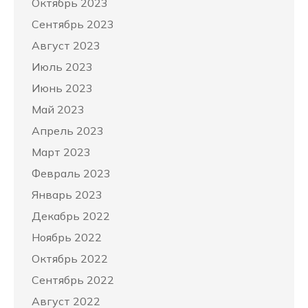
Октябрь 2023
Сентябрь 2023
Август 2023
Июль 2023
Июнь 2023
Май 2023
Апрель 2023
Март 2023
Февраль 2023
Январь 2023
Декабрь 2022
Ноябрь 2022
Октябрь 2022
Сентябрь 2022
Август 2022