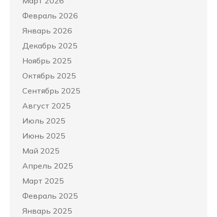
Март 2026
Февраль 2026
Январь 2026
Декабрь 2025
Ноябрь 2025
Октябрь 2025
Сентябрь 2025
Август 2025
Июль 2025
Июнь 2025
Май 2025
Апрель 2025
Март 2025
Февраль 2025
Январь 2025