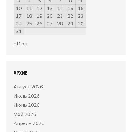
3
4
5
6
7
8
9
10
11
12
13
14
15
16
17
18
19
20
21
22
23
24
25
26
27
28
29
30
31
« Июл
АРХИВ
Август 2026
Июль 2026
Июнь 2026
Май 2026
Апрель 2026