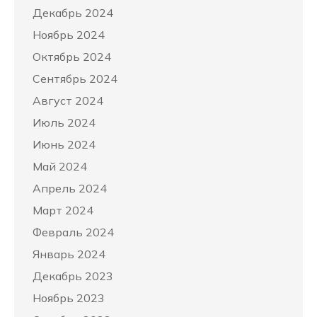
Декабрь 2024
Ноябрь 2024
Октябрь 2024
Сентябрь 2024
Август 2024
Июль 2024
Июнь 2024
Май 2024
Апрель 2024
Март 2024
Февраль 2024
Январь 2024
Декабрь 2023
Ноябрь 2023