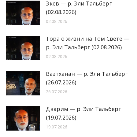
Экев — р. Эли Тальберг
(02.08.2026)
02.08.2026
Тора о жизни на Том Свете —
р. Эли Тальберг (02.08.2026)
02.08.2026
Ваэтханан — р. Эли Тальберг
(26.07.2026)
26.07.2026
Дварим — р. Эли Тальберг
(19.07.2026)
19.07.2026