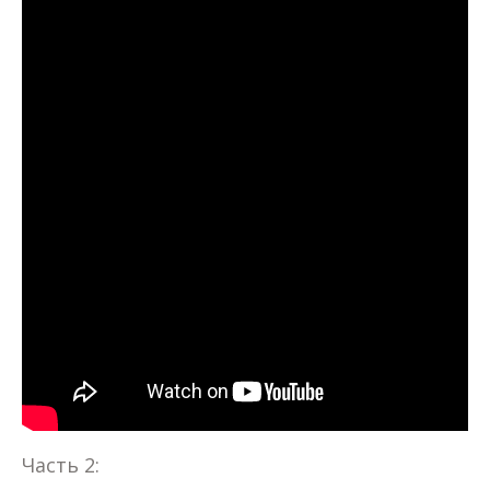
Часть 2: