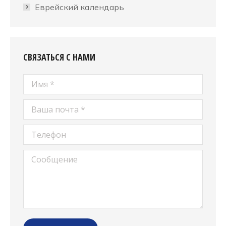
Еврейский календарь
СВЯЗАТЬСЯ С НАМИ
Имя *
Ваша почта *
Телефон
Сообщение