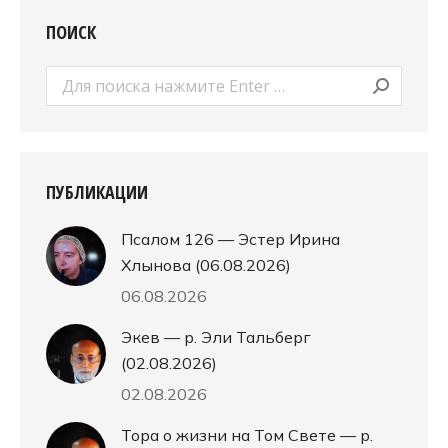
ПОИСК
Поиск:
ПУБЛИКАЦИИ
Псалом 126 — Эстер Ирина
Хлынова (06.08.2026)
06.08.2026
Экев — р. Эли Тальберг
(02.08.2026)
02.08.2026
Тора о жизни на Том Свете — р.