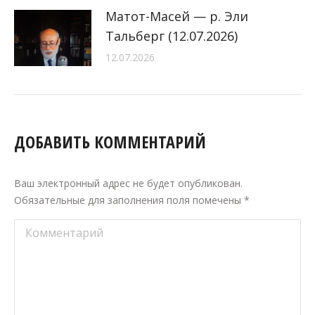
Матот-Масей — р. Эли
Тальберг (12.07.2026)
12.07.2026
ДОБАВИТЬ КОММЕНТАРИЙ
Ваш электронный адрес не будет опубликован.
Обязательные для заполнения поля помечены
*
Комментарий