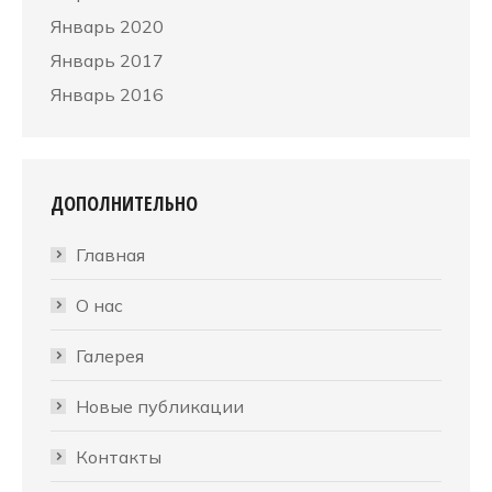
Январь 2020
Январь 2017
Январь 2016
ДОПОЛНИТЕЛЬНО
Главная
О нас
Галерея
Новые публикации
Контакты