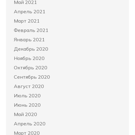
Май 2021
Апрель 2021
Март 2021
Февраль 2021
Январь 2021
Декабрь 2020
Ноябрь 2020
Октябрь 2020
Сентябрь 2020
Август 2020
Июль 2020
Июнь 2020
Май 2020
Апрель 2020
Март 2020