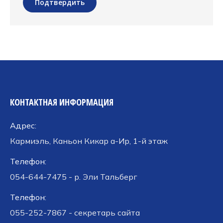
Подтвердить
КОНТАКТНАЯ ИНФОРМАЦИЯ
Адрес:
Кармиэль, Каньон Кикар а-Ир, 1-й этаж
Телефон:
054-644-7475 - р. Эли Тальберг
Телефон:
055-252-7867 - секретарь сайта