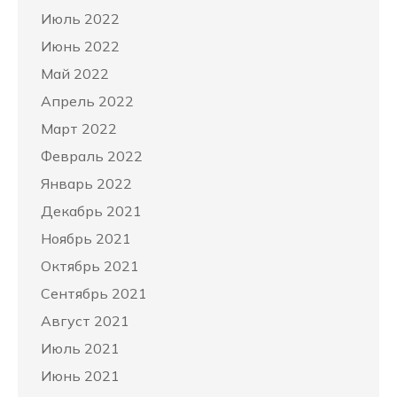
Июль 2022
Июнь 2022
Май 2022
Апрель 2022
Март 2022
Февраль 2022
Январь 2022
Декабрь 2021
Ноябрь 2021
Октябрь 2021
Сентябрь 2021
Август 2021
Июль 2021
Июнь 2021