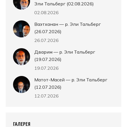
Эли Тальберг (02.08.2026)
02.08.2026
Ваэтханан — р. Эли Тальберг
(26.07.2026)
26.07.2026
Дварим — р. Эли Тальберг
(19.07.2026)
19.07.2026
Матот-Масей — р. Эли Тальберг
(12.07.2026)
12.07.2026
ГАЛЕРЕЯ