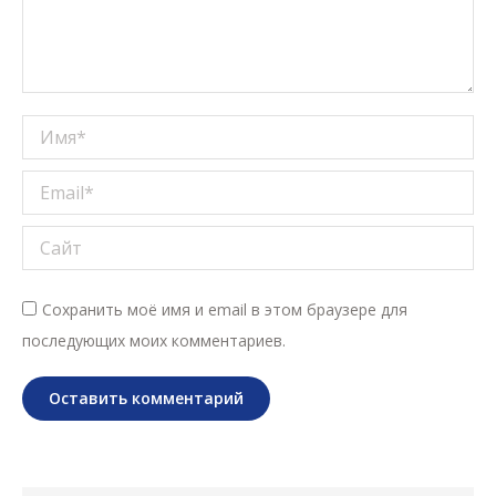
Имя *
Email *
Сайт
Сохранить моё имя и email в этом браузере для
последующих моих комментариев.
Оставить комментарий