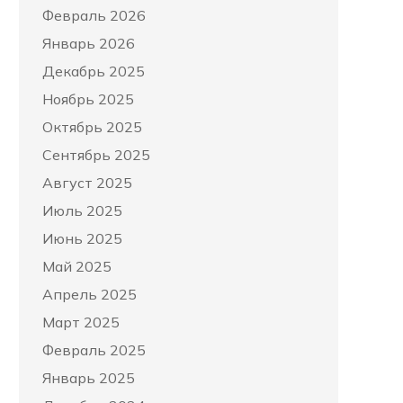
Февраль 2026
Январь 2026
Декабрь 2025
Ноябрь 2025
Октябрь 2025
Сентябрь 2025
Август 2025
Июль 2025
Июнь 2025
Май 2025
Апрель 2025
Март 2025
Февраль 2025
Январь 2025