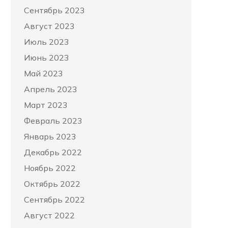
Сентябрь 2023
Август 2023
Июль 2023
Июнь 2023
Май 2023
Апрель 2023
Март 2023
Февраль 2023
Январь 2023
Декабрь 2022
Ноябрь 2022
Октябрь 2022
Сентябрь 2022
Август 2022