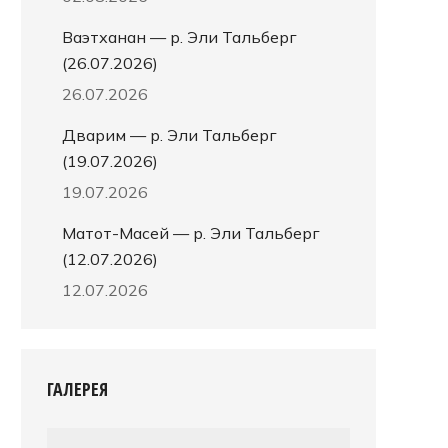
Ваэтханан — р. Эли Тальберг
(26.07.2026)
26.07.2026
Дварим — р. Эли Тальберг
(19.07.2026)
19.07.2026
Матот-Масей — р. Эли Тальберг
(12.07.2026)
12.07.2026
ГАЛЕРЕЯ