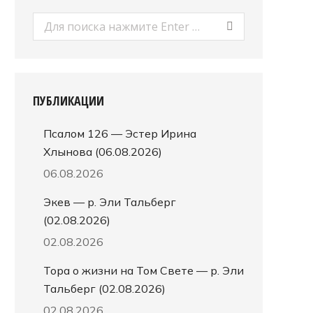
Поиск:
ПУБЛИКАЦИИ
Псалом 126 — Эстер Ирина
Хлынова (06.08.2026)
06.08.2026
Экев — р. Эли Тальберг
(02.08.2026)
02.08.2026
Тора о жизни на Том Свете — р. Эли
Тальберг (02.08.2026)
02.08.2026