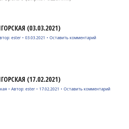
ОРСКАЯ (03.03.2021)
втор:
ester
03.03.2021
Оставить комментарий
ОРСКАЯ (17.02.2021)
ская
Автор:
ester
17.02.2021
Оставить комментарий