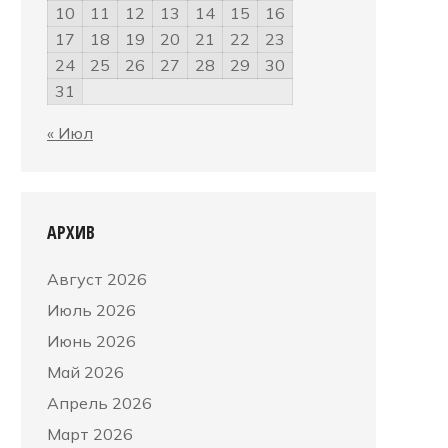
10
11
12
13
14
15
16
17
18
19
20
21
22
23
24
25
26
27
28
29
30
31
« Июл
АРХИВ
Август 2026
Июль 2026
Июнь 2026
Май 2026
Апрель 2026
Март 2026