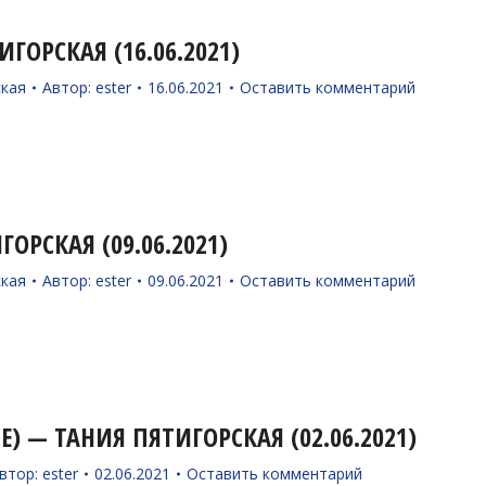
ГОРСКАЯ (16.06.2021)
ская
Автор:
ester
16.06.2021
Оставить комментарий
ОРСКАЯ (09.06.2021)
ская
Автор:
ester
09.06.2021
Оставить комментарий
) — ТАНИЯ ПЯТИГОРСКАЯ (02.06.2021)
втор:
ester
02.06.2021
Оставить комментарий