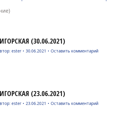
ние)
ГОРСКАЯ (30.06.2021)
втор:
ester
30.06.2021
Оставить комментарий
ГОРСКАЯ (23.06.2021)
втор:
ester
23.06.2021
Оставить комментарий