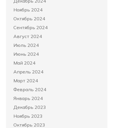
Декабрь 2024
Ноябрь 2024
Октябрь 2024
Сентябрь 2024
Август 2024
Июль 2024
Июнь 2024
Май 2024
Апрель 2024
Март 2024
Февраль 2024
Январь 2024
Декабрь 2023
Ноябрь 2023
Октябрь 2023