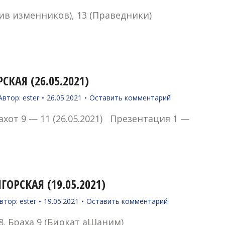
ив изменников), 13 (Праведники)
КАЯ (26.05.2021)
Автор:
ester
26.05.2021
Оставить комментарий
ахот 9 — 11 (26.05.2021) Презентация 1 —
ОРСКАЯ (19.05.2021)
втор:
ester
19.05.2021
Оставить комментарий
. Браха 9 (Биркат аШаним)