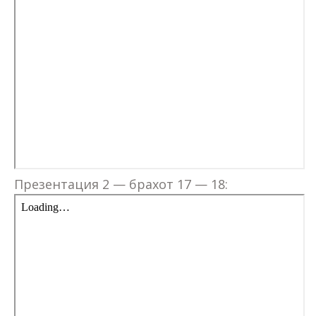
Презентация 2 — брахот 17 — 18: