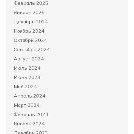
Февраль 2025
Январь 2025
Декабрь 2024
Ноябрь 2024
Октябрь 2024
Сентябрь 2024
Август 2024
Июль 2024
Июнь 2024
Май 2024
Апрель 2024
Март 2024
Февраль 2024
Январь 2024
Декабрь 2023