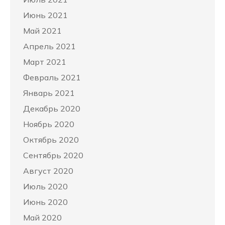
Июнь 2021
Май 2021
Апрель 2021
Март 2021
Февраль 2021
Январь 2021
Декабрь 2020
Ноябрь 2020
Октябрь 2020
Сентябрь 2020
Август 2020
Июль 2020
Июнь 2020
Май 2020