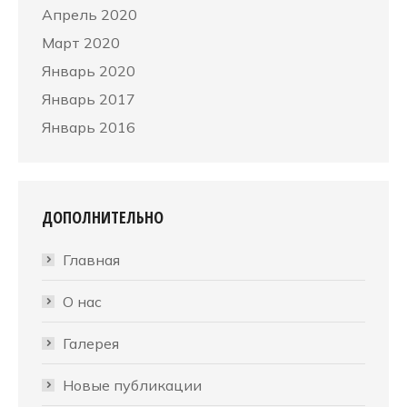
Апрель 2020
Март 2020
Январь 2020
Январь 2017
Январь 2016
ДОПОЛНИТЕЛЬНО
Главная
О нас
Галерея
Новые публикации