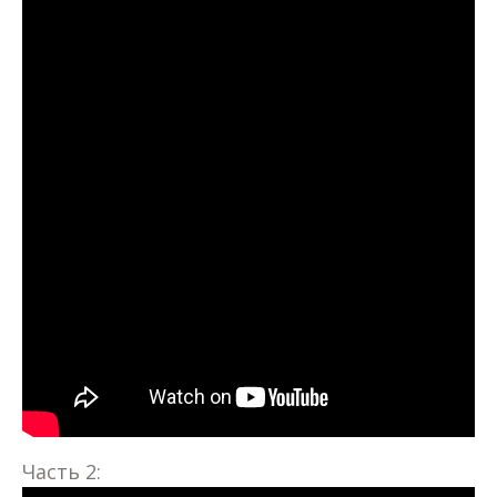
Часть 2: