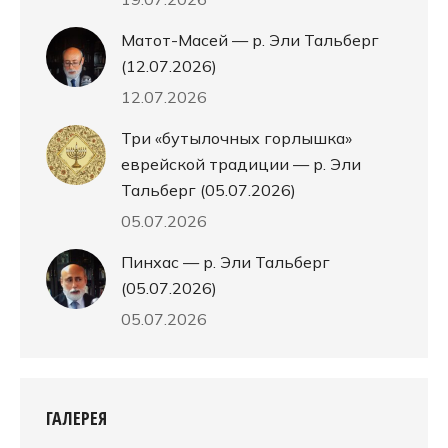
Матот-Масей — р. Эли Тальберг
(12.07.2026)
12.07.2026
Три «бутылочных горлышка»
еврейской традиции — р. Эли
Тальберг (05.07.2026)
05.07.2026
Пинхас — р. Эли Тальберг
(05.07.2026)
05.07.2026
ГАЛЕРЕЯ