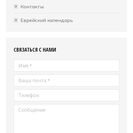
Контакты
Еврейский календарь
СВЯЗАТЬСЯ С НАМИ
Имя *
Ваша почта *
Телефон
Сообщение