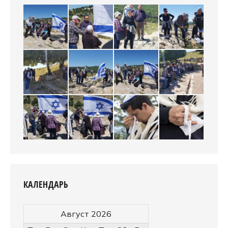
КАЛЕНДАРЬ
Август 2026