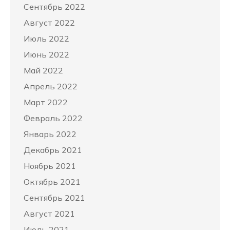
Сентябрь 2022
Август 2022
Июль 2022
Июнь 2022
Май 2022
Апрель 2022
Март 2022
Февраль 2022
Январь 2022
Декабрь 2021
Ноябрь 2021
Октябрь 2021
Сентябрь 2021
Август 2021
Июль 2021