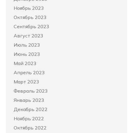
Ноябрь 2023
Октябрь 2023
Сентябрь 2023
Август 2023
Июль 2023
Июнь 2023
Май 2023
Апрель 2023
Март 2023
Февраль 2023
Январь 2023
Декабрь 2022
Ноябрь 2022
Октябрь 2022