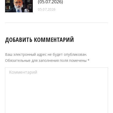
(05.07.2026)
05.07.2026
ДОБАВИТЬ КОММЕНТАРИЙ
Ваш электронный адрес не будет опубликован.
Обязательные для заполнения поля помечены
*
Комментарий