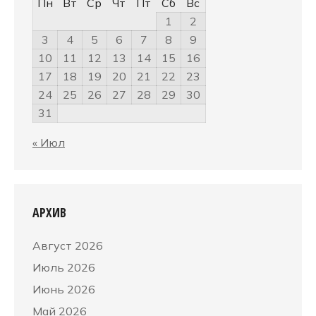
Пн
Вт
Ср
Чт
Пт
Сб
Вс
1
2
3
4
5
6
7
8
9
10
11
12
13
14
15
16
17
18
19
20
21
22
23
24
25
26
27
28
29
30
31
« Июл
АРХИВ
Август 2026
Июль 2026
Июнь 2026
Май 2026