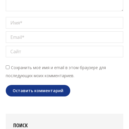
Имя *
Email *
Сайт
Сохранить моё имя и email в этом браузере для
последующих моих комментариев.
Оставить комментарий
ПОИСК