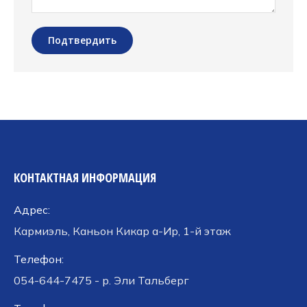
Подтвердить
КОНТАКТНАЯ ИНФОРМАЦИЯ
Адрес:
Кармиэль, Каньон Кикар а-Ир, 1-й этаж
Телефон:
054-644-7475 - р. Эли Тальберг