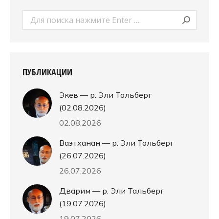
Поиск:
ПУБЛИКАЦИИ
Экев — р. Эли Тальберг
(02.08.2026)
02.08.2026
Ваэтханан — р. Эли Тальберг
(26.07.2026)
26.07.2026
Дварим — р. Эли Тальберг
(19.07.2026)
19.07.2026