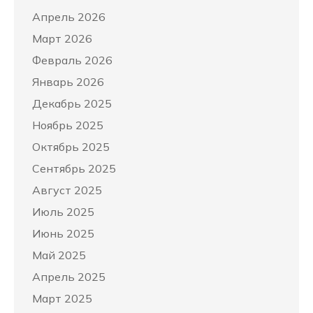
Апрель 2026
Март 2026
Февраль 2026
Январь 2026
Декабрь 2025
Ноябрь 2025
Октябрь 2025
Сентябрь 2025
Август 2025
Июль 2025
Июнь 2025
Май 2025
Апрель 2025
Март 2025