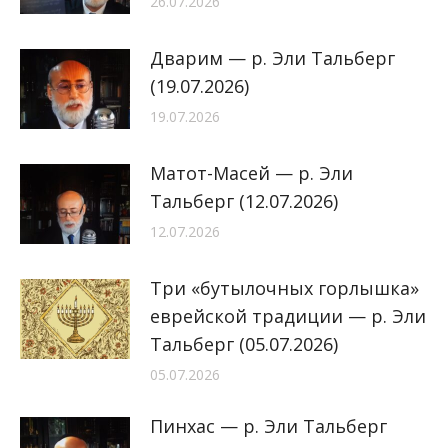
26.07.2026
Дварим — р. Эли Тальберг
(19.07.2026)
19.07.2026
Матот-Масей — р. Эли
Тальберг (12.07.2026)
12.07.2026
Три «бутылочных горлышка»
еврейской традиции — р. Эли
Тальберг (05.07.2026)
05.07.2026
Пинхас — р. Эли Тальберг