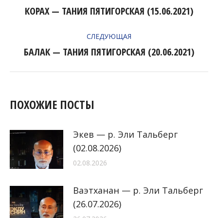
ПО
КОРАХ — ТАНИЯ ПЯТИГОРСКАЯ (15.06.2021)
Предыдущая
ЗАПИСЯМ
запись:
СЛЕДУЮЩАЯ
БАЛАК — ТАНИЯ ПЯТИГОРСКАЯ (20.06.2021)
Следующая
запись:
ПОХОЖИЕ ПОСТЫ
Экев — р. Эли Тальберг
(02.08.2026)
02.08.2026
Ваэтханан — р. Эли Тальберг
(26.07.2026)