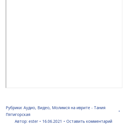
Рубрики:
Аудио
,
Видео
,
Молимся на иврите - Тания
Пятигорская
Автор:
ester
16.06.2021
Оставить комментарий