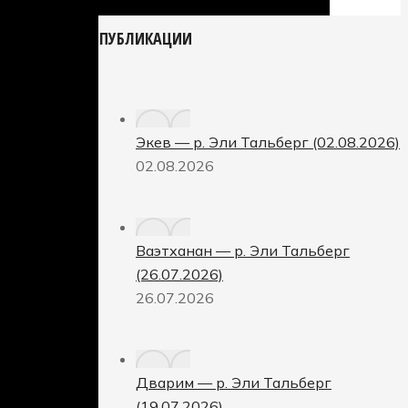
ПУБЛИКАЦИИ
Экев — р. Эли Тальберг (02.08.2026)
02.08.2026
Ваэтханан — р. Эли Тальберг
(26.07.2026)
26.07.2026
Дварим — р. Эли Тальберг
(19.07.2026)