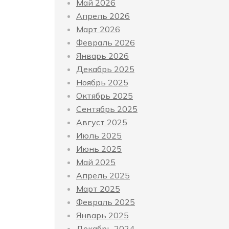
Май 2026
Апрель 2026
Март 2026
Февраль 2026
Январь 2026
Декабрь 2025
Ноябрь 2025
Октябрь 2025
Сентябрь 2025
Август 2025
Июль 2025
Июнь 2025
Май 2025
Апрель 2025
Март 2025
Февраль 2025
Январь 2025
Декабрь 2024