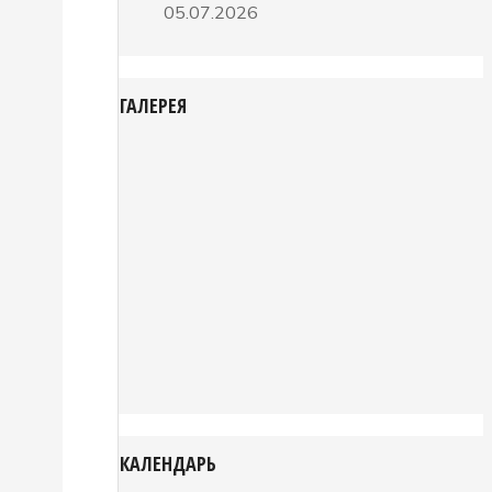
05.07.2026
ГАЛЕРЕЯ
КАЛЕНДАРЬ