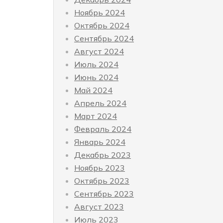
Ноябрь 2024
Октябрь 2024
Сентябрь 2024
Август 2024
Июль 2024
Июнь 2024
Май 2024
Апрель 2024
Март 2024
Февраль 2024
Январь 2024
Декабрь 2023
Ноябрь 2023
Октябрь 2023
Сентябрь 2023
Август 2023
Июль 2023