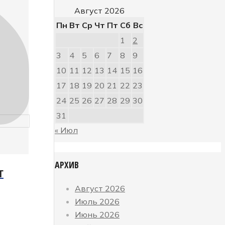
Август 2026
Пн
Вт
Ср
Чт
Пт
Сб
Вс
1
2
3
4
5
6
7
8
9
10
11
12
13
14
15
16
17
18
19
20
21
22
23
24
25
26
27
28
29
30
31
« Июл
АРХИВ
Г
Август 2026
Июль 2026
Июнь 2026