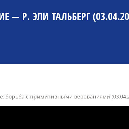
 — Р. ЭЛИ ТАЛЬБЕРГ (03.04.20
ие: борьба с примитивными верованиями (03.04.2