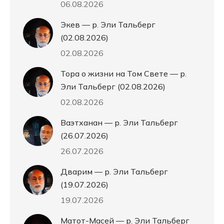
06.08.2026
Экев — р. Эли Тальберг
(02.08.2026)
02.08.2026
Тора о жизни на Том Свете — р.
Эли Тальберг (02.08.2026)
02.08.2026
Ваэтханан — р. Эли Тальберг
(26.07.2026)
26.07.2026
Дварим — р. Эли Тальберг
(19.07.2026)
19.07.2026
Матот-Масей — р. Эли Тальберг