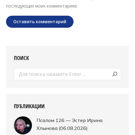
последующих моих комментариев.
Оставить комментарий
ПОИСК
Поиск:
ПУБЛИКАЦИИ
Псалом 126 — Эстер Ирина
Хлынова (06.08.2026)