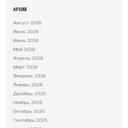
АРХИВ
Август 2026
Июль 2026
Июнь 2026
Май 2026
Апрель 2026
Март 2026
Февраль 2026
Январь 2026
Декабрь 2025
Ноябрь 2025
Октябрь 2025
Сентябрь 2025