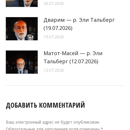
26.07.2026
Дварим — р. Эли Тальберг
(19.07.2026)
19.07.2026
Матот-Масей — р. Эли
Тальберг (12.07.2026)
12.07.2026
ДОБАВИТЬ КОММЕНТАРИЙ
Ваш электронный адрес не будет опубликован.
Обязательные для заполнения поля помечены
*