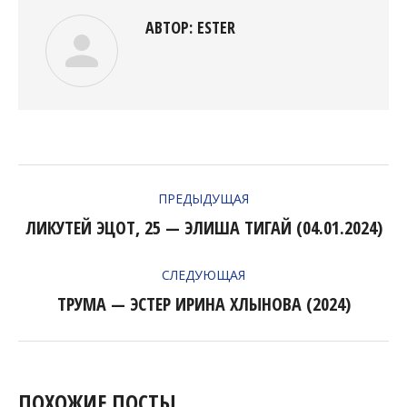
АВТОР:
ESTER
НАВИГАЦИЯ
ПРЕДЫДУЩАЯ
ПО
ЛИКУТЕЙ ЭЦОТ, 25 — ЭЛИША ТИГАЙ (04.01.2024)
Предыдущая
ЗАПИСЯМ
запись:
СЛЕДУЮЩАЯ
ТРУМА — ЭСТЕР ИРИНА ХЛЫНОВА (2024)
Следующая
запись:
ПОХОЖИЕ ПОСТЫ