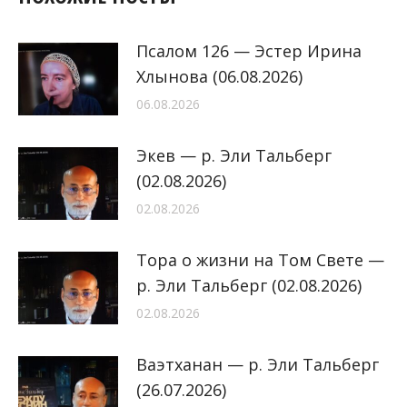
Псалом 126 — Эстер Ирина
Хлынова (06.08.2026)
06.08.2026
Экев — р. Эли Тальберг
(02.08.2026)
02.08.2026
Тора о жизни на Том Свете —
р. Эли Тальберг (02.08.2026)
02.08.2026
Ваэтханан — р. Эли Тальберг
(26.07.2026)