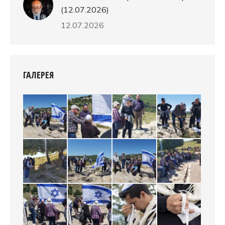
(12.07.2026)
12.07.2026
ГАЛЕРЕЯ