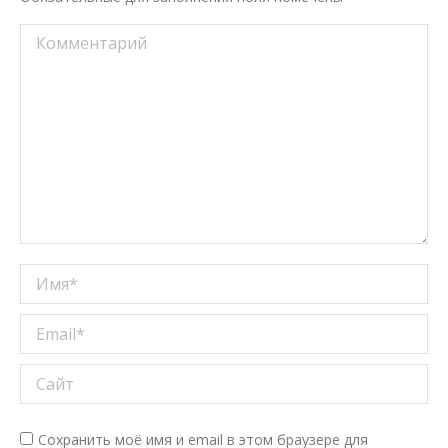
Комментарий
Имя *
Email *
Сайт
Сохранить моё имя и email в этом браузере для