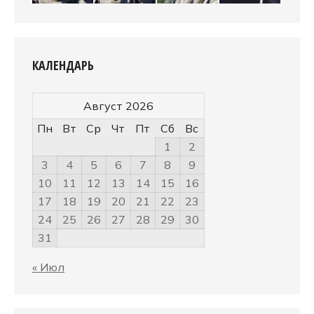
КАЛЕНДАРЬ
Август 2026
Пн
Вт
Ср
Чт
Пт
Сб
Вс
1
2
3
4
5
6
7
8
9
10
11
12
13
14
15
16
17
18
19
20
21
22
23
24
25
26
27
28
29
30
31
« Июл