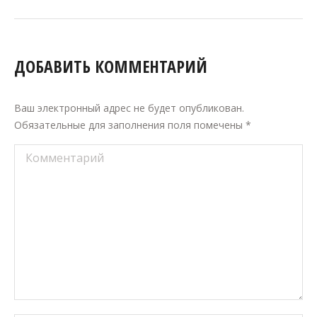
ДОБАВИТЬ КОММЕНТАРИЙ
Ваш электронный адрес не будет опубликован.
Обязательные для заполнения поля помечены
*
Комментарий