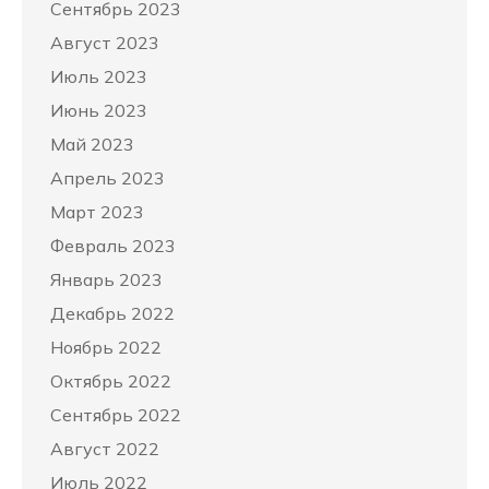
Сентябрь 2023
Август 2023
Июль 2023
Июнь 2023
Май 2023
Апрель 2023
Март 2023
Февраль 2023
Январь 2023
Декабрь 2022
Ноябрь 2022
Октябрь 2022
Сентябрь 2022
Август 2022
Июль 2022