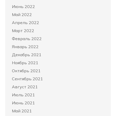
Июнь 2022
Май 2022
Апрель 2022
Март 2022
Февраль 2022
Январь 2022
Декабрь 2021
Ноябрь 2021
Октябрь 2021
Сентябрь 2021
Август 2021
Июль 2021
Июнь 2021
Май 2021