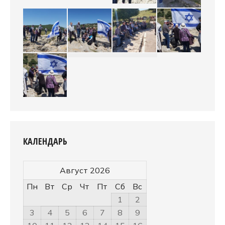
КАЛЕНДАРЬ
Август 2026
Пн
Вт
Ср
Чт
Пт
Сб
Вс
1
2
3
4
5
6
7
8
9