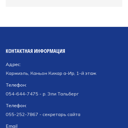
КОНТАКТНАЯ ИНФОРМАЦИЯ
Адрес:
Кармиэль, Каньон Кикар а-Ир, 1-й этаж
Телефон:
054-644-7475 - р. Эли Тальберг
Телефон:
055-252-7867 - секретарь сайта
Email