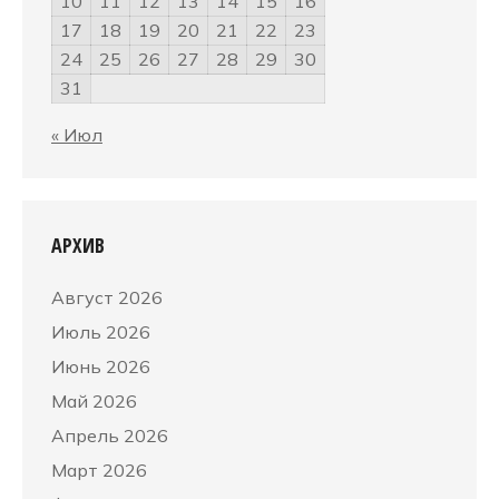
10
11
12
13
14
15
16
17
18
19
20
21
22
23
24
25
26
27
28
29
30
31
« Июл
АРХИВ
Август 2026
Июль 2026
Июнь 2026
Май 2026
Апрель 2026
Март 2026