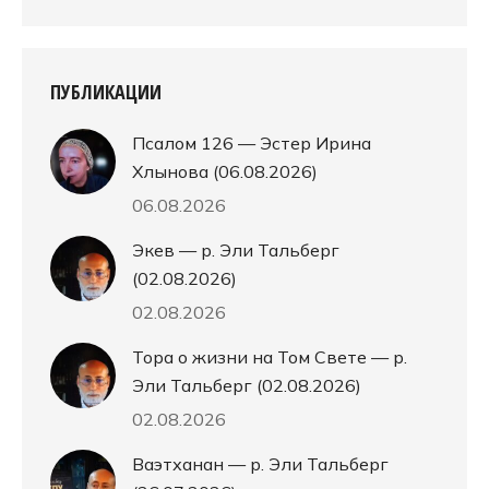
ПУБЛИКАЦИИ
Псалом 126 — Эстер Ирина
Хлынова (06.08.2026)
06.08.2026
Экев — р. Эли Тальберг
(02.08.2026)
02.08.2026
Тора о жизни на Том Свете — р.
Эли Тальберг (02.08.2026)
02.08.2026
Ваэтханан — р. Эли Тальберг