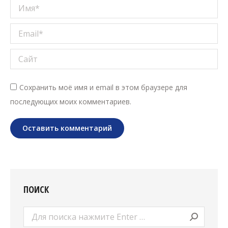
Имя *
Email *
Сайт
Сохранить моё имя и email в этом браузере для
последующих моих комментариев.
Оставить комментарий
ПОИСК
Поиск: