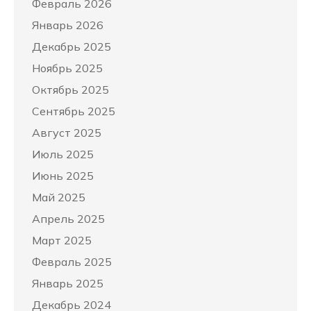
Февраль 2026
Январь 2026
Декабрь 2025
Ноябрь 2025
Октябрь 2025
Сентябрь 2025
Август 2025
Июль 2025
Июнь 2025
Май 2025
Апрель 2025
Март 2025
Февраль 2025
Январь 2025
Декабрь 2024