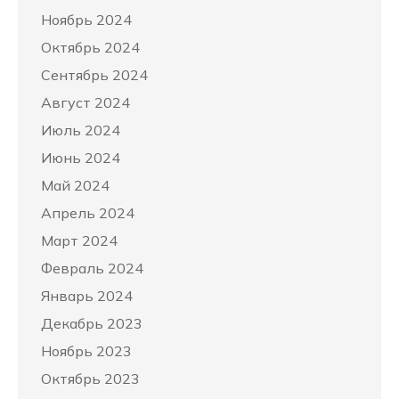
Ноябрь 2024
Октябрь 2024
Сентябрь 2024
Август 2024
Июль 2024
Июнь 2024
Май 2024
Апрель 2024
Март 2024
Февраль 2024
Январь 2024
Декабрь 2023
Ноябрь 2023
Октябрь 2023