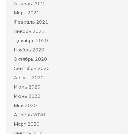
Апрель 2021
Март 2021
Февраль 2021
Январь 2021
Декабрь 2020
Ноябрь 2020
Октябрь 2020
Сентябрь 2020
Август 2020
Июль 2020
Июнь 2020
Май 2020
Апрель 2020
Март 2020
Январь 2020