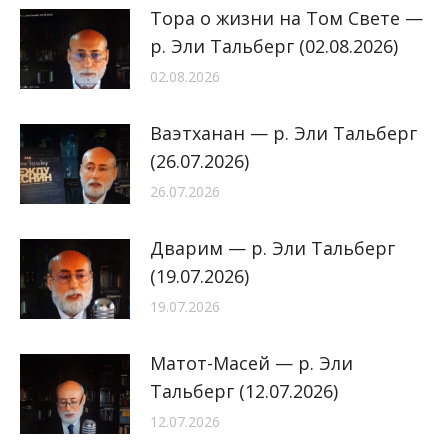
Тора о жизни на Том Свете —
р. Эли Тальберг (02.08.2026)
02.08.2026
Ваэтханан — р. Эли Тальберг
(26.07.2026)
26.07.2026
Дварим — р. Эли Тальберг
(19.07.2026)
19.07.2026
Матот-Масей — р. Эли
Тальберг (12.07.2026)
12.07.2026