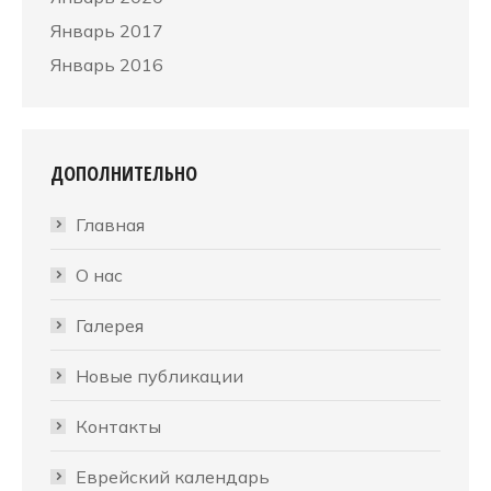
Январь 2017
Январь 2016
ДОПОЛНИТЕЛЬНО
Главная
О нас
Галерея
Новые публикации
Контакты
Еврейский календарь