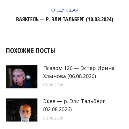
ЗАПИСЯМ
запись:
СЛЕДУЮЩАЯ
ВАЯКГЕЛЬ — Р. ЭЛИ ТАЛЬБЕРГ (10.03.2024)
Следующая
запись:
ПОХОЖИЕ ПОСТЫ
Псалом 126 — Эстер Ирина
Хлынова (06.08.2026)
06.08.2026
Экев — р. Эли Тальберг
(02.08.2026)
02.08.2026