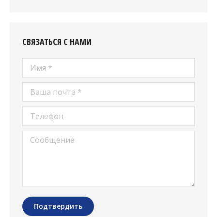
СВЯЗАТЬСЯ С НАМИ
Имя *
Ваша почта *
Телефон
Сообщение
Подтвердить