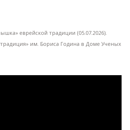
ышка» еврейской традиции (05.07.2026).
 традиция» им. Бориса Година в Доме Ученых