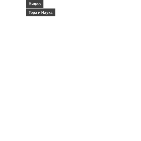
Видео
Тора и Наука