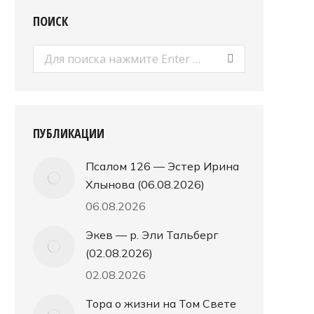
ПОИСК
Поиск:
ПУБЛИКАЦИИ
Псалом 126 — Эстер Ирина
Хлынова (06.08.2026)
06.08.2026
Экев — р. Эли Тальберг
(02.08.2026)
02.08.2026
Тора о жизни на Том Свете