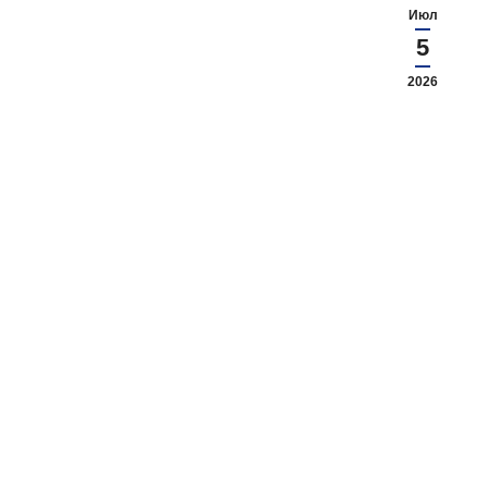
Июл
5
2026