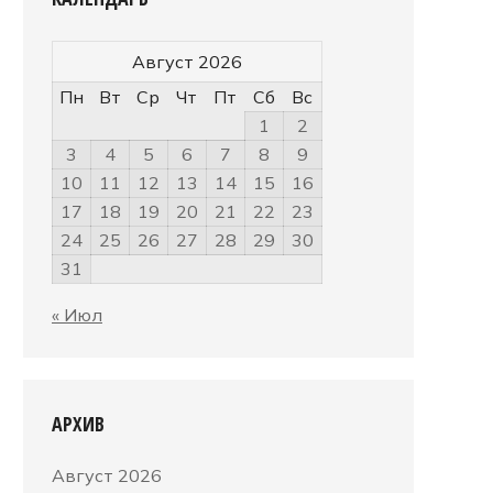
Август 2026
Пн
Вт
Ср
Чт
Пт
Сб
Вс
1
2
3
4
5
6
7
8
9
10
11
12
13
14
15
16
17
18
19
20
21
22
23
24
25
26
27
28
29
30
31
« Июл
АРХИВ
Август 2026