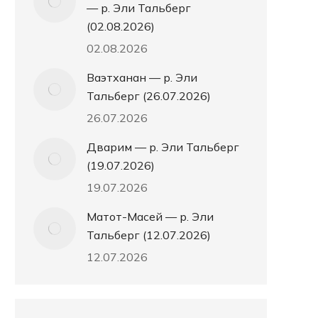
— р. Эли Тальберг
(02.08.2026)
02.08.2026
Ваэтханан — р. Эли
Тальберг (26.07.2026)
26.07.2026
Дварим — р. Эли Тальберг
(19.07.2026)
19.07.2026
Матот-Масей — р. Эли
Тальберг (12.07.2026)
12.07.2026