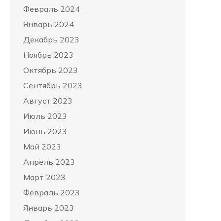
Февраль 2024
Январь 2024
Декабрь 2023
Ноябрь 2023
Октябрь 2023
Сентябрь 2023
Август 2023
Июль 2023
Июнь 2023
Май 2023
Апрель 2023
Март 2023
Февраль 2023
Январь 2023