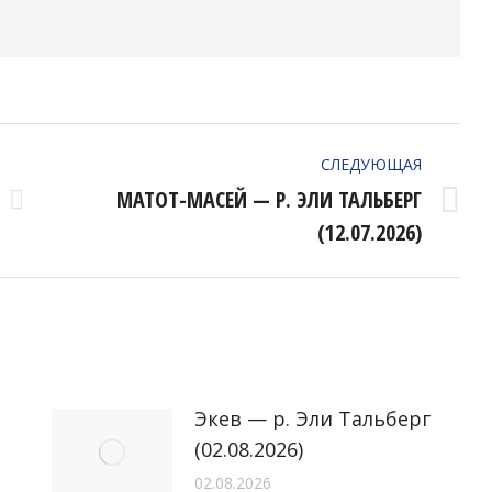
СЛЕДУЮЩАЯ
МАТОТ-МАСЕЙ — Р. ЭЛИ ТАЛЬБЕРГ
Следующая
(12.07.2026)
запись:
Экев — р. Эли Тальберг
(02.08.2026)
02.08.2026