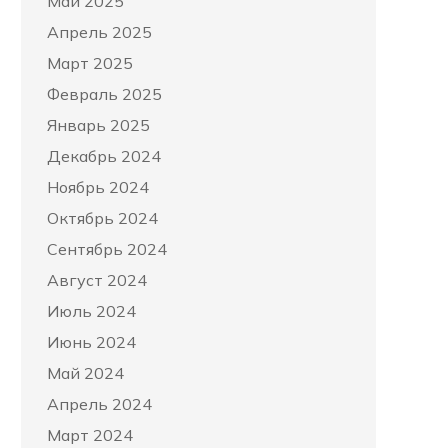
Май 2025
Апрель 2025
Март 2025
Февраль 2025
Январь 2025
Декабрь 2024
Ноябрь 2024
Октябрь 2024
Сентябрь 2024
Август 2024
Июль 2024
Июнь 2024
Май 2024
Апрель 2024
Март 2024