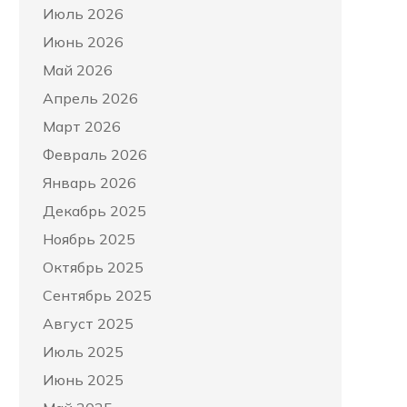
Июль 2026
Июнь 2026
Май 2026
Апрель 2026
Март 2026
Февраль 2026
Январь 2026
Декабрь 2025
Ноябрь 2025
Октябрь 2025
Сентябрь 2025
Август 2025
Июль 2025
Июнь 2025