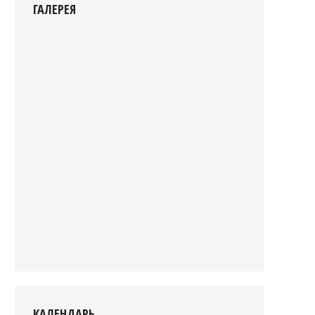
ГАЛЕРЕЯ
КАЛЕНДАРЬ