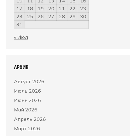
10
11
12
13
14
15
16
17
18
19
20
21
22
23
24
25
26
27
28
29
30
31
« Июл
АРХИВ
Август 2026
Июль 2026
Июнь 2026
Май 2026
Апрель 2026
Март 2026