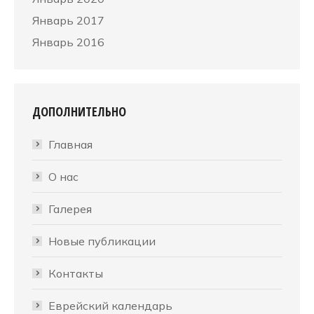
Январь 2017
Январь 2016
ДОПОЛНИТЕЛЬНО
Главная
О нас
Галерея
Новые публикации
Контакты
Еврейский календарь