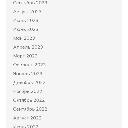
Сентябрь 2023
Август 2023
Июль 2023
Июнь 2023
Май 2023
Апрель 2023
Март 2023
Февраль 2023
Январь 2023
Декабрь 2022
Ноябрь 2022
Октябрь 2022
Сентябрь 2022
Август 2022
Июль 2022