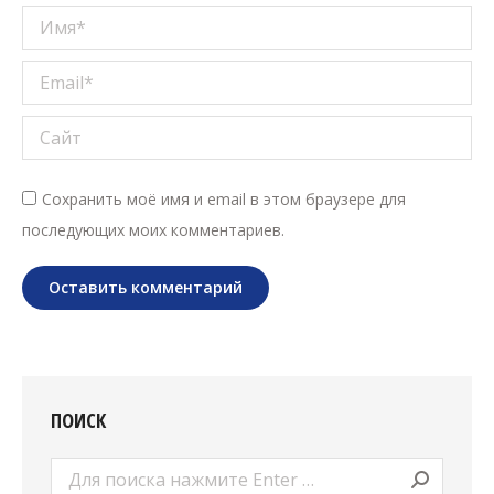
Имя *
Email *
Сайт
Сохранить моё имя и email в этом браузере для
последующих моих комментариев.
Оставить комментарий
ПОИСК
Поиск: