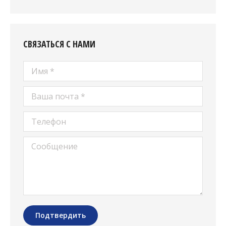
СВЯЗАТЬСЯ С НАМИ
Имя *
Ваша почта *
Телефон
Сообщение
Подтвердить