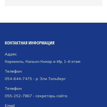
КОНТАКТНАЯ ИНФОРМАЦИЯ
Адрес:
Кармиэль, Каньон Кикар а-Ир, 1-й этаж
Телефон:
054-644-7475 - р. Эли Тальберг
Телефон:
055-252-7867 - секретарь сайта
Email