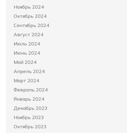
Ноябрь 2024
Октябрь 2024
Сентябрь 2024
Август 2024
Июль 2024
Июнь 2024
Май 2024
Апрель 2024
Март 2024
Февраль 2024
Январь 2024
Декабрь 2023
Ноябрь 2023
Октябрь 2023