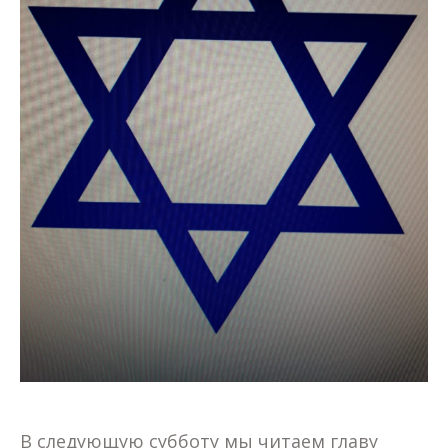
В следующую субботу мы читаем главу