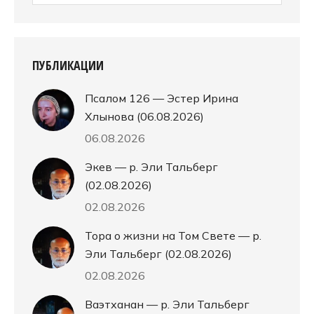
ПУБЛИКАЦИИ
Псалом 126 — Эстер Ирина
Хлынова (06.08.2026)
06.08.2026
Экев — р. Эли Тальберг
(02.08.2026)
02.08.2026
Тора о жизни на Том Свете — р.
Эли Тальберг (02.08.2026)
02.08.2026
Ваэтханан — р. Эли Тальберг