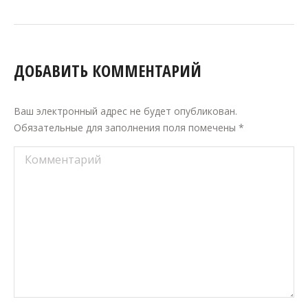
ДОБАВИТЬ КОММЕНТАРИЙ
Ваш электронный адрес не будет опубликован.
Обязательные для заполнения поля помечены
*
Комментарий