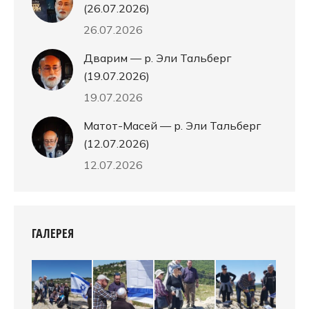
(26.07.2026)
26.07.2026
Дварим — р. Эли Тальберг
(19.07.2026)
19.07.2026
Матот-Масей — р. Эли Тальберг
(12.07.2026)
12.07.2026
ГАЛЕРЕЯ