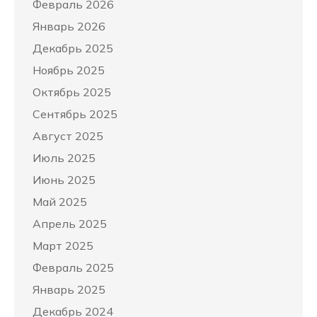
Февраль 2026
Январь 2026
Декабрь 2025
Ноябрь 2025
Октябрь 2025
Сентябрь 2025
Август 2025
Июль 2025
Июнь 2025
Май 2025
Апрель 2025
Март 2025
Февраль 2025
Январь 2025
Декабрь 2024