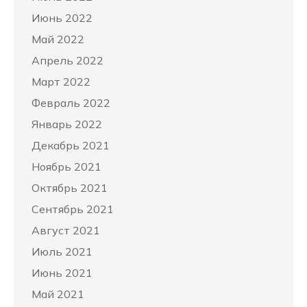
Июнь 2022
Май 2022
Апрель 2022
Март 2022
Февраль 2022
Январь 2022
Декабрь 2021
Ноябрь 2021
Октябрь 2021
Сентябрь 2021
Август 2021
Июль 2021
Июнь 2021
Май 2021