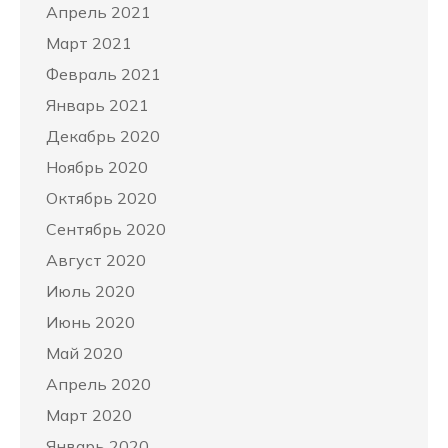
Апрель 2021
Март 2021
Февраль 2021
Январь 2021
Декабрь 2020
Ноябрь 2020
Октябрь 2020
Сентябрь 2020
Август 2020
Июль 2020
Июнь 2020
Май 2020
Апрель 2020
Март 2020
Январь 2020