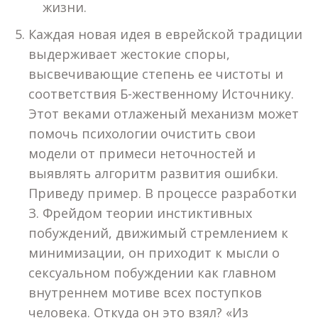
жизни.
Каждая новая идея в еврейской традиции
выдерживает жестокие споры,
высвечивающие степень ее чистоты и
соответствия Б-жественному Источнику.
Этот веками отлаженый механизм может
помочь психологии очистить свои
модели от примеси неточностей и
выявлять алгоритм развития ошибки.
Приведу пример. В процессе разработки
З. Фрейдом теории инстиктивных
побуждений, движимый стремлением к
минимизации, он приходит к мысли о
сексуальном побуждении как главном
внутреннем мотиве всех поступков
человека. Откуда он это взял? «Из