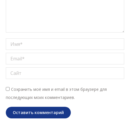
Имя *
Email *
Сайт
Сохранить моё имя и email в этом браузере для
последующих моих комментариев.
Оставить комментарий