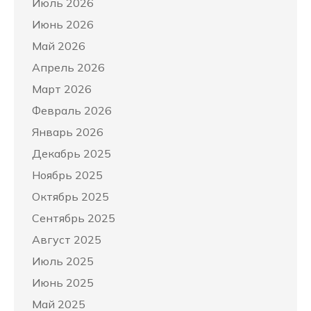
Июль 2026
Июнь 2026
Май 2026
Апрель 2026
Март 2026
Февраль 2026
Январь 2026
Декабрь 2025
Ноябрь 2025
Октябрь 2025
Сентябрь 2025
Август 2025
Июль 2025
Июнь 2025
Май 2025