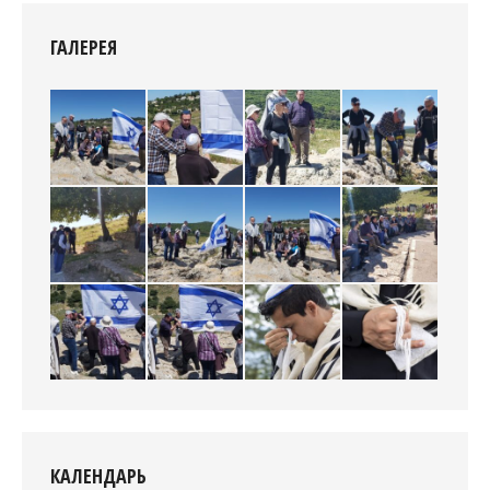
ГАЛЕРЕЯ
КАЛЕНДАРЬ