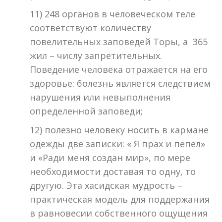
11) 248 органов в человеческом теле
соответствуют количеству
повелительных заповедей Торы, а 365
жил – числу запретительных.
Поведение человека отражается на его
здоровье: болезнь является следствием
нарушения или невыполнения
определенной заповеди;
12) полезно человеку носить в кармане
одежды две записки: « Я прах и пепел»
и «Ради меня создан мир», по мере
необходимости доставая то одну, то
другую. Эта хасидская мудрость –
практическая модель для поддержания
в равновесии собственного ощущения