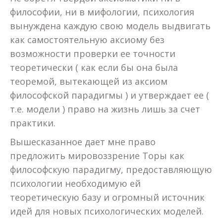
философии, ни в мифологии, психология
вынуждена каждую свою модель выдвигать
как самостоятельную аксиому без
возможности проверки ее точности
теоретически ( как если бы она была
теоремой, вытекающей из аксиом
философской парадигмы ) и утверждает ее (
т.е. модели ) право на жизнь лишь за счет
практики.
Вышесказанное дает мне право
предложить мировоззрение Торы как
философскую парадигму, предоставляющую
психологии необходимую ей
теоретическую базу и огромный источник
идей для новых психологических моделей.