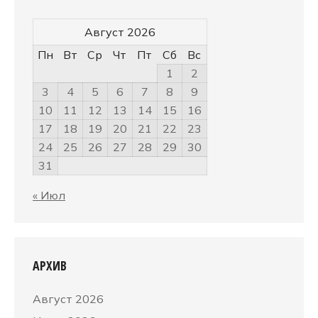
Август 2026
Пн
Вт
Ср
Чт
Пт
Сб
Вс
1
2
3
4
5
6
7
8
9
10
11
12
13
14
15
16
17
18
19
20
21
22
23
24
25
26
27
28
29
30
31
« Июл
АРХИВ
Август 2026