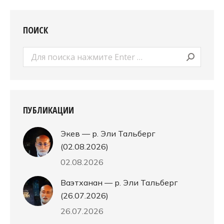
ПОИСК
Поиск:
ПУБЛИКАЦИИ
Экев — р. Эли Тальберг
(02.08.2026)
02.08.2026
Ваэтханан — р. Эли Тальберг
(26.07.2026)
26.07.2026