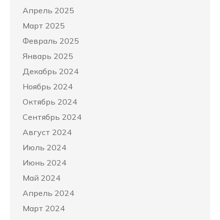
Апрель 2025
Март 2025
Февраль 2025
Январь 2025
Декабрь 2024
Ноябрь 2024
Октябрь 2024
Сентябрь 2024
Август 2024
Июль 2024
Июнь 2024
Май 2024
Апрель 2024
Март 2024