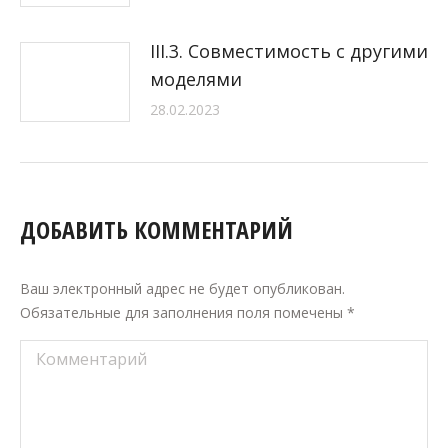
III.3. Совместимость с другими
моделями
28.02.2023
ДОБАВИТЬ КОММЕНТАРИЙ
Ваш электронный адрес не будет опубликован.
Обязательные для заполнения поля помечены
*
Комментарий