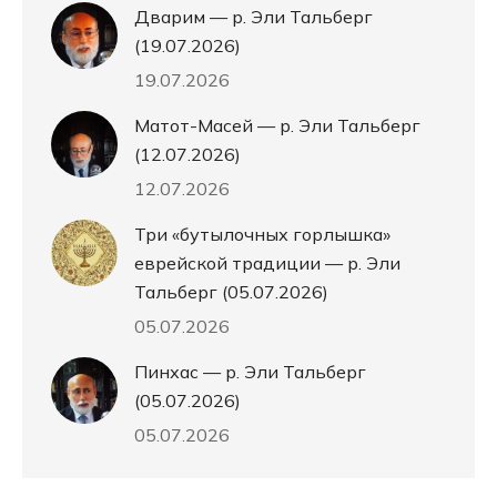
Дварим — р. Эли Тальберг
(19.07.2026)
19.07.2026
Матот-Масей — р. Эли Тальберг
(12.07.2026)
12.07.2026
Три «бутылочных горлышка»
еврейской традиции — р. Эли
Тальберг (05.07.2026)
05.07.2026
Пинхас — р. Эли Тальберг
(05.07.2026)
05.07.2026