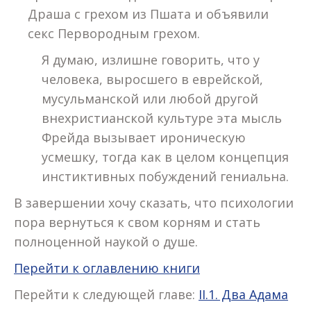
Драша с грехом из Пшата и объявили
секс Первородным грехом.
Я думаю, излишне говорить, что у
человека, выросшего в еврейской,
мусульманской или любой другой
внехристианской культуре эта мысль
Фрейда вызывает ироническую
усмешку, тогда как в целом концепция
инстиктивных побуждений гениальна.
В завершении хочу сказать, что психологии
пора вернуться к свом корням и стать
полноценной наукой о душе.
Перейти к оглавлению книги
Перейти к следующей главе:
II.1. Два Адама