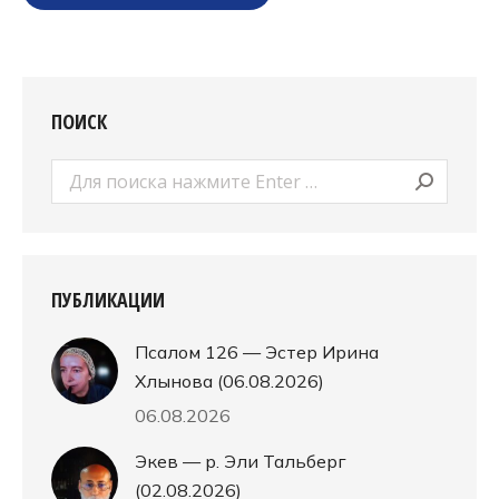
ПОИСК
Поиск:
ПУБЛИКАЦИИ
Псалом 126 — Эстер Ирина
Хлынова (06.08.2026)
06.08.2026
Экев — р. Эли Тальберг
(02.08.2026)