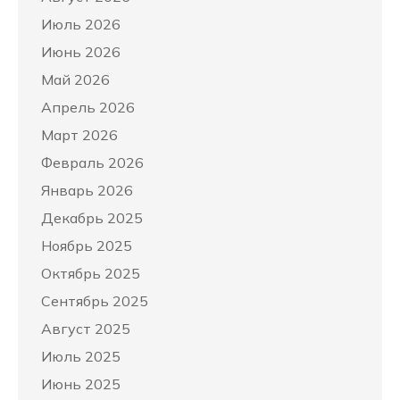
Июль 2026
Июнь 2026
Май 2026
Апрель 2026
Март 2026
Февраль 2026
Январь 2026
Декабрь 2025
Ноябрь 2025
Октябрь 2025
Сентябрь 2025
Август 2025
Июль 2025
Июнь 2025