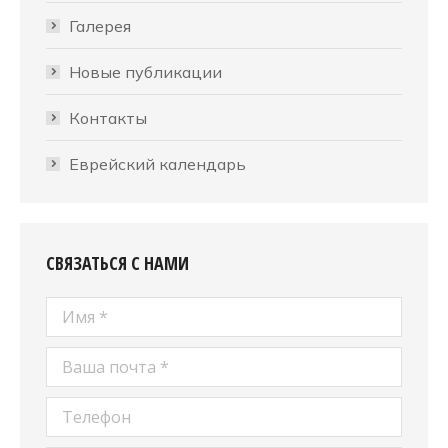
Галерея
Новые публикации
Контакты
Еврейский календарь
СВЯЗАТЬСЯ С НАМИ
Имя *
Ваша почта *
Телефон