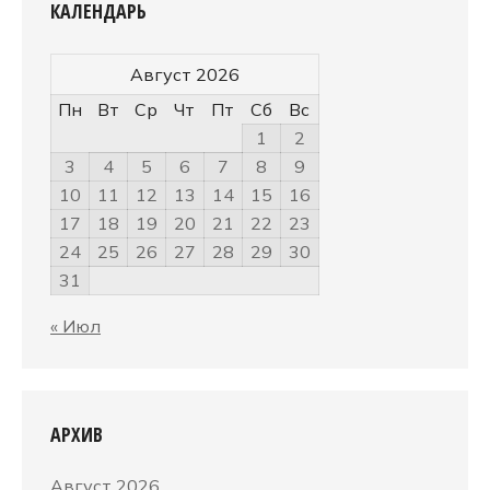
КАЛЕНДАРЬ
Август 2026
Пн
Вт
Ср
Чт
Пт
Сб
Вс
1
2
3
4
5
6
7
8
9
10
11
12
13
14
15
16
17
18
19
20
21
22
23
24
25
26
27
28
29
30
31
« Июл
АРХИВ
Август 2026