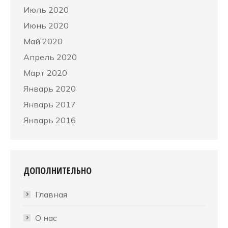
Июль 2020
Июнь 2020
Май 2020
Апрель 2020
Март 2020
Январь 2020
Январь 2017
Январь 2016
ДОПОЛНИТЕЛЬНО
Главная
О нас