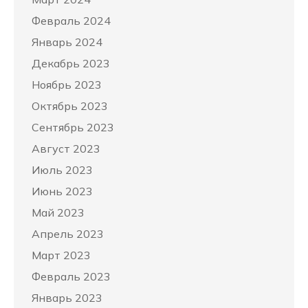
Февраль 2024
Январь 2024
Декабрь 2023
Ноябрь 2023
Октябрь 2023
Сентябрь 2023
Август 2023
Июль 2023
Июнь 2023
Май 2023
Апрель 2023
Март 2023
Февраль 2023
Январь 2023