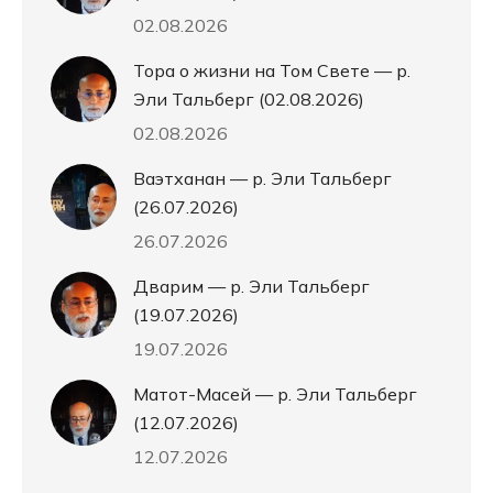
02.08.2026
Тора о жизни на Том Свете — р.
Эли Тальберг (02.08.2026)
02.08.2026
Ваэтханан — р. Эли Тальберг
(26.07.2026)
26.07.2026
Дварим — р. Эли Тальберг
(19.07.2026)
19.07.2026
Матот-Масей — р. Эли Тальберг
(12.07.2026)
12.07.2026