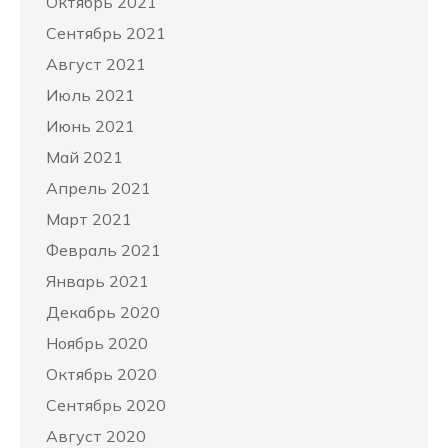
Октябрь 2021
Сентябрь 2021
Август 2021
Июль 2021
Июнь 2021
Май 2021
Апрель 2021
Март 2021
Февраль 2021
Январь 2021
Декабрь 2020
Ноябрь 2020
Октябрь 2020
Сентябрь 2020
Август 2020