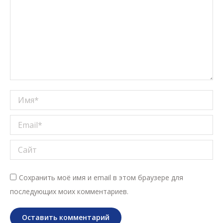
Имя *
Email *
Сайт
Сохранить моё имя и email в этом браузере для
последующих моих комментариев.
Оставить комментарий