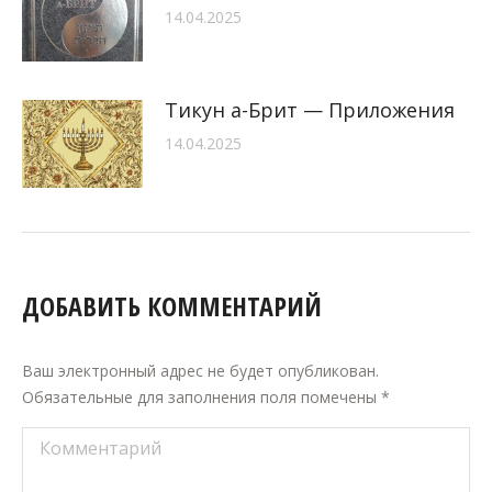
14.04.2025
Тикун а-Брит — Приложения
14.04.2025
ДОБАВИТЬ КОММЕНТАРИЙ
Ваш электронный адрес не будет опубликован.
Обязательные для заполнения поля помечены
*
Комментарий