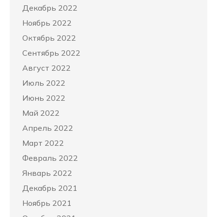
Декабрь 2022
Ноябрь 2022
Октябрь 2022
Сентябрь 2022
Август 2022
Июль 2022
Июнь 2022
Май 2022
Апрель 2022
Март 2022
Февраль 2022
Январь 2022
Декабрь 2021
Ноябрь 2021