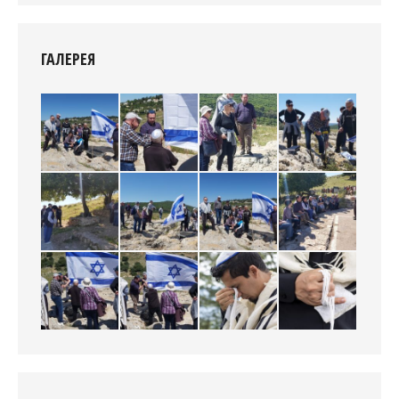
ГАЛЕРЕЯ