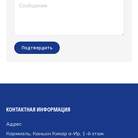
Сообщение
Подтвердить
КОНТАКТНАЯ ИНФОРМАЦИЯ
Адрес:
Кармиэль, Каньон Кикар а-Ир, 1-й этаж