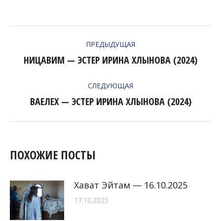
НАВИГАЦИЯ
ПРЕДЫДУЩАЯ
ПО
НИЦАВИМ — ЭСТЕР ИРИНА ХЛЫНОВА (2024)
Предыдущая
ЗАПИСЯМ
запись:
СЛЕДУЮЩАЯ
ВАЕЛЕХ — ЭСТЕР ИРИНА ХЛЫНОВА (2024)
Следующая
запись:
ПОХОЖИЕ ПОСТЫ
Хават Эйтам — 16.10.2025
17.10.2025