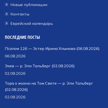
Новые публикации
Контакты
Еврейский календарь
ПОСЛЕДНИЕ ПОСТЫ
Псалом 126 — Эстер Ирина Хлынова (06.08.2026)
06.08.2026
Экев — р. Эли Тальберг (02.08.2026)
02.08.2026
Тора о жизни на Том Свете — р. Эли Тальберг
(02.08.2026)
02.08.2026