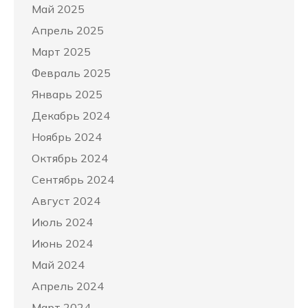
Май 2025
Апрель 2025
Март 2025
Февраль 2025
Январь 2025
Декабрь 2024
Ноябрь 2024
Октябрь 2024
Сентябрь 2024
Август 2024
Июль 2024
Июнь 2024
Май 2024
Апрель 2024
Март 2024