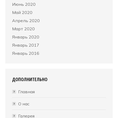
Июнь 2020
Май 2020
Апрель 2020
Март 2020
Январь 2020
Январь 2017
Январь 2016
ДОПОЛНИТЕЛЬНО
Главная
О нас
Галерея