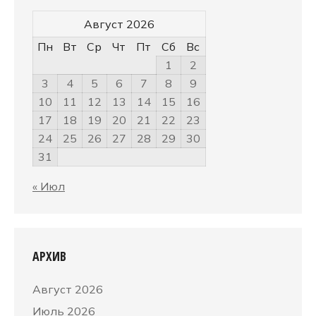
Август 2026
Пн
Вт
Ср
Чт
Пт
Сб
Вс
1
2
3
4
5
6
7
8
9
10
11
12
13
14
15
16
17
18
19
20
21
22
23
24
25
26
27
28
29
30
31
« Июл
АРХИВ
Август 2026
Июль 2026