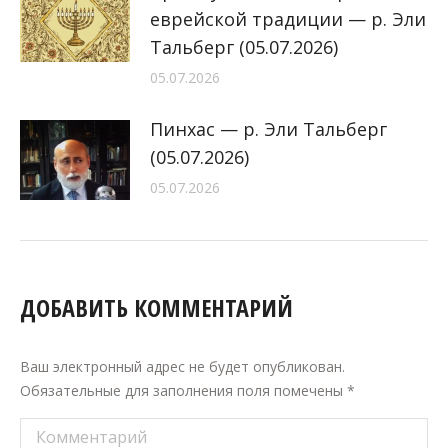
еврейской традиции — р. Эли
Тальберг (05.07.2026)
05.07.2026
Пинхас — р. Эли Тальберг
(05.07.2026)
05.07.2026
ДОБАВИТЬ КОММЕНТАРИЙ
Ваш электронный адрес не будет опубликован.
Обязательные для заполнения поля помечены
*
Комментарий