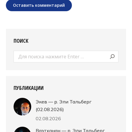
Оставить комментарий
ПОИСК
Поиск:
ПУБЛИКАЦИИ
Экев — р. Эли Тальберг
(02.08.2026)
02.08.2026
Ваэтханан — р. Эли Тальберг