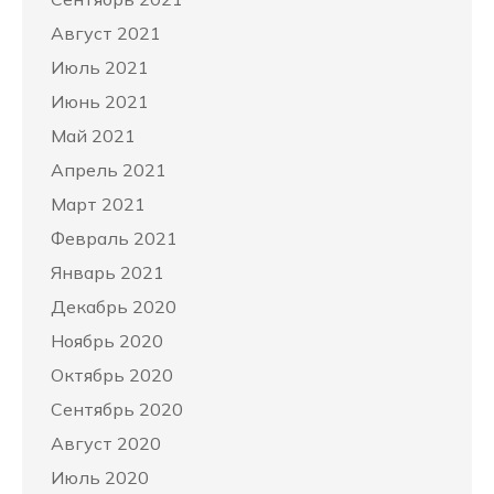
Август 2021
Июль 2021
Июнь 2021
Май 2021
Апрель 2021
Март 2021
Февраль 2021
Январь 2021
Декабрь 2020
Ноябрь 2020
Октябрь 2020
Сентябрь 2020
Август 2020
Июль 2020