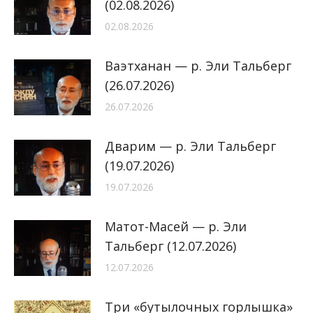
(02.08.2026)
02.08.2026
Ваэтханан — р. Эли Тальберг
(26.07.2026)
26.07.2026
Дварим — р. Эли Тальберг
(19.07.2026)
19.07.2026
Матот-Масей — р. Эли
Тальберг (12.07.2026)
12.07.2026
Три «бутылочных горлышка»