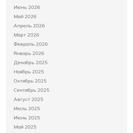
Июнь 2026
Май 2026
Апрель 2026
Март 2026
Февраль 2026
Январь 2026
Декабрь 2025
Ноябрь 2025
Октябрь 2025
Сентябрь 2025
Август 2025
Июль 2025
Июнь 2025
Май 2025