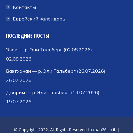
Контакты
Еврейский календарь
ПОСЛЕДНИЕ ПОСТЫ
Экев — р. Эли Тальберг (02.08.2026)
02.08.2026
Ваэтханан — р. Эли Тальберг (26.07.2026)
26.07.2026
Дварим — р. Эли Тальберг (19.07.2026)
19.07.2026
© Copyright 2022, All Rights Reserved to
ruah26.co.il
. |