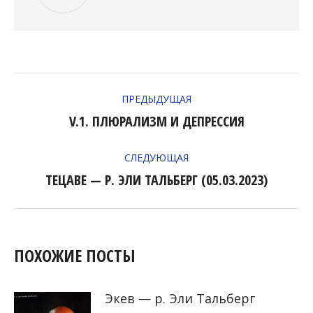
НАВИГАЦИЯ
ПРЕДЫДУЩАЯ
ПО
V.1. ПЛЮРАЛИЗМ И ДЕПРЕССИЯ
Предыдущая
ЗАПИСЯМ
запись:
СЛЕДУЮЩАЯ
ТЕЦАВЕ — Р. ЭЛИ ТАЛЬБЕРГ (05.03.2023)
Следующая
запись:
ПОХОЖИЕ ПОСТЫ
Экев — р. Эли Тальберг