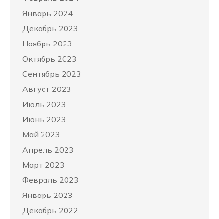
Январь 2024
Декабрь 2023
Ноябрь 2023
Октябрь 2023
Сентябрь 2023
Август 2023
Июль 2023
Июнь 2023
Май 2023
Апрель 2023
Март 2023
Февраль 2023
Январь 2023
Декабрь 2022