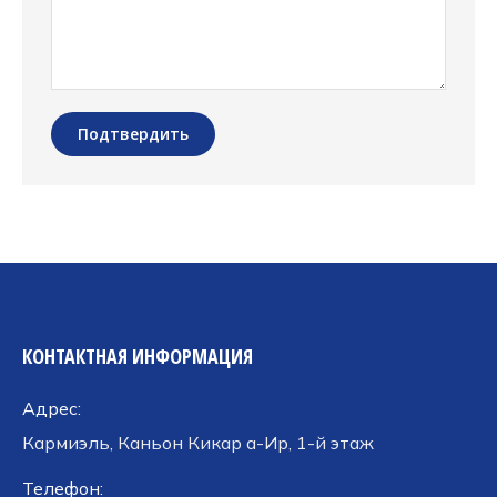
Подтвердить
КОНТАКТНАЯ ИНФОРМАЦИЯ
Адрес:
Кармиэль, Каньон Кикар а-Ир, 1-й этаж
Телефон: