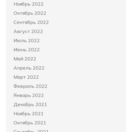
Ноябрь 2022
Октябрь 2022
Сентябрь 2022
Август 2022
Июль 2022
Июнь 2022
Май 2022
Апрель 2022
Март 2022
Февраль 2022
Январь 2022
Декабрь 2021
Ноябрь 2021
Октябрь 2021
Сентябрь 2021