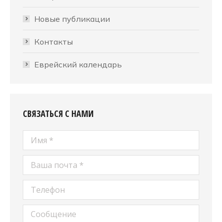
Новые публикации
Контакты
Еврейский календарь
СВЯЗАТЬСЯ С НАМИ
Имя *
Ваша почта *
Телефон
Сообщение