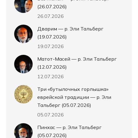
(26.07.2026)
26.07.2026
Дварим — р. Эли Тальберг
(19.07.2026)
19.07.2026
Матот-Масей — р. Эли Тальберг
(12.07.2026)
12.07.2026
Три «бутылочных горлышка»
еврейской традиции — р. Эли
Тальберг (05.07.2026)
05.07.2026
Пинхас — р. Эли Тальберг
(05.07.2026)