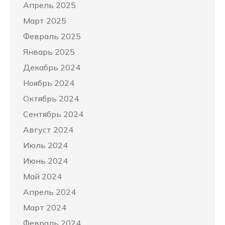
Апрель 2025
Март 2025
Февраль 2025
Январь 2025
Декабрь 2024
Ноябрь 2024
Октябрь 2024
Сентябрь 2024
Август 2024
Июль 2024
Июнь 2024
Май 2024
Апрель 2024
Март 2024
Февраль 2024