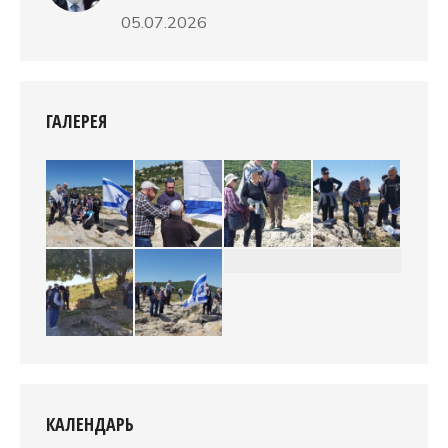
05.07.2026
ГАЛЕРЕЯ
КАЛЕНДАРЬ