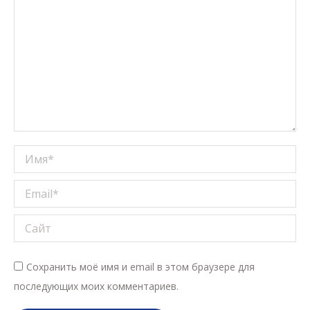
Имя *
Email *
Сайт
Сохранить моё имя и email в этом браузере для
последующих моих комментариев.