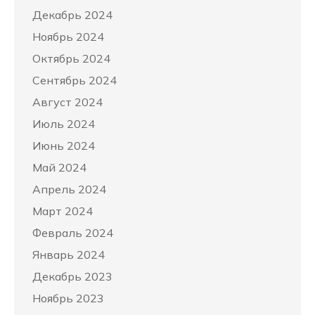
Декабрь 2024
Ноябрь 2024
Октябрь 2024
Сентябрь 2024
Август 2024
Июль 2024
Июнь 2024
Май 2024
Апрель 2024
Март 2024
Февраль 2024
Январь 2024
Декабрь 2023
Ноябрь 2023