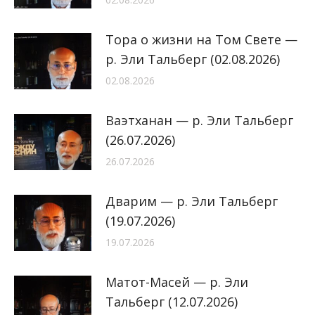
Тора о жизни на Том Свете —
р. Эли Тальберг (02.08.2026)
02.08.2026
Ваэтханан — р. Эли Тальберг
(26.07.2026)
26.07.2026
Дварим — р. Эли Тальберг
(19.07.2026)
19.07.2026
Матот-Масей — р. Эли
Тальберг (12.07.2026)