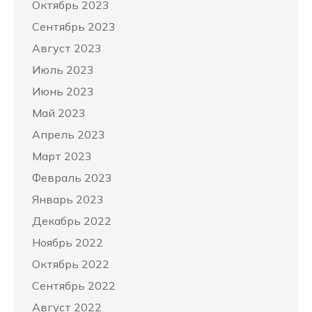
Октябрь 2023
Сентябрь 2023
Август 2023
Июль 2023
Июнь 2023
Май 2023
Апрель 2023
Март 2023
Февраль 2023
Январь 2023
Декабрь 2022
Ноябрь 2022
Октябрь 2022
Сентябрь 2022
Август 2022