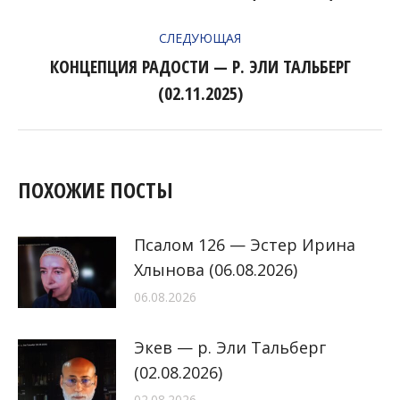
ЗАПИСЯМ
запись:
СЛЕДУЮЩАЯ
КОНЦЕПЦИЯ РАДОСТИ — Р. ЭЛИ ТАЛЬБЕРГ
Следующая
(02.11.2025)
запись:
ПОХОЖИЕ ПОСТЫ
Псалом 126 — Эстер Ирина
Хлынова (06.08.2026)
06.08.2026
Экев — р. Эли Тальберг
(02.08.2026)
02.08.2026