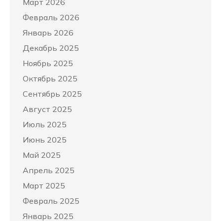
Март 2026
Февраль 2026
Январь 2026
Декабрь 2025
Ноябрь 2025
Октябрь 2025
Сентябрь 2025
Август 2025
Июль 2025
Июнь 2025
Май 2025
Апрель 2025
Март 2025
Февраль 2025
Январь 2025