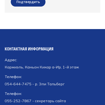
Подтвердить
КОНТАКТНАЯ ИНФОРМАЦИЯ
Адрес:
Кармиэль, Каньон Кикар а-Ир, 1-й этаж
Телефон:
054-644-7475 - р. Эли Тальберг
Телефон:
055-252-7867 - секретарь сайта