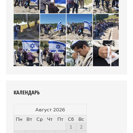
КАЛЕНДАРЬ
Август 2026
Пн
Вт
Ср
Чт
Пт
Сб
Вс
1
2