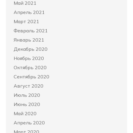
Май 2021
Апрель 2021
Март 2021
Февраль 2021
Январь 2021
Декабрь 2020
Ноябрь 2020
Октябрь 2020
Сентябрь 2020
Август 2020
Июль 2020
Июнь 2020
Май 2020
Апрель 2020
Март 2020