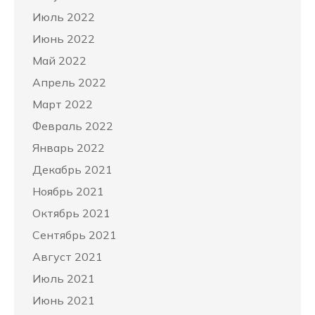
Июль 2022
Июнь 2022
Май 2022
Апрель 2022
Март 2022
Февраль 2022
Январь 2022
Декабрь 2021
Ноябрь 2021
Октябрь 2021
Сентябрь 2021
Август 2021
Июль 2021
Июнь 2021