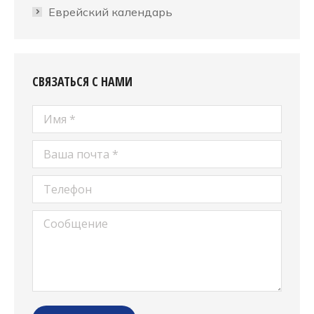
Еврейский календарь
СВЯЗАТЬСЯ С НАМИ
Имя *
Ваша почта *
Телефон
Сообщение