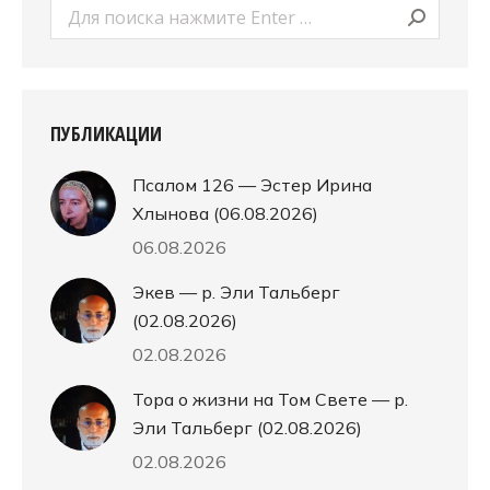
Поиск:
ПУБЛИКАЦИИ
Псалом 126 — Эстер Ирина
Хлынова (06.08.2026)
06.08.2026
Экев — р. Эли Тальберг
(02.08.2026)
02.08.2026
Тора о жизни на Том Свете — р.
Эли Тальберг (02.08.2026)
02.08.2026