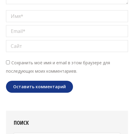
Имя *
Email *
Сайт
Сохранить моё имя и email в этом браузере для
последующих моих комментариев.
Оставить комментарий
ПОИСК