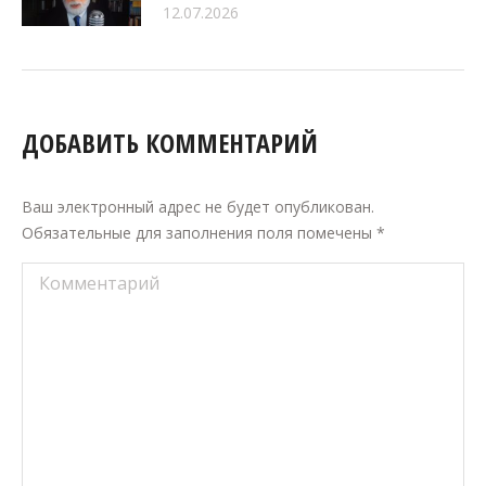
12.07.2026
ДОБАВИТЬ КОММЕНТАРИЙ
Ваш электронный адрес не будет опубликован.
Обязательные для заполнения поля помечены
*
Комментарий