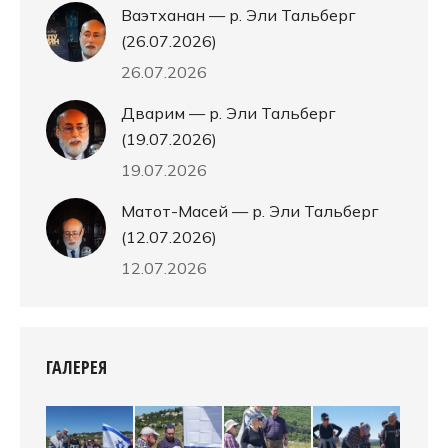
Ваэтханан — р. Эли Тальберг
(26.07.2026)
26.07.2026
Дварим — р. Эли Тальберг
(19.07.2026)
19.07.2026
Матот-Масей — р. Эли Тальберг
(12.07.2026)
12.07.2026
ГАЛЕРЕЯ