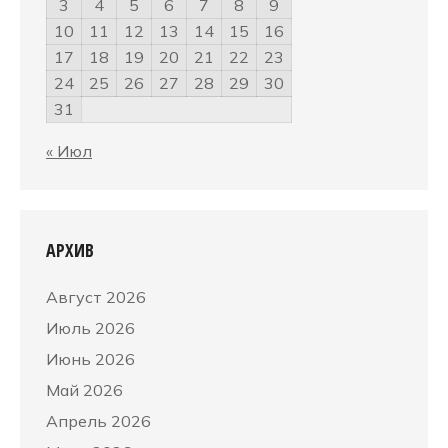
3
4
5
6
7
8
9
10
11
12
13
14
15
16
17
18
19
20
21
22
23
24
25
26
27
28
29
30
31
« Июл
АРХИВ
Август 2026
Июль 2026
Июнь 2026
Май 2026
Апрель 2026