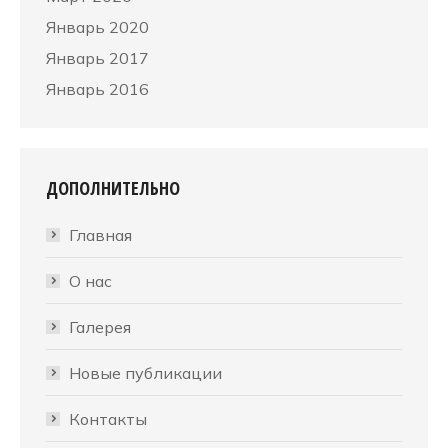
Январь 2020
Январь 2017
Январь 2016
ДОПОЛНИТЕЛЬНО
Главная
О нас
Галерея
Новые публикации
Контакты