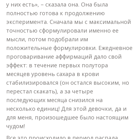
у них есть», – сказала она. Она была
полностью готова к продолжению
эксперимента. Сначала мы с максимальной
точностью сформулировали именно ее
мысли, потом подобрали им
положительные формулировки. Ежедневное
проговаривание аффирмаций дало свой
эффект: в течение первых полутора
месяцев уровень сахара в крови
стабилизировался (он остался высоким, но
перестал скакать), а за четыре
последующих месяца снизился на
несколько единиц! Для этой девочки, да и
для меня, произошедшее было настоящим
чудом!
Все это происходило в период распада