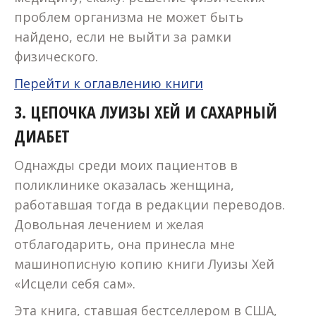
проблем организма не может быть
найдено, если не выйти за рамки
физического.
Перейти к оглавлению книги
3.
ЦЕПОЧКА ЛУИЗЫ ХЕЙ И САХАРНЫЙ
ДИАБЕТ
Однажды среди моих пациентов в
поликлинике оказалась женщина,
работавшая тогда в редакции переводов.
Довольная лечением и желая
отблагодарить, она принесла мне
машинописную копию книги Луизы Хей
«Исцели себя сам».
Эта книга, ставшая бестселлером в США,