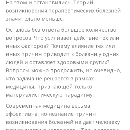
На этом и остановились. Теорий
возникновения терапевтических болезней
значительно меньше.
Осталось без ответа большое количество
вопросов. Что усиливает действие тех или
иных факторов? Почему влияние тех или
иных причин приводит к болезни у одних
людей и оставляет здоровыми других?
Вопросы можно продолжить, но очевидно,
что задача не решается в рамках
медицины, признающей только
материалистическую парадигму.
Современная медицина весьма
эффективна, но незнание причин
возникновения болезней не дает человеку