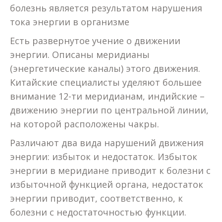
болезнь является результатом нарушения
тока энергии в организме
Есть развернутое учение о движении
энергии. Описаны меридианы
(энергетические каналы) этого движения.
Китайские специалисты уделяют большее
внимание 12-ти меридианам, индийские –
движению энергии по центральной линии,
на которой расположены чакры.
Различают два вида нарушений движения
энергии: избыток и недостаток. Избыток
энергии в меридиане приводит к болезни с
избыточной функцией органа, недостаток
энергии приводит, соответственно, к
болезни с недостаточностью функции.