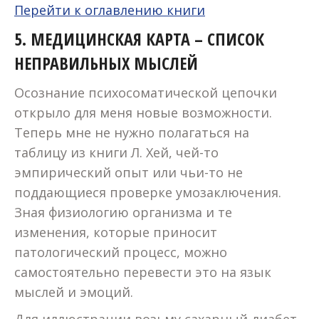
Перейти к оглавлению книги
5.
МЕДИЦИНСКАЯ КАРТА – СПИСОК
НЕПРАВИЛЬНЫХ МЫСЛЕЙ
Осознание психосоматической цепочки
открыло для меня новые возможности.
Теперь мне не нужно полагаться на
таблицу из книги Л. Хей, чей-то
эмпирический опыт или чьи-то не
поддающиеся проверке умозаключения.
Зная физиологию организма и те
изменения, которые приносит
патологический процесс, можно
самостоятельно перевести это на язык
мыслей и эмоций.