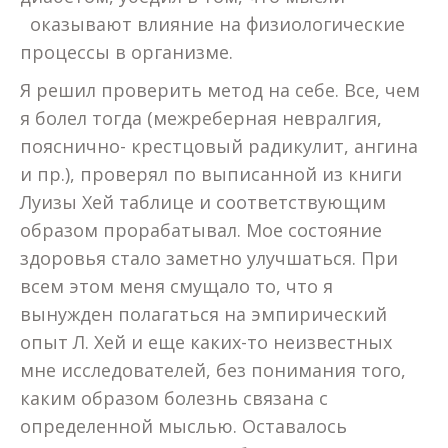
оказывают влияние на физиологические
процессы в организме.
Я решил проверить метод на себе. Все, чем
я болел тогда (межреберная невралгия,
пояснично- крестцовый радикулит, ангина
и пр.), проверял по выписанной из книги
Луизы Хей таблице и соответствующим
образом прорабатывал. Мое состояние
здоровья стало заметно улучшаться. При
всем этом меня смущало то, что я
вынужден полагаться на эмпирический
опыт Л. Хей и еще каких-то неизвестных
мне исследователей, без понимания того,
каким образом болезнь связана с
определенной мыслью. Оставалось