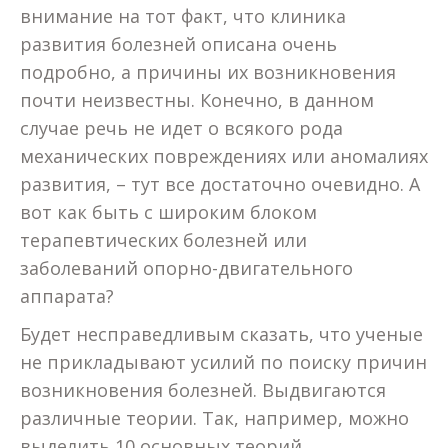
внимание на тот факт, что клиника
развития болезней описана очень
подробно, а причины их возникновения
почти неизвестны. Конечно, в данном
случае речь не идет о всякого рода
механических повреждениях или аномалиях
развития, – тут все достаточно очевидно. А
вот как быть с широким блоком
терапевтических болезней или
заболеваний опорно-двигательного
аппарата?
Будет несправедливым сказать, что ученые
не прикладывают усилий по поиску причин
возникновения болезней. Выдвигаются
различные теории. Так, например, можно
выделить 10 основных теорий,