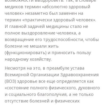
возможности выздороветь. Так, в словаре
медиков термин «абсолютно здоровый
человек» незаметно был заменен на
термин «практически здоровый человек».
И главной задачей медицины стало не
полное выздоровление человека, а
возвращение его трудоспособности, чтобы
болезни не мешали жить
(функционировать) и приносить пользу
народному хозяйству.
Несмотря на это, в преамбуле устава
Всемирной Организации Здравоохранения
(ВОЗ) здоровье все еще определяется как
«состояние полного физического, духовного
и социального благополучия, а не только
отсутствие болезней и физических