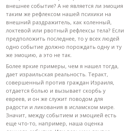
внешнее событие? А не является ли эмоция
таким же рефлексом нашей психики на
внешний раздражитель, как коленный,
локтевой или рвотный рефлексы тела? Если
предположить последнее, то у всех людей
одно событие должно порождать одну и ту
же эмоцию, а это не так.
Более яркие примеры, чем я нашел тогда,
дает израильская реальность. Теракт,
совершенный против граждан Израиля,
отдается болью и вызывает скорбь у
евреев, и он же служит поводом для
радости и ликования в исламском мире.
Значит, между событием и эмоцией есть
еще что-то, например, наша оценка