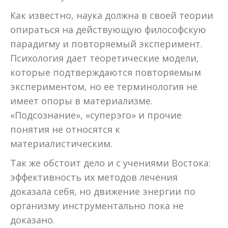
Как известно, наука должна в своей теории
опираться на действующую философскую
парадигму и повторяемый эксперимент.
Психология дает теоретические модели,
которые подтверждаются повторяемым
экспериментом, но ее терминология не
имеет опоры в материализме.
«Подсознание», «суперэго» и прочие
понятия не относятся к
материалистическим.
Так же обстоит дело и с учениями Востока:
эффективность их методов лечения
доказала себя, но движение энергии по
организму инструментально пока не
доказано.