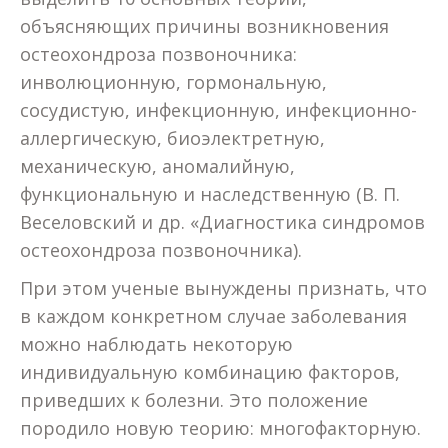
объясняющих причины возникновения
остеохондроза позвоночника:
инволюционную, гормональную,
сосудистую, инфекционную, инфекционно-
аллергическую, биоэлектретную,
механическую, аномалийную,
функциональную и наследственную (В. П.
Веселовский и др. «Диагностика синдромов
остеохондроза позвоночника).
При этом ученые вынуждены признать, что
в каждом конкретном случае заболевания
можно наблюдать некоторую
индивидуальную комбинацию факторов,
приведших к болезни. Это положение
породило новую теорию: многофакторную.