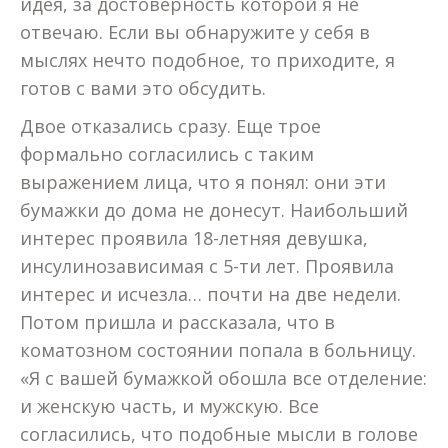
идея, за достоверность которой я не
отвечаю. Если вы обнаружите у себя в
мыслях нечто подобное, то приходите, я
готов с вами это обсудить.
Двое отказались сразу. Еще трое
формально согласились с таким
выражением лица, что я понял: они эти
бумажки до дома не донесут. Наибольший
интерес проявила 18-летняя девушка,
инсулинозависимая с 5-ти лет. Проявила
интерес и исчезла… почти на две недели.
Потом пришла и рассказала, что в
коматозном состоянии попала в больницу.
«Я с вашей бумажкой обошла все отделение:
и женскую часть, и мужскую. Все
согласились, что подобные мысли в голове