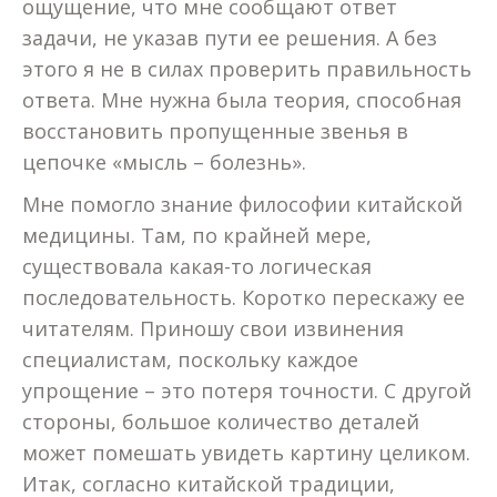
ощущение, что мне сообщают ответ
задачи, не указав пути ее решения. А без
этого я не в силах проверить правильность
ответа. Мне нужна была теория, способная
восстановить пропущенные звенья в
цепочке «мысль – болезнь».
Мне помогло знание философии китайской
медицины. Там, по крайней мере,
существовала какая-то логическая
последовательность. Коротко перескажу ее
читателям. Приношу свои извинения
специалистам, поскольку каждое
упрощение – это потеря точности. С другой
стороны, большое количество деталей
может помешать увидеть картину целиком.
Итак, согласно китайской традиции,