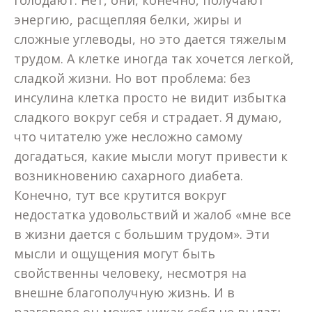
голодают. Нет, они, конечно, получают
энергию, расщепляя белки, жиры и
сложные углеводы, но это дается тяжелым
трудом. А клетке иногда так хочется легкой,
сладкой жизни. Но вот проблема: без
инсулина клетка просто не видит избытка
сладкого вокруг себя и страдает. Я думаю,
что читателю уже несложно самому
догадаться, какие мысли могут привести к
возникновению сахарного диабета.
Конечно, тут все крутится вокруг
недостатка удовольствий и жалоб «мне все
в жизни дается с большим трудом». Эти
мысли и ощущения могут быть
свойственны человеку, несмотря на
внешне благополучную жизнь. И в