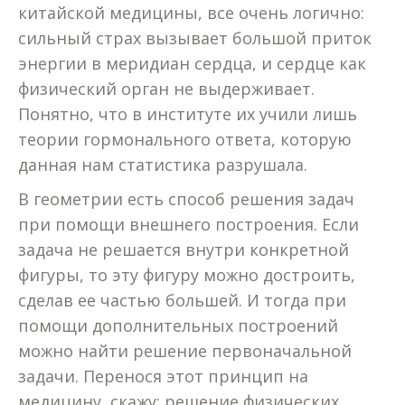
китайской медицины, все очень логично:
сильный страх вызывает большой приток
энергии в меридиан сердца, и сердце как
физический орган не выдерживает.
Понятно, что в институте их учили лишь
теории гормонального ответа, которую
данная нам статистика разрушала.
В геометрии есть способ решения задач
при помощи внешнего построения. Если
задача не решается внутри конкретной
фигуры, то эту фигуру можно достроить,
сделав ее частью большей. И тогда при
помощи дополнительных построений
можно найти решение первоначальной
задачи. Перенося этот принцип на
медицину, скажу: решение физических