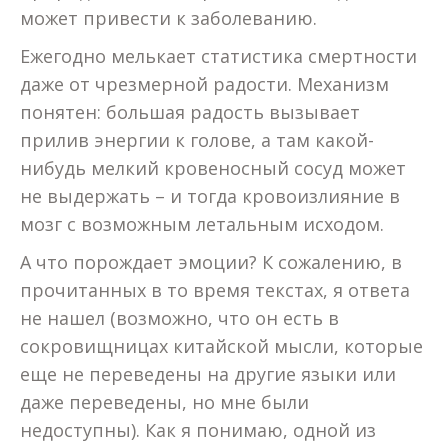
может привести к заболеванию.
Ежегодно мелькает статистика смертности
даже от чрезмерной радости. Механизм
понятен: большая радость вызывает
прилив энергии к голове, а там какой-
нибудь мелкий кровеносный сосуд может
не выдержать – и тогда кровоизлияние в
мозг с возможным летальным исходом.
А что порождает эмоции? К сожалению, в
прочитанных в то время текстах, я ответа
не нашел (возможно, что он есть в
сокровищницах китайской мысли, которые
еще не переведены на другие языки или
даже переведены, но мне были
недоступны). Как я понимаю, одной из