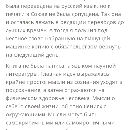
была переведена на русский язык, но к
печати в Союзе не была допущена. Так она
и осталась лежать в редакции переводов до
лучших времен. А тогда я получил под
честное слово набранную на пишущей
машинке копию с обязательством вернуть
на следующий день.
Книга не была написана языком научной
литературы. Главная идея выражалась
крайне просто: мысли из сознания уходят в
подсознание, а затем отражаются на
физическом здоровье человека. Мысли о
себе, о своей жизни, об отношениях с
окружающими. Мысли могут быть
самокритичными или самоироничными.