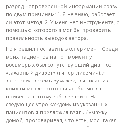
разряд непроверенной информации сразу
по двум причинам: 1. Я не знаю, работает
ли этот метод. 2. У меня нет инструмента, с
помощью которого я мог бы проверить
правильность выводов автора.
Но я решил поставить эксперимент. Среди
моих пациентов на тот момент у
восьмерых был сопутствующий диагноз
«сахарный диабет» (гипергликемия). Я
заготовил восемь бумажек, выписав из
книжки мысль, которая якобы могла
привести к этому заболеванию. На
следующее утро каждому из указанных
пациентов я предложил взять бумажку
домой, проговаривая, что есть, мол, такая