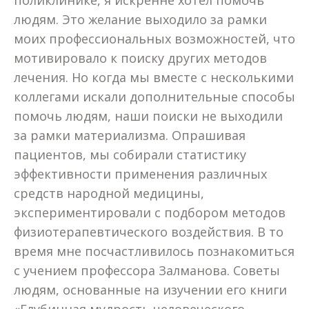
поликлинике, я искренне хотел помочь
людям. Это желание выходило за рамки
моих профессиональных возможностей, что
мотивировало к поиску других методов
лечения. Но когда мы вместе с несколькими
коллегами искали дополнительные способы
помочь людям, наши поиски не выходили
за рамки материализма. Опрашивая
пациентов, мы собирали статистику
эффективности применения различных
средств народной медицины,
экспериментировали с подбором методов
физиотерапевтического воздействия. В то
время мне посчастливилось познакомиться
с учением профессора Залманова. Советы
людям, основанные на изучении его книги