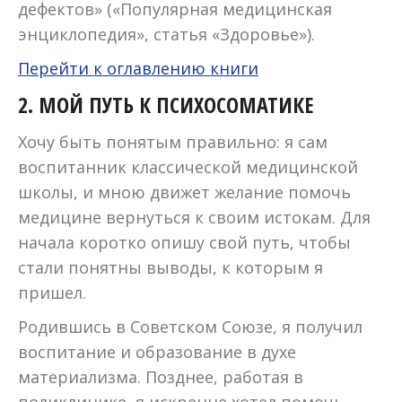
дефектов» («Популярная медицинская
энциклопедия», статья «Здоровье»).
Перейти к оглавлению книги
2.
МОЙ ПУТЬ К ПСИХОСОМАТИКЕ
Хочу быть понятым правильно: я сам
воспитанник классической медицинской
школы, и мною движет желание помочь
медицине вернуться к своим истокам. Для
начала коротко опишу свой путь, чтобы
стали понятны выводы, к которым я
пришел.
Родившись в Советском Союзе, я получил
воспитание и образование в духе
материализма. Позднее, работая в