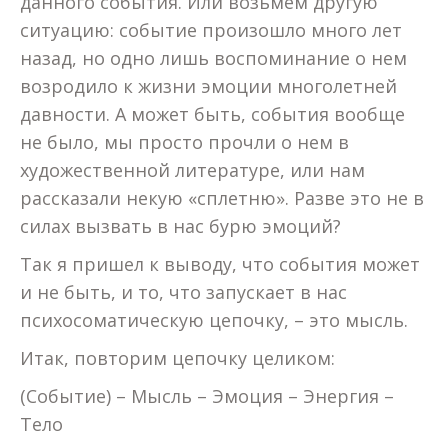
данного события. Или возьмем другую
ситуацию: событие произошло много лет
назад, но одно лишь воспоминание о нем
возродило к жизни эмоции многолетней
давности. А может быть, события вообще
не было, мы просто прочли о нем в
художественной литературе, или нам
рассказали некую «сплетню». Разве это не в
силах вызвать в нас бурю эмоций?
Так я пришел к выводу, что события может
и не быть, и то, что запускает в нас
психосоматическую цепочку, – это мысль.
Итак, повторим цепочку целиком:
(Событие) – Мысль – Эмоция – Энергия –
Тело