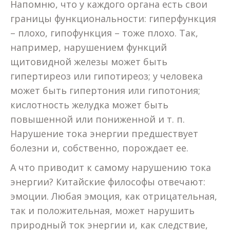
Напомню, что у каждого органа есть свои
границы функциональности: гиперфункция
– плохо, гипофункция – тоже плохо. Так,
например, нарушением функций
щитовидной железы может быть
гипертиреоз или гипотиреоз; у человека
может быть гипертония или гипотония;
кислотность желудка может быть
повышенной или пониженной и т. п.
Нарушение тока энергии предшествует
болезни и, собственно, порождает ее.
А что приводит к самому нарушению тока
энергии? Китайские философы отвечают:
эмоции. Любая эмоция, как отрицательная,
так и положительная, может нарушить
природный ток энергии и, как следствие,