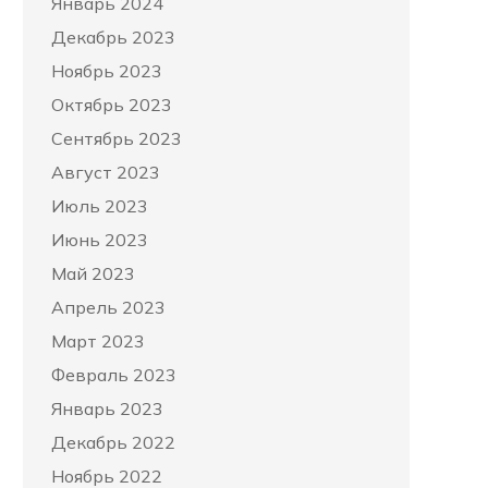
Январь 2024
Декабрь 2023
Ноябрь 2023
Октябрь 2023
Сентябрь 2023
Август 2023
Июль 2023
Июнь 2023
Май 2023
Апрель 2023
Март 2023
Февраль 2023
Январь 2023
Декабрь 2022
Ноябрь 2022