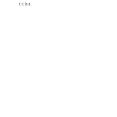
dolor.