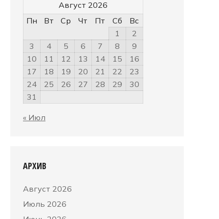
Август 2026
Пн
Вт
Ср
Чт
Пт
Сб
Вс
1
2
3
4
5
6
7
8
9
10
11
12
13
14
15
16
17
18
19
20
21
22
23
24
25
26
27
28
29
30
31
« Июл
АРХИВ
Август 2026
Июль 2026