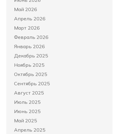
Июнь 2026
Май 2026
Апрель 2026
Март 2026
Февраль 2026
Январь 2026
Декабрь 2025
Ноябрь 2025
Октябрь 2025
Сентябрь 2025
Август 2025
Июль 2025
Июнь 2025
Май 2025
Апрель 2025