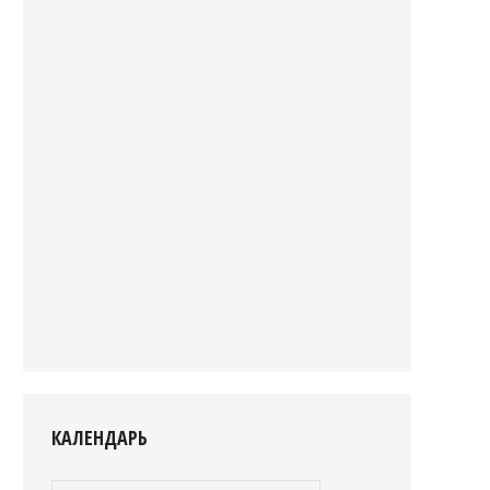
КАЛЕНДАРЬ