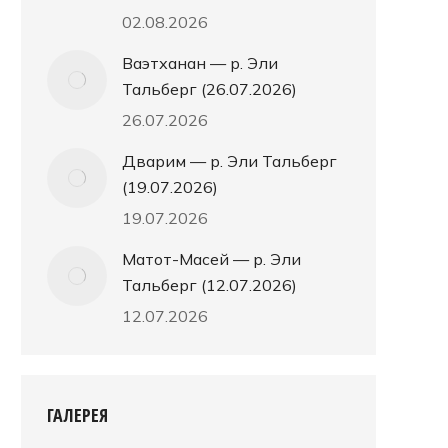
02.08.2026
Ваэтханан — р. Эли
Тальберг (26.07.2026)
26.07.2026
Дварим — р. Эли Тальберг
(19.07.2026)
19.07.2026
Матот-Масей — р. Эли
Тальберг (12.07.2026)
12.07.2026
ГАЛЕРЕЯ