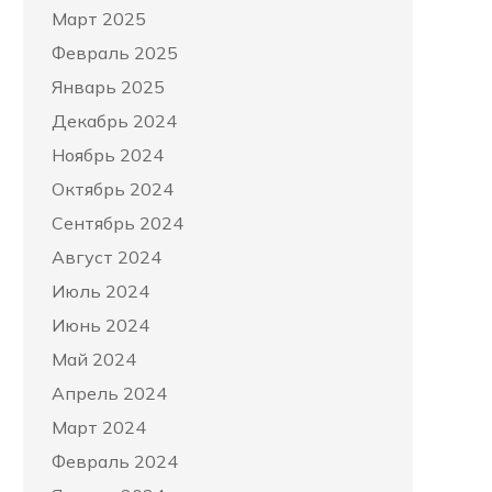
Март 2025
Февраль 2025
Январь 2025
Декабрь 2024
Ноябрь 2024
Октябрь 2024
Сентябрь 2024
Август 2024
Июль 2024
Июнь 2024
Май 2024
Апрель 2024
Март 2024
Февраль 2024