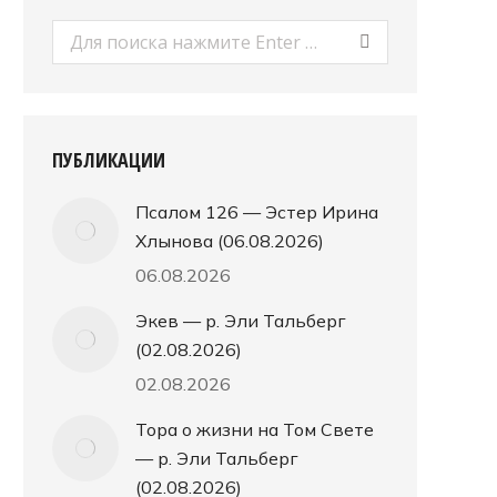
Поиск:
ПУБЛИКАЦИИ
Псалом 126 — Эстер Ирина
Хлынова (06.08.2026)
06.08.2026
Экев — р. Эли Тальберг
(02.08.2026)
02.08.2026
Тора о жизни на Том Свете
— р. Эли Тальберг
(02.08.2026)