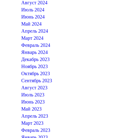
Август 2024
Июль 2024
Июнь 2024
Май 2024
Апрель 2024
Март 2024
Февраль 2024
Январь 2024
Декабрь 2023
Ноябрь 2023
Октябрь 2023
Сентябрь 2023
Август 2023
Июль 2023
Июнь 2023
Май 2023
Апрель 2023
Март 2023
Февраль 2023
Январь 2023