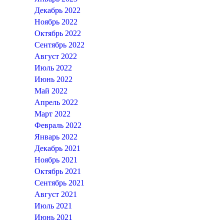
Декабрь 2022
Ноябрь 2022
Октябрь 2022
Сентябрь 2022
Август 2022
Июль 2022
Июнь 2022
Май 2022
Апрель 2022
Март 2022
Февраль 2022
Январь 2022
Декабрь 2021
Ноябрь 2021
Октябрь 2021
Сентябрь 2021
Август 2021
Июль 2021
Июнь 2021