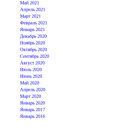
Май 2021
Апрель 2021
Март 2021
Февраль 2021
Январь 2021
Декабрь 2020
Ноябрь 2020
Октябрь 2020
Сентябрь 2020
Август 2020
Июль 2020
Июнь 2020
Май 2020
Апрель 2020
Март 2020
Январь 2020
Январь 2017
Январь 2016