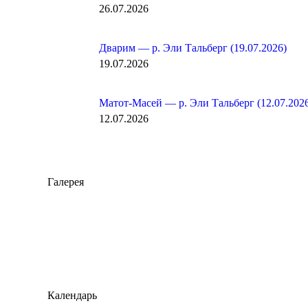
26.07.2026
Дварим — р. Эли Тальберг (19.07.2026)
19.07.2026
Матот-Масей — р. Эли Тальберг (12.07.202
12.07.2026
Галерея
Календарь