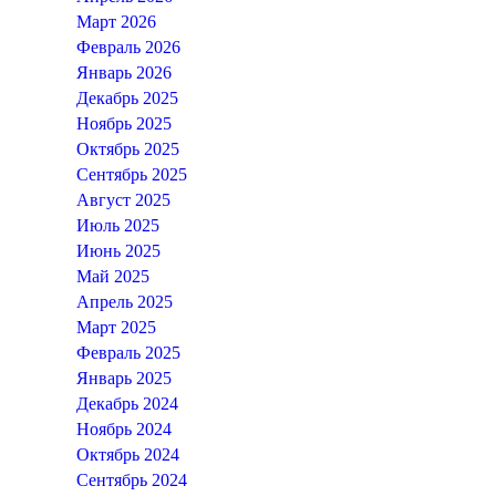
Март 2026
Февраль 2026
Январь 2026
Декабрь 2025
Ноябрь 2025
Октябрь 2025
Сентябрь 2025
Август 2025
Июль 2025
Июнь 2025
Май 2025
Апрель 2025
Март 2025
Февраль 2025
Январь 2025
Декабрь 2024
Ноябрь 2024
Октябрь 2024
Сентябрь 2024