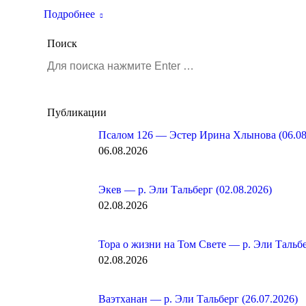
Подробнее
Поиск
Поиск:
Публикации
Псалом 126 — Эстер Ирина Хлынова (06.08
06.08.2026
Экев — р. Эли Тальберг (02.08.2026)
02.08.2026
Тора о жизни на Том Свете — р. Эли Тальбе
02.08.2026
Ваэтханан — р. Эли Тальберг (26.07.2026)