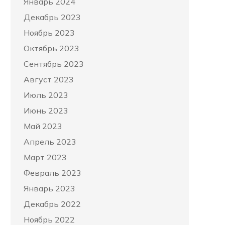
Январь 2024
Декабрь 2023
Ноябрь 2023
Октябрь 2023
Сентябрь 2023
Август 2023
Июль 2023
Июнь 2023
Май 2023
Апрель 2023
Март 2023
Февраль 2023
Январь 2023
Декабрь 2022
Ноябрь 2022