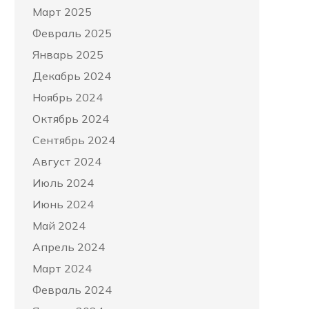
Март 2025
Февраль 2025
Январь 2025
Декабрь 2024
Ноябрь 2024
Октябрь 2024
Сентябрь 2024
Август 2024
Июль 2024
Июнь 2024
Май 2024
Апрель 2024
Март 2024
Февраль 2024