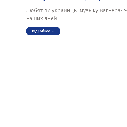
Любят ли украинцы музыку Вагнера? Ч
наших дней
Подробнее