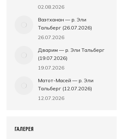
02.08.2026
Ваэтханан — р. Эли
Тальберг (26.07.2026)
26.07.2026
Дварим — р. Эли Тальберг
(19.07.2026)
19.07.2026
Матот-Масей — р. Эли
Тальберг (12.07.2026)
12.07.2026
ГАЛЕРЕЯ