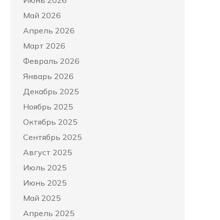
Июнь 2026
Май 2026
Апрель 2026
Март 2026
Февраль 2026
Январь 2026
Декабрь 2025
Ноябрь 2025
Октябрь 2025
Сентябрь 2025
Август 2025
Июль 2025
Июнь 2025
Май 2025
Апрель 2025