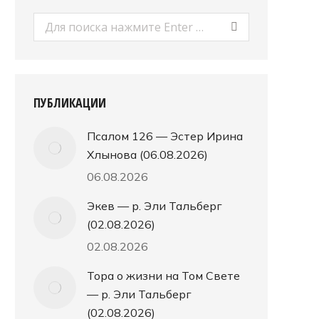
Поиск:
ПУБЛИКАЦИИ
Псалом 126 — Эстер Ирина
Хлынова (06.08.2026)
06.08.2026
Экев — р. Эли Тальберг
(02.08.2026)
02.08.2026
Тора о жизни на Том Свете
— р. Эли Тальберг
(02.08.2026)