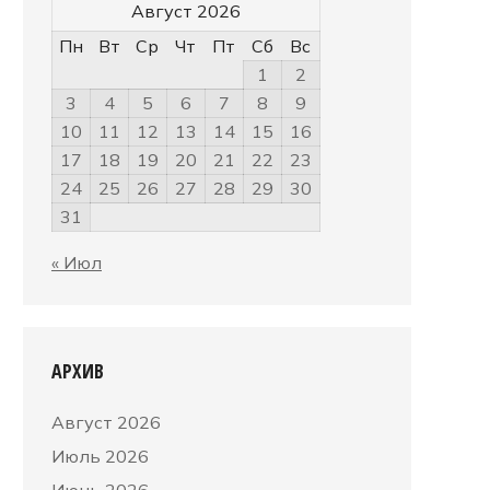
Август 2026
Пн
Вт
Ср
Чт
Пт
Сб
Вс
1
2
3
4
5
6
7
8
9
10
11
12
13
14
15
16
17
18
19
20
21
22
23
24
25
26
27
28
29
30
31
« Июл
АРХИВ
Август 2026
Июль 2026