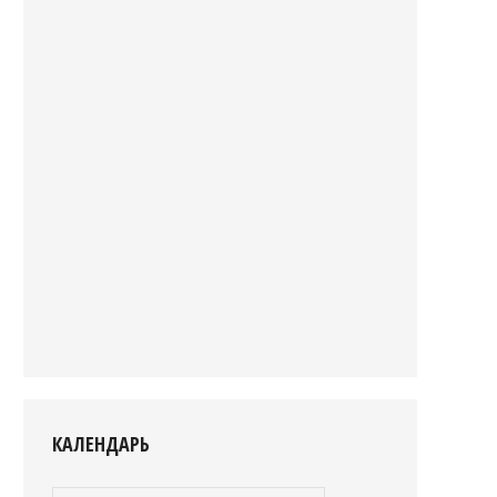
КАЛЕНДАРЬ