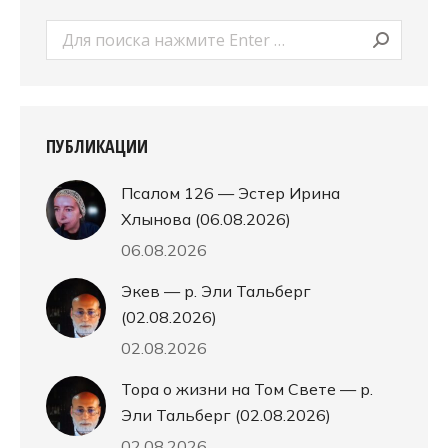
Поиск:
ПУБЛИКАЦИИ
Псалом 126 — Эстер Ирина
Хлынова (06.08.2026)
06.08.2026
Экев — р. Эли Тальберг
(02.08.2026)
02.08.2026
Тора о жизни на Том Свете — р.
Эли Тальберг (02.08.2026)
02.08.2026