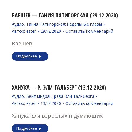
ВАЕШЕВ — ТАНИЯ ПЯТИГОРСКАЯ (29.12.2020)
Аудио
,
Тания Пятигорская: недельные главы
Автор:
ester
29.12.2020
Оставить комментарий
Ваешев
Подробнее
ХАНУКА — Р. ЭЛИ ТАЛЬБЕРГ (13.12.2020)
Аудио
,
Бейт мидраш рава Эли Тальберга
Автор:
ester
13.12.2020
Оставить комментарий
Ханука для взрослых и думающих
Подробнее