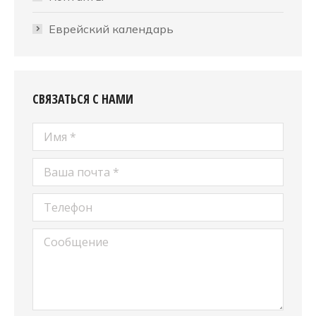
Еврейский календарь
СВЯЗАТЬСЯ С НАМИ
Имя *
Ваша почта *
Телефон
Сообщение