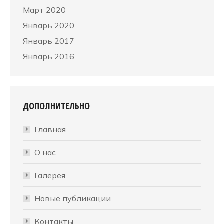
Март 2020
Январь 2020
Январь 2017
Январь 2016
ДОПОЛНИТЕЛЬНО
Главная
О нас
Галерея
Новые публикации
Контакты