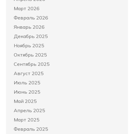
Март 2026
Февраль 2026
Январь 2026
Декабрь 2025
Ноябрь 2025
Октябрь 2025
Сентябрь 2025
Август 2025
Июль 2025
Июнь 2025
Май 2025
Апрель 2025
Март 2025
Февраль 2025