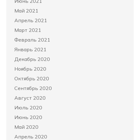
Июнь 2021
Май 2021
Апрель 2021
Март 2021
Февраль 2021
Январь 2021
Декабрь 2020
Ноябрь 2020
Октябрь 2020
Сентябрь 2020
Август 2020
Июль 2020
Июнь 2020
Май 2020
Апрель 2020