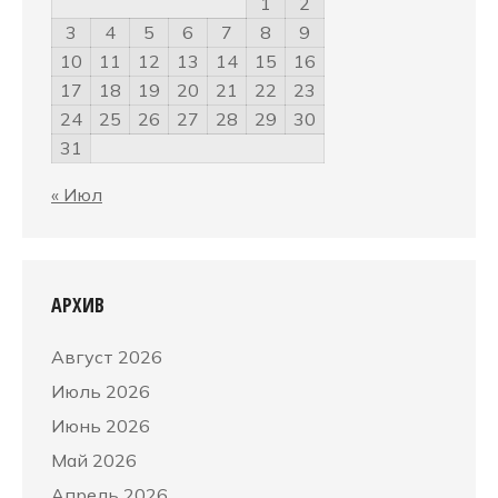
1
2
3
4
5
6
7
8
9
10
11
12
13
14
15
16
17
18
19
20
21
22
23
24
25
26
27
28
29
30
31
« Июл
АРХИВ
Август 2026
Июль 2026
Июнь 2026
Май 2026
Апрель 2026