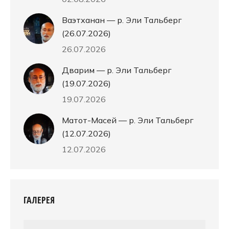
Ваэтханан — р. Эли Тальберг
(26.07.2026)
26.07.2026
Дварим — р. Эли Тальберг
(19.07.2026)
19.07.2026
Матот-Масей — р. Эли Тальберг
(12.07.2026)
12.07.2026
ГАЛЕРЕЯ