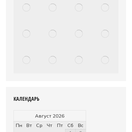
КАЛЕНДАРЬ
Август 2026
Пн
Вт
Ср
Чт
Пт
Сб
Вс