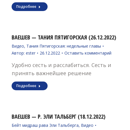
Подробнее
ВАЕШЕВ — ТАНИЯ ПЯТИГОРСКАЯ (26.12.2022)
Видео
,
Тания Пятигорская: недельные главы
Автор:
ester
26.12.2022
Оставить комментарий
Удобно сесть и расслабиться. Сесть и
принять важнейшее решение
Подробнее
ВАЕШЕВ — Р. ЭЛИ ТАЛЬБЕРГ (18.12.2022)
Бейт мидраш рава Эли Тальберга
,
Видео