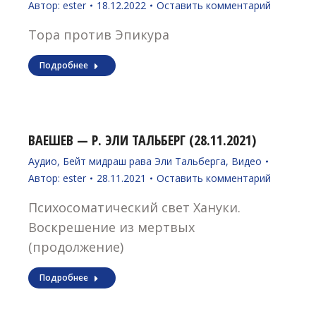
Автор:
ester
18.12.2022
Оставить комментарий
Тора против Эпикура
Подробнее
ВАЕШЕВ — Р. ЭЛИ ТАЛЬБЕРГ (28.11.2021)
Аудио
,
Бейт мидраш рава Эли Тальберга
,
Видео
Автор:
ester
28.11.2021
Оставить комментарий
Психосоматический свет Хануки.
Воскрешение из мертвых
(продолжение)
Подробнее