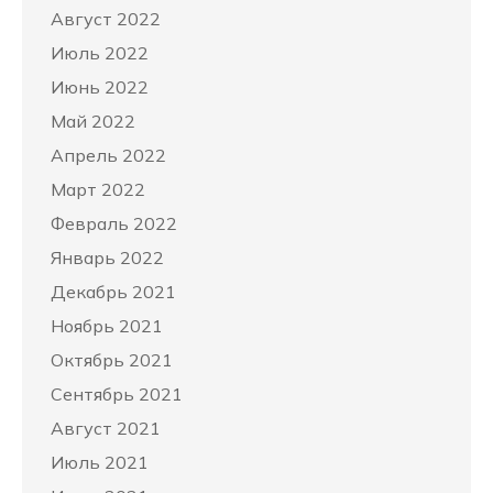
Август 2022
Июль 2022
Июнь 2022
Май 2022
Апрель 2022
Март 2022
Февраль 2022
Январь 2022
Декабрь 2021
Ноябрь 2021
Октябрь 2021
Сентябрь 2021
Август 2021
Июль 2021