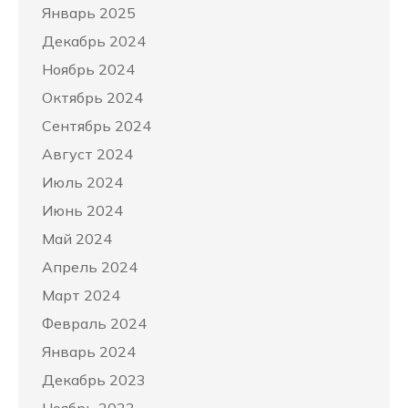
Январь 2025
Декабрь 2024
Ноябрь 2024
Октябрь 2024
Сентябрь 2024
Август 2024
Июль 2024
Июнь 2024
Май 2024
Апрель 2024
Март 2024
Февраль 2024
Январь 2024
Декабрь 2023