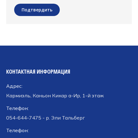
Подтвердить
КОНТАКТНАЯ ИНФОРМАЦИЯ
Адрес:
Кармиэль, Каньон Кикар а-Ир, 1-й этаж
Телефон:
054-644-7475 - р. Эли Тальберг
Телефон: