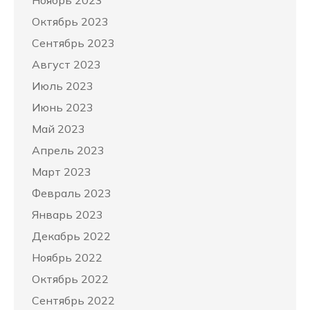
Ноябрь 2023
Октябрь 2023
Сентябрь 2023
Август 2023
Июль 2023
Июнь 2023
Май 2023
Апрель 2023
Март 2023
Февраль 2023
Январь 2023
Декабрь 2022
Ноябрь 2022
Октябрь 2022
Сентябрь 2022