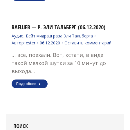
ВАЕШЕВ — Р. ЭЛИ ТАЛЬБЕРГ (06.12.2020)
Аудио
,
Бейт мидраш рава Эли Тальберга
Автор:
ester
06.12.2020
Оставить комментарий
… все, поехали. Вот, кстати, в виде
такой мелкой шутки за 10 минут до
выхода…
Подробнее
ПОИСК