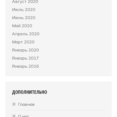
Август 2020
Июль 2020
Июнь 2020
Май 2020
Апрель 2020
Март 2020
Январь 2020
Январь 2017
Январь 2016
ДОПОЛНИТЕЛЬНО
Главная
О нас