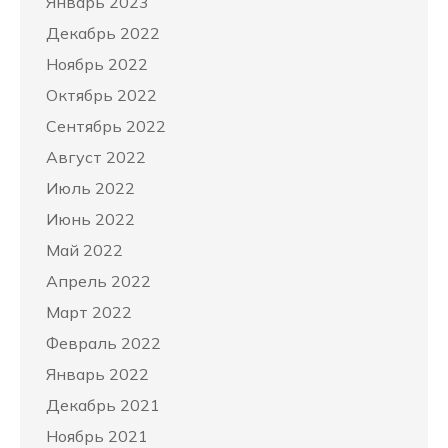
Январь 2023
Декабрь 2022
Ноябрь 2022
Октябрь 2022
Сентябрь 2022
Август 2022
Июль 2022
Июнь 2022
Май 2022
Апрель 2022
Март 2022
Февраль 2022
Январь 2022
Декабрь 2021
Ноябрь 2021