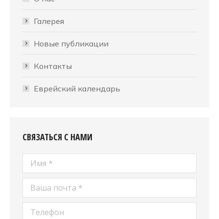
Галерея
Новые публикации
Контакты
Еврейский календарь
СВЯЗАТЬСЯ С НАМИ
Имя *
Ваша почта *
Телефон