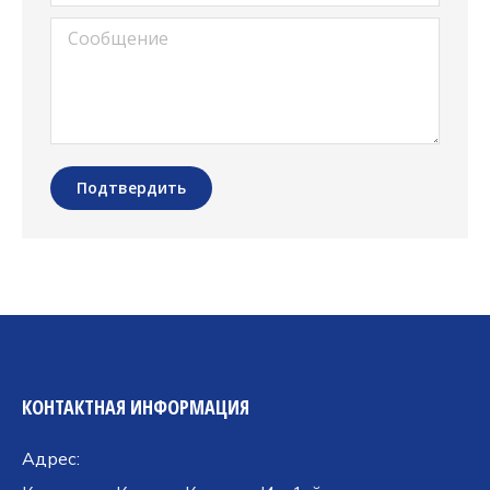
Сообщение
Подтвердить
КОНТАКТНАЯ ИНФОРМАЦИЯ
Адрес: