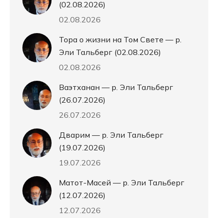
(02.08.2026)
02.08.2026
Тора о жизни на Том Свете — р.
Эли Тальберг (02.08.2026)
02.08.2026
Ваэтханан — р. Эли Тальберг
(26.07.2026)
26.07.2026
Дварим — р. Эли Тальберг
(19.07.2026)
19.07.2026
Матот-Масей — р. Эли Тальберг
(12.07.2026)
12.07.2026