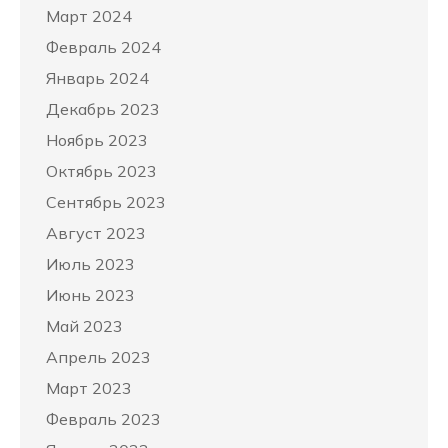
Март 2024
Февраль 2024
Январь 2024
Декабрь 2023
Ноябрь 2023
Октябрь 2023
Сентябрь 2023
Август 2023
Июль 2023
Июнь 2023
Май 2023
Апрель 2023
Март 2023
Февраль 2023