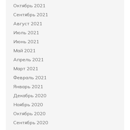
Октябрь 2021
Сентябрь 2021
Август 2021
Июль 2021
Июнь 2021
Май 2021
Апрель 2021
Март 2021
Февраль 2021
Январь 2021
Декабрь 2020
Ноябрь 2020
Октябрь 2020
Сентябрь 2020