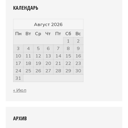
КАЛЕНДАРЬ
Август 2026
Пн
Вт
Ср
Чт
Пт
Сб
Вс
1
2
3
4
5
6
7
8
9
10
11
12
13
14
15
16
17
18
19
20
21
22
23
24
25
26
27
28
29
30
31
« Июл
АРХИВ