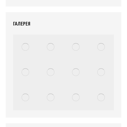
ГАЛЕРЕЯ