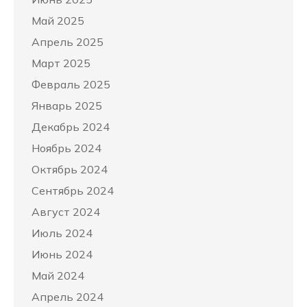
Май 2025
Апрель 2025
Март 2025
Февраль 2025
Январь 2025
Декабрь 2024
Ноябрь 2024
Октябрь 2024
Сентябрь 2024
Август 2024
Июль 2024
Июнь 2024
Май 2024
Апрель 2024