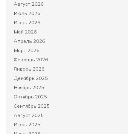
Август 2026
Июль 2026
Июнь 2026
Май 2026
Апрель 2026
Март 2026
Февраль 2026
Январь 2026
Декабрь 2025
Ноябрь 2025
Октябрь 2025
Сентябрь 2025
Август 2025
Июль 2025
Июнь 2025