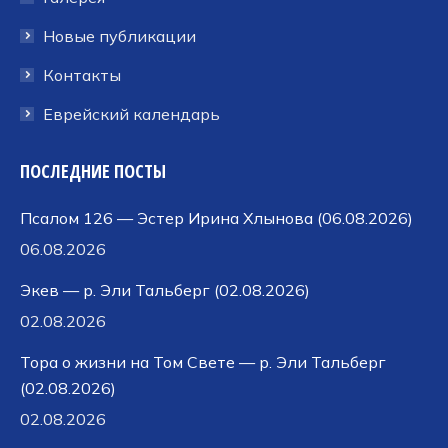
Новые публикации
Контакты
Еврейский календарь
ПОСЛЕДНИЕ ПОСТЫ
Псалом 126 — Эстер Ирина Хлынова (06.08.2026)
06.08.2026
Экев — р. Эли Тальберг (02.08.2026)
02.08.2026
Тора о жизни на Том Свете — р. Эли Тальберг
(02.08.2026)
02.08.2026