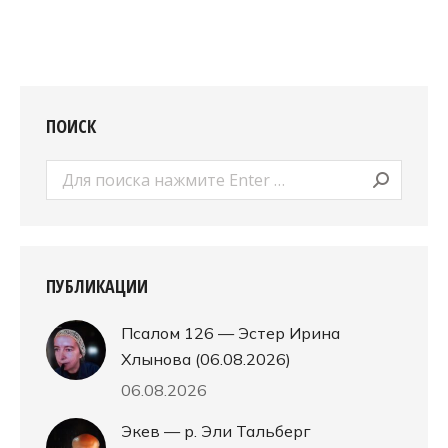
ПОИСК
Поиск:
ПУБЛИКАЦИИ
Псалом 126 — Эстер Ирина
Хлынова (06.08.2026)
06.08.2026
Экев — р. Эли Тальберг