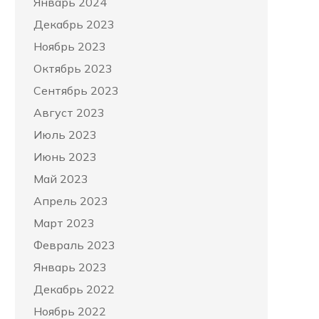
Январь 2024
Декабрь 2023
Ноябрь 2023
Октябрь 2023
Сентябрь 2023
Август 2023
Июль 2023
Июнь 2023
Май 2023
Апрель 2023
Март 2023
Февраль 2023
Январь 2023
Декабрь 2022
Ноябрь 2022