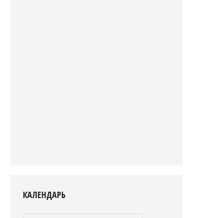
КАЛЕНДАРЬ