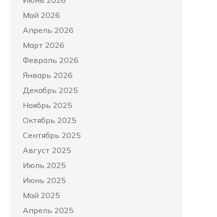
Июнь 2026
Май 2026
Апрель 2026
Март 2026
Февраль 2026
Январь 2026
Декабрь 2025
Ноябрь 2025
Октябрь 2025
Сентябрь 2025
Август 2025
Июль 2025
Июнь 2025
Май 2025
Апрель 2025