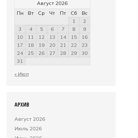
Август 2026
Пн
Вт
Ср
Чт
Пт
Сб
Вс
1
2
3
4
5
6
7
8
9
10
11
12
13
14
15
16
17
18
19
20
21
22
23
24
25
26
27
28
29
30
31
« Июл
АРХИВ
Август 2026
Июль 2026