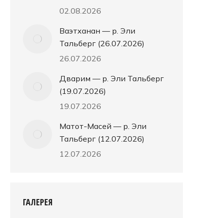
02.08.2026
Ваэтханан — р. Эли
Тальберг (26.07.2026)
26.07.2026
Дварим — р. Эли Тальберг
(19.07.2026)
19.07.2026
Матот-Масей — р. Эли
Тальберг (12.07.2026)
12.07.2026
ГАЛЕРЕЯ