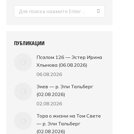
Поиск:
ПУБЛИКАЦИИ
Псалом 126 — Эстер Ирина
Хлынова (06.08.2026)
06.08.2026
Экев — р. Эли Тальберг
(02.08.2026)
02.08.2026
Тора о жизни на Том Свете
— р. Эли Тальберг
(02.08.2026)