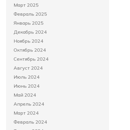
Март 2025
Февраль 2025
Январь 2025
Декабрь 2024
Ноябрь 2024
Октябрь 2024
Сентябрь 2024
Август 2024
Июль 2024
Июнь 2024
Май 2024
Апрель 2024
Март 2024
Февраль 2024