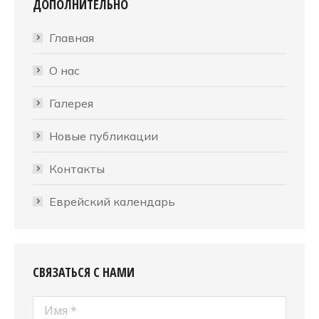
ДОПОЛНИТЕЛЬНО
Главная
О нас
Галерея
Новые публикации
Контакты
Еврейский календарь
СВЯЗАТЬСЯ С НАМИ
Имя *