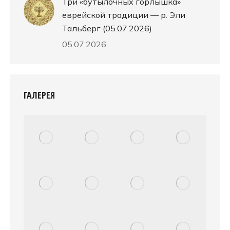
Три «бутылочных горлышка»
еврейской традиции — р. Эли
Тальберг (05.07.2026)
05.07.2026
ГАЛЕРЕЯ