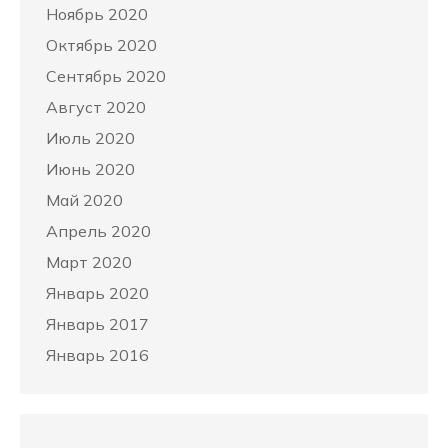
Ноябрь 2020
Октябрь 2020
Сентябрь 2020
Август 2020
Июль 2020
Июнь 2020
Май 2020
Апрель 2020
Март 2020
Январь 2020
Январь 2017
Январь 2016