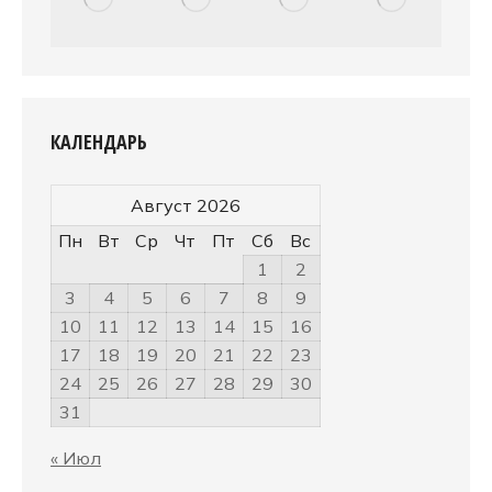
КАЛЕНДАРЬ
Август 2026
Пн
Вт
Ср
Чт
Пт
Сб
Вс
1
2
3
4
5
6
7
8
9
10
11
12
13
14
15
16
17
18
19
20
21
22
23
24
25
26
27
28
29
30
31
« Июл