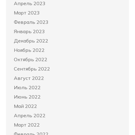
Апрель 2023
Март 2023
Февраль 2023
Январь 2023
Декабрь 2022
Ноябрь 2022
Октябрь 2022
Сентябрь 2022
Август 2022
Июль 2022
Июнь 2022
Май 2022
Апрель 2022
Март 2022
Февраль 2022