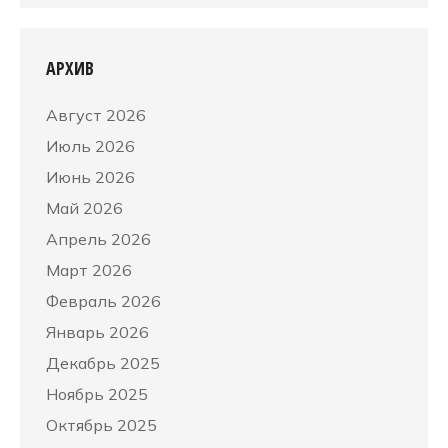
АРХИВ
Август 2026
Июль 2026
Июнь 2026
Май 2026
Апрель 2026
Март 2026
Февраль 2026
Январь 2026
Декабрь 2025
Ноябрь 2025
Октябрь 2025