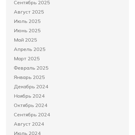
Сентябрь 2025
Август 2025
Июль 2025
Июнь 2025
Май 2025
Апрель 2025
Март 2025
Февраль 2025
Январь 2025
Декабрь 2024
Ноябрь 2024
Октябрь 2024
Сентябрь 2024
Август 2024
Июль 2024