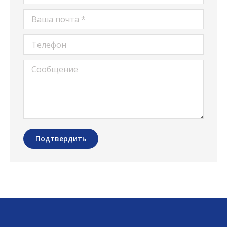
Ваша почта *
Телефон
Сообщение
Подтвердить