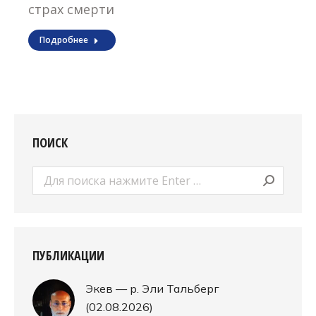
страх смерти
Подробнее
ПОИСК
Поиск:
ПУБЛИКАЦИИ
Экев — р. Эли Тальберг
(02.08.2026)