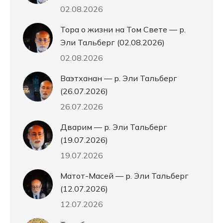
02.08.2026
Тора о жизни на Том Свете — р.
Эли Тальберг (02.08.2026)
02.08.2026
Ваэтханан — р. Эли Тальберг
(26.07.2026)
26.07.2026
Дварим — р. Эли Тальберг
(19.07.2026)
19.07.2026
Матот-Масей — р. Эли Тальберг
(12.07.2026)
12.07.2026