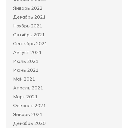
Январь 2022
Декабрь 2021
Ноябрь 2021
Октябрь 2021
Сентябрь 2021
Август 2021
Июль 2021
Июнь 2021
Май 2021
Апрель 2021
Март 2021
Февраль 2021
Январь 2021
Декабрь 2020