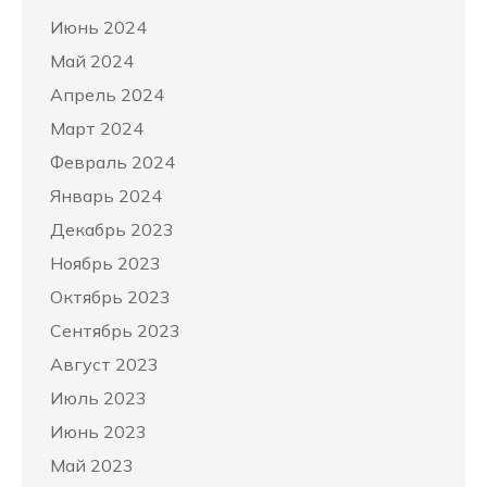
Июнь 2024
Май 2024
Апрель 2024
Март 2024
Февраль 2024
Январь 2024
Декабрь 2023
Ноябрь 2023
Октябрь 2023
Сентябрь 2023
Август 2023
Июль 2023
Июнь 2023
Май 2023