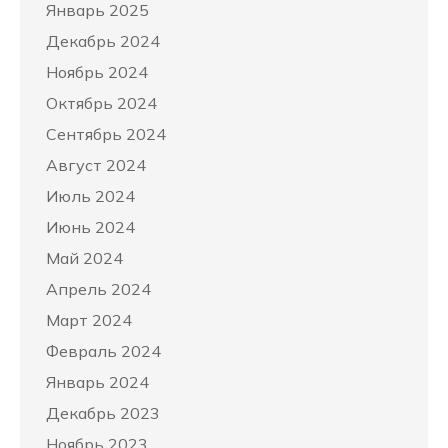
Январь 2025
Декабрь 2024
Ноябрь 2024
Октябрь 2024
Сентябрь 2024
Август 2024
Июль 2024
Июнь 2024
Май 2024
Апрель 2024
Март 2024
Февраль 2024
Январь 2024
Декабрь 2023
Ноябрь 2023