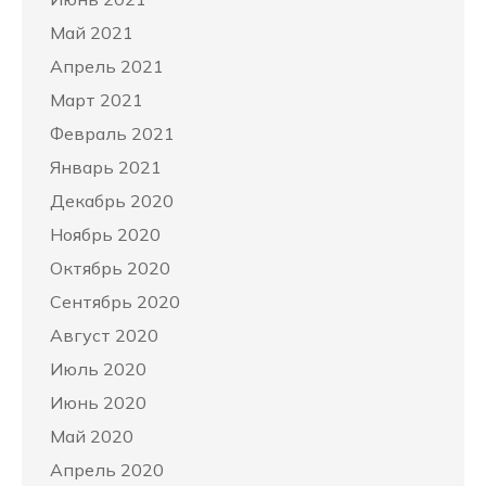
Май 2021
Апрель 2021
Март 2021
Февраль 2021
Январь 2021
Декабрь 2020
Ноябрь 2020
Октябрь 2020
Сентябрь 2020
Август 2020
Июль 2020
Июнь 2020
Май 2020
Апрель 2020