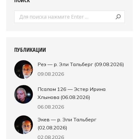
ПОИСК
Поиск:
ПУБЛИКАЦИИ
Реэ — р. Эли Тальберг (09.08.2026)
09.08.2026
Псалом 126 — Эстер Ирина
Хлынова (06.08.2026)
06.08.2026
Экев — р. Эли Тальберг
(02.08.2026)
02.08.2026