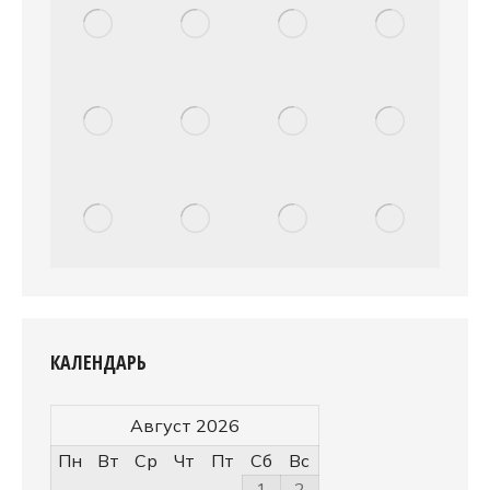
КАЛЕНДАРЬ
Август 2026
Пн
Вт
Ср
Чт
Пт
Сб
Вс
1
2