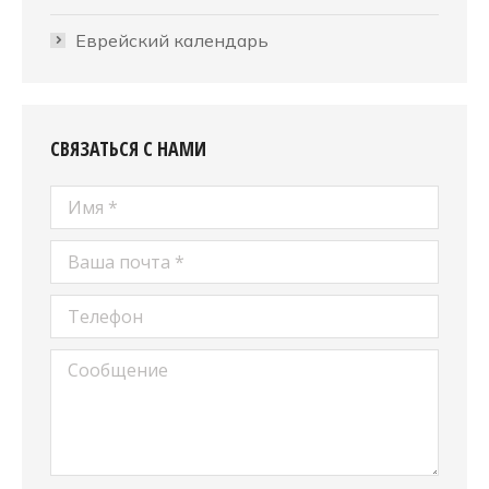
Еврейский календарь
СВЯЗАТЬСЯ С НАМИ
Имя *
Ваша почта *
Телефон
Сообщение