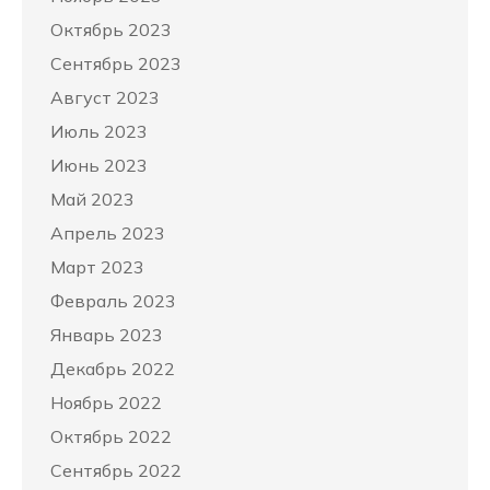
Октябрь 2023
Сентябрь 2023
Август 2023
Июль 2023
Июнь 2023
Май 2023
Апрель 2023
Март 2023
Февраль 2023
Январь 2023
Декабрь 2022
Ноябрь 2022
Октябрь 2022
Сентябрь 2022