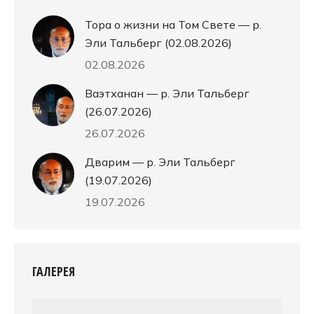
Тора о жизни на Том Свете — р.
Эли Тальберг (02.08.2026)
02.08.2026
Ваэтханан — р. Эли Тальберг
(26.07.2026)
26.07.2026
Дварим — р. Эли Тальберг
(19.07.2026)
19.07.2026
ГАЛЕРЕЯ