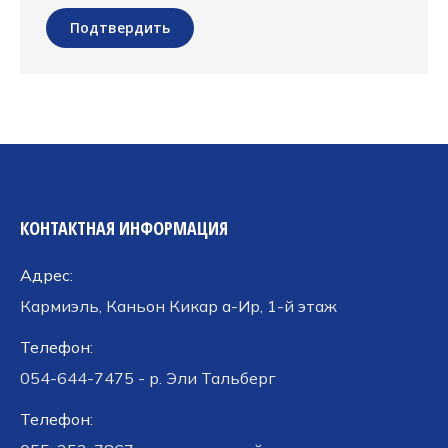
Подтвердить
КОНТАКТНАЯ ИНФОРМАЦИЯ
Адрес:
Кармиэль, Каньон Кикар а-Ир, 1-й этаж
Телефон:
054-644-7475 - р. Эли Тальберг
Телефон: