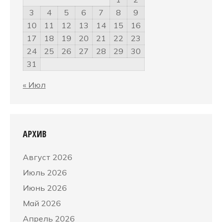
3
4
5
6
7
8
9
10
11
12
13
14
15
16
17
18
19
20
21
22
23
24
25
26
27
28
29
30
31
« Июл
АРХИВ
Август 2026
Июль 2026
Июнь 2026
Май 2026
Апрель 2026