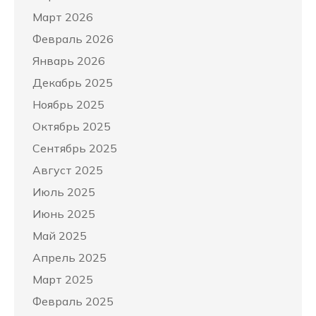
Март 2026
Февраль 2026
Январь 2026
Декабрь 2025
Ноябрь 2025
Октябрь 2025
Сентябрь 2025
Август 2025
Июль 2025
Июнь 2025
Май 2025
Апрель 2025
Март 2025
Февраль 2025