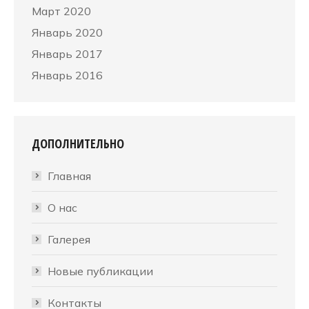
Март 2020
Январь 2020
Январь 2017
Январь 2016
ДОПОЛНИТЕЛЬНО
Главная
О нас
Галерея
Новые публикации
Контакты