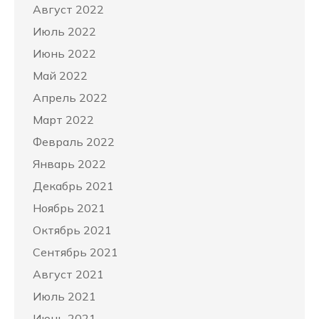
Август 2022
Июль 2022
Июнь 2022
Май 2022
Апрель 2022
Март 2022
Февраль 2022
Январь 2022
Декабрь 2021
Ноябрь 2021
Октябрь 2021
Сентябрь 2021
Август 2021
Июль 2021
Июнь 2021