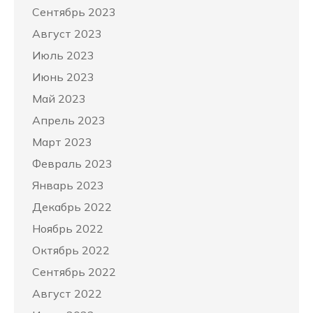
Сентябрь 2023
Август 2023
Июль 2023
Июнь 2023
Май 2023
Апрель 2023
Март 2023
Февраль 2023
Январь 2023
Декабрь 2022
Ноябрь 2022
Октябрь 2022
Сентябрь 2022
Август 2022