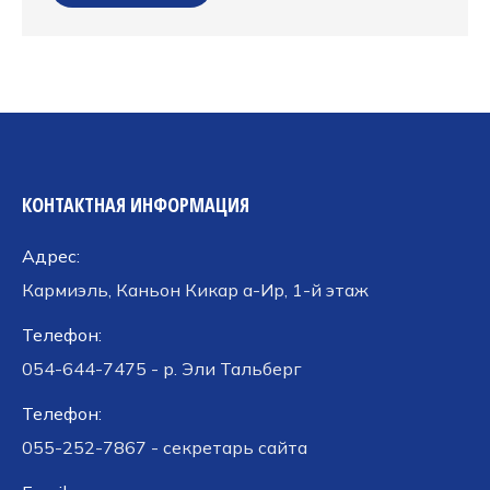
КОНТАКТНАЯ ИНФОРМАЦИЯ
Адрес:
Кармиэль, Каньон Кикар а-Ир, 1-й этаж
Телефон:
054-644-7475 - р. Эли Тальберг
Телефон:
055-252-7867 - секретарь сайта