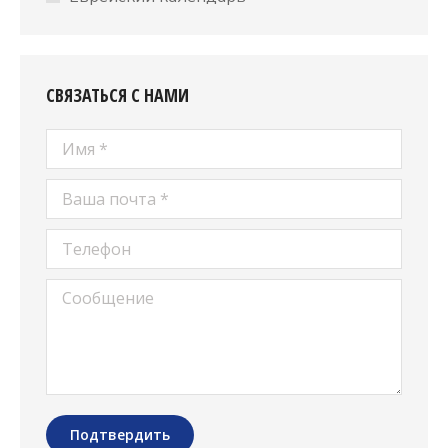
СВЯЗАТЬСЯ С НАМИ
Имя *
Ваша почта *
Телефон
Сообщение
Подтвердить