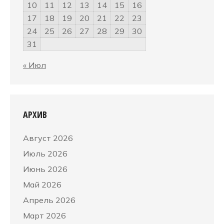
10
11
12
13
14
15
16
17
18
19
20
21
22
23
24
25
26
27
28
29
30
31
« Июл
АРХИВ
Август 2026
Июль 2026
Июнь 2026
Май 2026
Апрель 2026
Март 2026