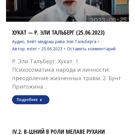
ХУКАТ — Р. ЭЛИ ТАЛЬБЕРГ (25.06.2023)
Аудио
,
Бейт мидраш рава Эли Тальберга
Автор:
ester
25.06.2023
Оставить комментарий
Р. Эли Тальберг. Хукат. 1.
Психосоматика народа и личности:
преодоление жизненных травм. 2. Бунт
Пригожина…
Подробнее
IV.2. В-ШНИЙ В РОЛИ МЕЛАВЕ РУХАНИ