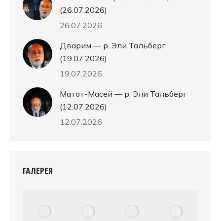
(26.07.2026)
26.07.2026
Дварим — р. Эли Тальберг
(19.07.2026)
19.07.2026
Матот-Масей — р. Эли Тальберг
(12.07.2026)
12.07.2026
ГАЛЕРЕЯ