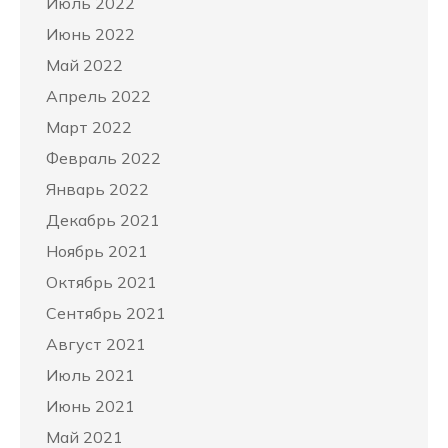
Июль 2022
Июнь 2022
Май 2022
Апрель 2022
Март 2022
Февраль 2022
Январь 2022
Декабрь 2021
Ноябрь 2021
Октябрь 2021
Сентябрь 2021
Август 2021
Июль 2021
Июнь 2021
Май 2021