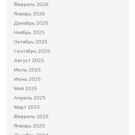
Февраль 2026
Январь 2026
Декабрь 2025
Ноябрь 2025
Октябрь 2025
Сентябрь 2025
Август 2025
Июль 2025
Июнь 2025
Май 2025
Апрель 2025
Март 2025
Февраль 2025
Январь 2025