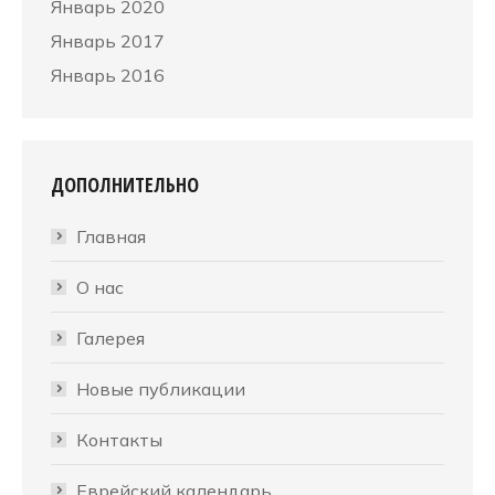
Январь 2020
Январь 2017
Январь 2016
ДОПОЛНИТЕЛЬНО
Главная
О нас
Галерея
Новые публикации
Контакты
Еврейский календарь