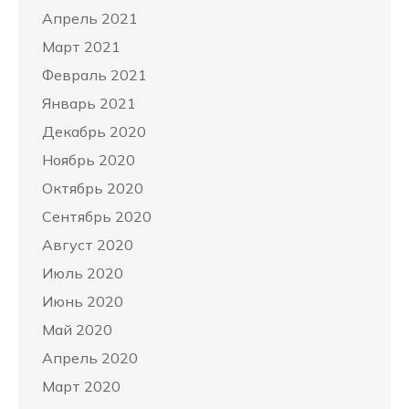
Апрель 2021
Март 2021
Февраль 2021
Январь 2021
Декабрь 2020
Ноябрь 2020
Октябрь 2020
Сентябрь 2020
Август 2020
Июль 2020
Июнь 2020
Май 2020
Апрель 2020
Март 2020