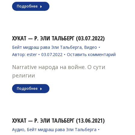
Подробнее
ХУКАТ — Р. ЭЛИ ТАЛЬБЕРГ (03.07.2022)
Бейт мидраш рава Эли Тальберга
,
Видео
Автор:
ester
03.07.2022
Оставить комментарий
Narrative народа на войне. О сути
религии
Подробнее
ХУКАТ — Р. ЭЛИ ТАЛЬБЕРГ (13.06.2021)
Аудио
,
Бейт мидраш рава Эли Тальберга