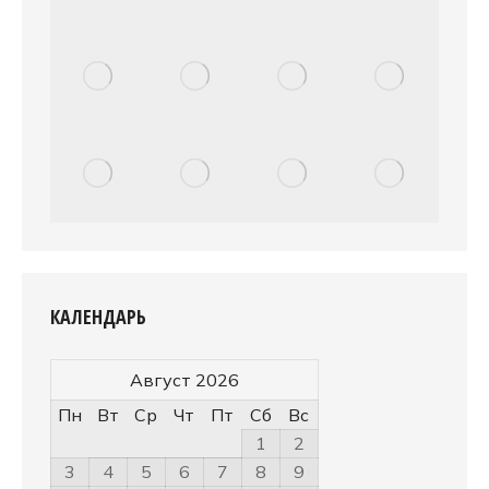
КАЛЕНДАРЬ
Август 2026
Пн
Вт
Ср
Чт
Пт
Сб
Вс
1
2
3
4
5
6
7
8
9