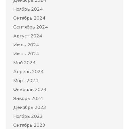
Декабрь 2024
Ноябрь 2024
Октябрь 2024
Сентябрь 2024
Август 2024
Июль 2024
Июнь 2024
Май 2024
Апрель 2024
Март 2024
Февраль 2024
Январь 2024
Декабрь 2023
Ноябрь 2023
Октябрь 2023