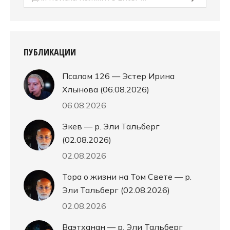
ПУБЛИКАЦИИ
Псалом 126 — Эстер Ирина
Хлынова (06.08.2026)
06.08.2026
Экев — р. Эли Тальберг
(02.08.2026)
02.08.2026
Тора о жизни на Том Свете — р.
Эли Тальберг (02.08.2026)
02.08.2026
Ваэтханан — р. Эли Тальберг