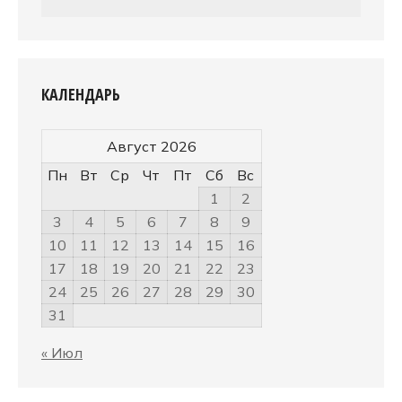
КАЛЕНДАРЬ
Август 2026
Пн
Вт
Ср
Чт
Пт
Сб
Вс
1
2
3
4
5
6
7
8
9
10
11
12
13
14
15
16
17
18
19
20
21
22
23
24
25
26
27
28
29
30
31
« Июл