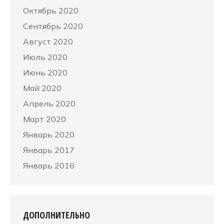
Октябрь 2020
Сентябрь 2020
Август 2020
Июль 2020
Июнь 2020
Май 2020
Апрель 2020
Март 2020
Январь 2020
Январь 2017
Январь 2016
ДОПОЛНИТЕЛЬНО