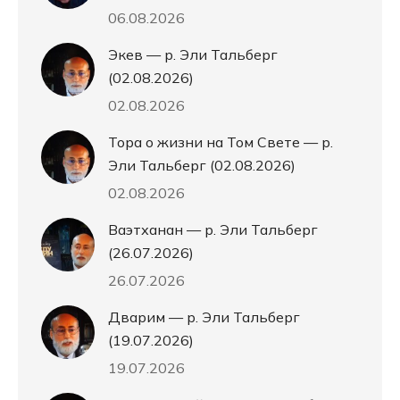
06.08.2026
Экев — р. Эли Тальберг
(02.08.2026)
02.08.2026
Тора о жизни на Том Свете — р.
Эли Тальберг (02.08.2026)
02.08.2026
Ваэтханан — р. Эли Тальберг
(26.07.2026)
26.07.2026
Дварим — р. Эли Тальберг
(19.07.2026)
19.07.2026