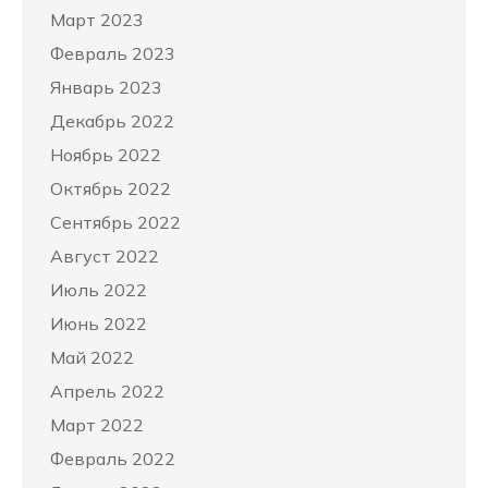
Март 2023
Февраль 2023
Январь 2023
Декабрь 2022
Ноябрь 2022
Октябрь 2022
Сентябрь 2022
Август 2022
Июль 2022
Июнь 2022
Май 2022
Апрель 2022
Март 2022
Февраль 2022