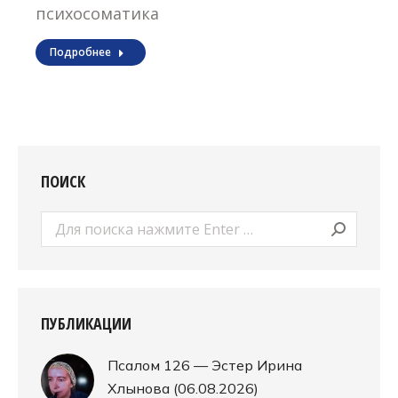
психосоматика
Подробнее
ПОИСК
Поиск:
ПУБЛИКАЦИИ
Псалом 126 — Эстер Ирина
Хлынова (06.08.2026)