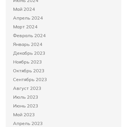
Июнь 2024
Май 2024
Апрель 2024
Март 2024
Февраль 2024
Январь 2024
Декабрь 2023
Ноябрь 2023
Октябрь 2023
Сентябрь 2023
Август 2023
Июль 2023
Июнь 2023
Май 2023
Апрель 2023