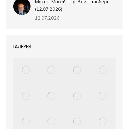
Матот-Масей — р. Эли Тальберг
(12.07.2026)
12.07.2026
ГАЛЕРЕЯ