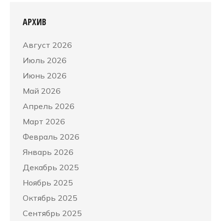
АРХИВ
Август 2026
Июль 2026
Июнь 2026
Май 2026
Апрель 2026
Март 2026
Февраль 2026
Январь 2026
Декабрь 2025
Ноябрь 2025
Октябрь 2025
Сентябрь 2025