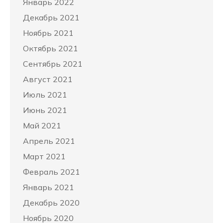
Январь 2022
Декабрь 2021
Ноябрь 2021
Октябрь 2021
Сентябрь 2021
Август 2021
Июль 2021
Июнь 2021
Май 2021
Апрель 2021
Март 2021
Февраль 2021
Январь 2021
Декабрь 2020
Ноябрь 2020