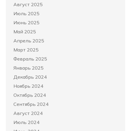
Август 2025
Июль 2025
Июнь 2025
Май 2025
Апрель 2025
Март 2025
Февраль 2025
Январь 2025
Декабрь 2024
Ноябрь 2024
Октябрь 2024
Сентябрь 2024
Август 2024
Июль 2024