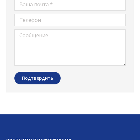
Ваша почта *
Телефон
Сообщение
Подтвердить