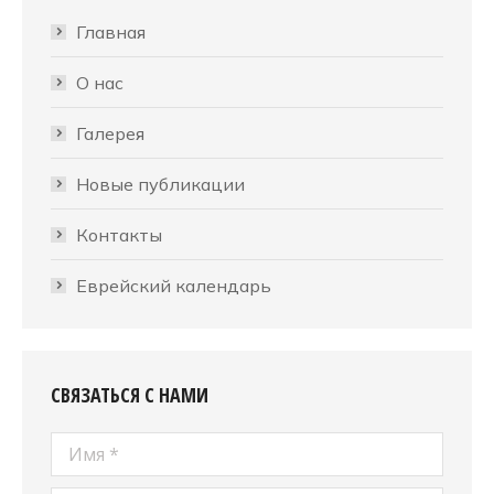
Главная
О нас
Галерея
Новые публикации
Контакты
Еврейский календарь
СВЯЗАТЬСЯ С НАМИ
Имя *