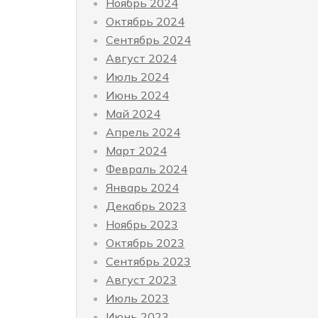
Ноябрь 2024
Октябрь 2024
Сентябрь 2024
Август 2024
Июль 2024
Июнь 2024
Май 2024
Апрель 2024
Март 2024
Февраль 2024
Январь 2024
Декабрь 2023
Ноябрь 2023
Октябрь 2023
Сентябрь 2023
Август 2023
Июль 2023
Июнь 2023