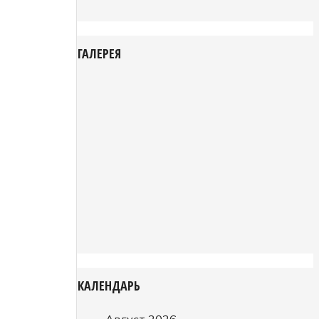
ГАЛЕРЕЯ
КАЛЕНДАРЬ
Август 2026