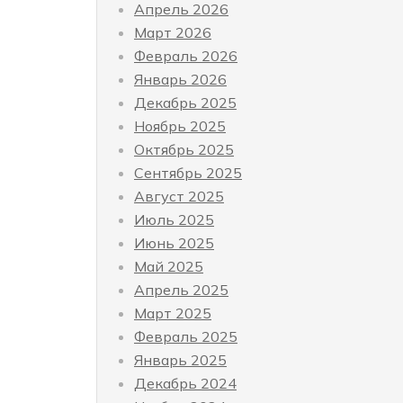
Апрель 2026
Март 2026
Февраль 2026
Январь 2026
Декабрь 2025
Ноябрь 2025
Октябрь 2025
Сентябрь 2025
Август 2025
Июль 2025
Июнь 2025
Май 2025
Апрель 2025
Март 2025
Февраль 2025
Январь 2025
Декабрь 2024