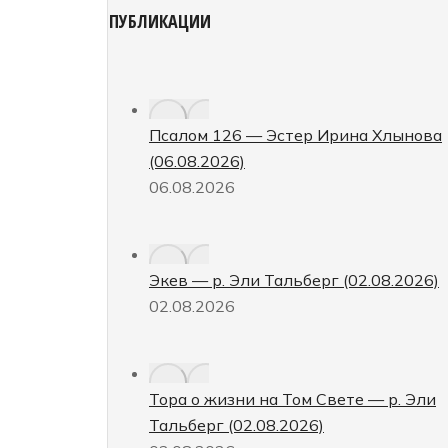
ПУБЛИКАЦИИ
Псалом 126 — Эстер Ирина Хлынова
(06.08.2026)
06.08.2026
Экев — р. Эли Тальберг (02.08.2026)
02.08.2026
Тора о жизни на Том Свете — р. Эли
Тальберг (02.08.2026)