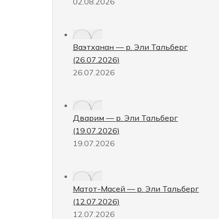
02.08.2026
Ваэтханан — р. Эли Тальберг
(26.07.2026)
26.07.2026
Дварим — р. Эли Тальберг
(19.07.2026)
19.07.2026
Матот-Масей — р. Эли Тальберг
(12.07.2026)
12.07.2026