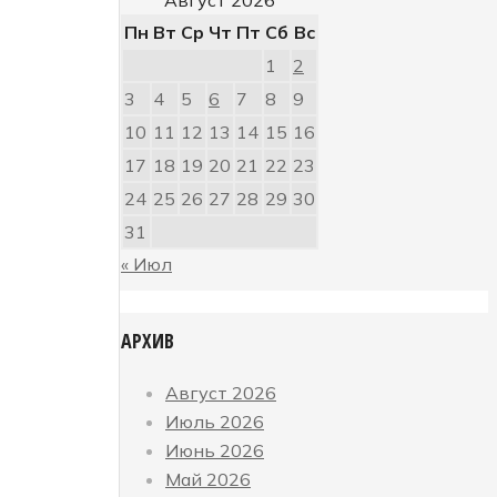
Пн
Вт
Ср
Чт
Пт
Сб
Вс
1
2
3
4
5
6
7
8
9
10
11
12
13
14
15
16
17
18
19
20
21
22
23
24
25
26
27
28
29
30
31
« Июл
АРХИВ
Август 2026
Июль 2026
Июнь 2026
Май 2026