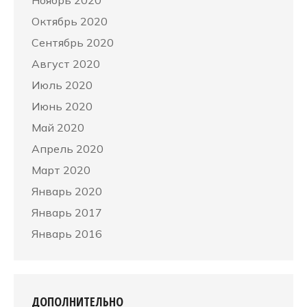
Ноябрь 2020
Октябрь 2020
Сентябрь 2020
Август 2020
Июль 2020
Июнь 2020
Май 2020
Апрель 2020
Март 2020
Январь 2020
Январь 2017
Январь 2016
ДОПОЛНИТЕЛЬНО