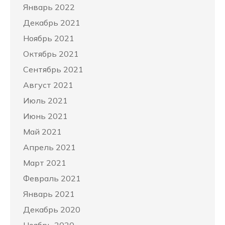
Январь 2022
Декабрь 2021
Ноябрь 2021
Октябрь 2021
Сентябрь 2021
Август 2021
Июль 2021
Июнь 2021
Май 2021
Апрель 2021
Март 2021
Февраль 2021
Январь 2021
Декабрь 2020