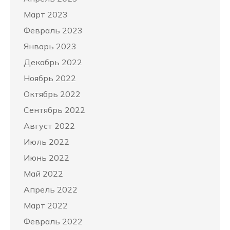
Март 2023
Февраль 2023
Январь 2023
Декабрь 2022
Ноябрь 2022
Октябрь 2022
Сентябрь 2022
Август 2022
Июль 2022
Июнь 2022
Май 2022
Апрель 2022
Март 2022
Февраль 2022