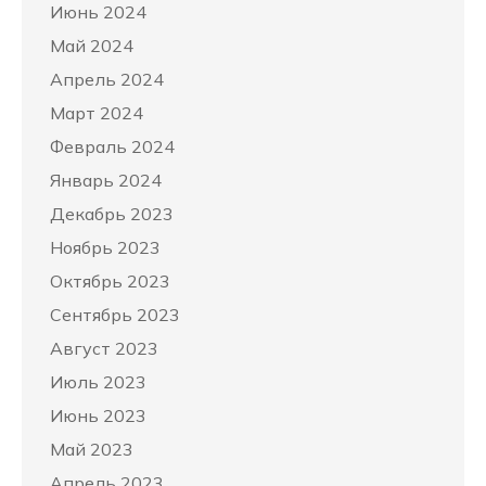
Июнь 2024
Май 2024
Апрель 2024
Март 2024
Февраль 2024
Январь 2024
Декабрь 2023
Ноябрь 2023
Октябрь 2023
Сентябрь 2023
Август 2023
Июль 2023
Июнь 2023
Май 2023
Апрель 2023