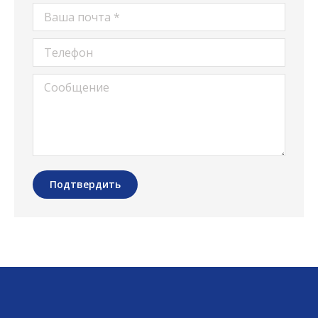
Ваша почта *
Телефон
Сообщение
Подтвердить