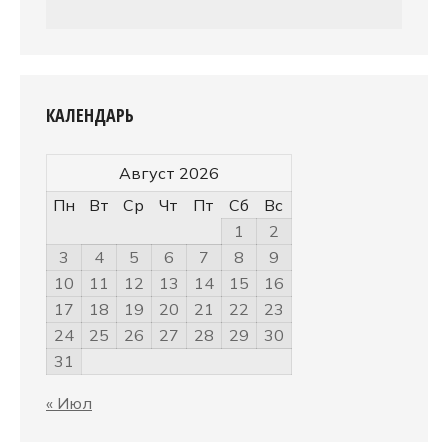
КАЛЕНДАРЬ
Август 2026
Пн
Вт
Ср
Чт
Пт
Сб
Вс
1
2
3
4
5
6
7
8
9
10
11
12
13
14
15
16
17
18
19
20
21
22
23
24
25
26
27
28
29
30
31
« Июл