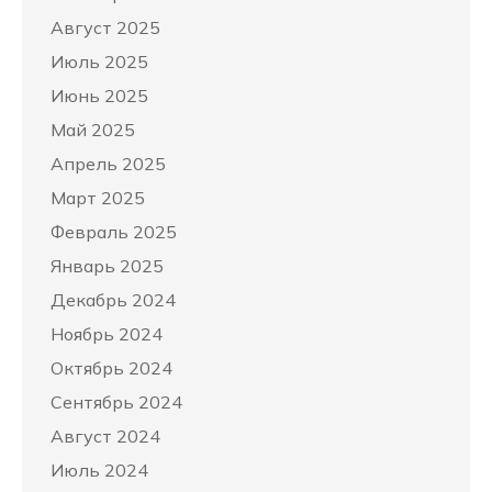
Август 2025
Июль 2025
Июнь 2025
Май 2025
Апрель 2025
Март 2025
Февраль 2025
Январь 2025
Декабрь 2024
Ноябрь 2024
Октябрь 2024
Сентябрь 2024
Август 2024
Июль 2024