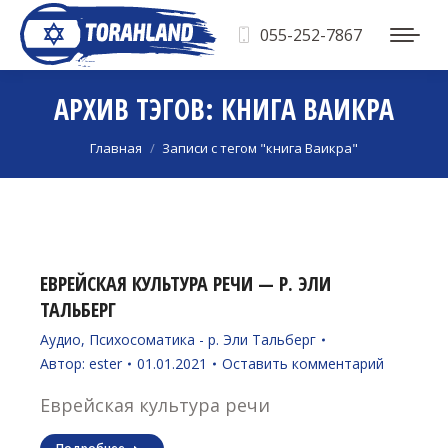
055-252-7867
АРХИВ ТЭГОВ:
КНИГА ВАИКРА
Вы здесь:
Главная
Записи с тегом "книга Ваикра"
ЕВРЕЙСКАЯ КУЛЬТУРА РЕЧИ — Р. ЭЛИ
ТАЛЬБЕРГ
Аудио
,
Психосоматика - р. Эли Тальберг
Автор:
ester
01.01.2021
Оставить комментарий
Еврейская культура речи