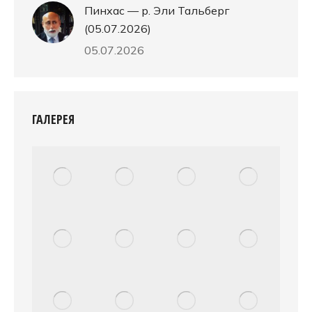
Пинхас — р. Эли Тальберг
(05.07.2026)
05.07.2026
ГАЛЕРЕЯ