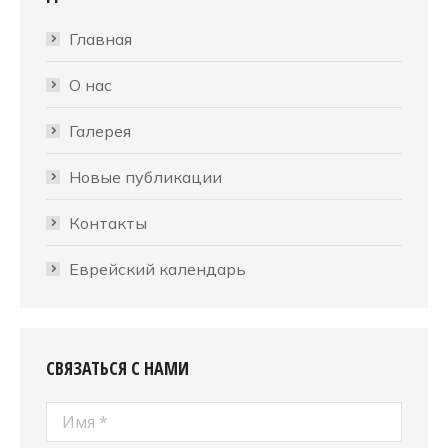
Главная
О нас
Галерея
Новые публикации
Контакты
Еврейский календарь
СВЯЗАТЬСЯ С НАМИ
Имя *