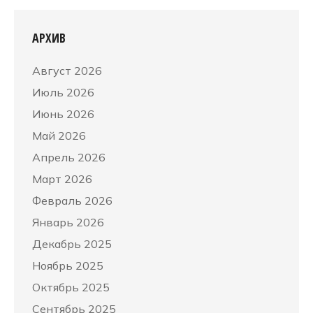
АРХИВ
Август 2026
Июль 2026
Июнь 2026
Май 2026
Апрель 2026
Март 2026
Февраль 2026
Январь 2026
Декабрь 2025
Ноябрь 2025
Октябрь 2025
Сентябрь 2025