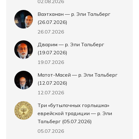
02.08.2026
Ваэтханан — р. Эли Тальберг
(26.07.2026)
26.07.2026
Дварим — р. Эли Тальберг
(19.07.2026)
19.07.2026
Матот-Масей — р. Эли Тальберг
(12.07.2026)
12.07.2026
Три «бутылочных горлышка»
еврейской традиции — р. Эли
Тальберг (05.07.2026)
05.07.2026