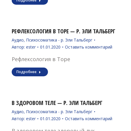
Подробнее
РЕФЛЕКСОЛОГИЯ В ТОРЕ — Р. ЭЛИ ТАЛЬБЕРГ
Аудио
,
Психосоматика - р. Эли Тальберг
Автор:
ester
01.01.2020
Оставить комментарий
Рефлексология в Торе
Подробнее
В ЗДОРОВОМ ТЕЛЕ — Р. ЭЛИ ТАЛЬБЕРГ
Аудио
,
Психосоматика - р. Эли Тальберг
Автор:
ester
01.01.2020
Оставить комментарий
В здоровом теле здоровый дух