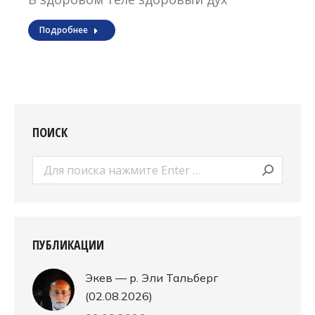
Подробнее
ПОИСК
Поиск:
ПУБЛИКАЦИИ
Экев — р. Эли Тальберг
(02.08.2026)