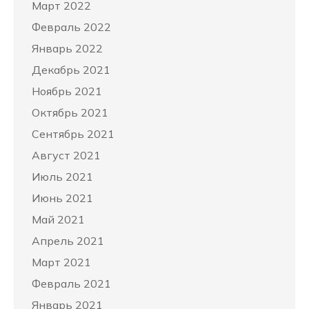
Март 2022
Февраль 2022
Январь 2022
Декабрь 2021
Ноябрь 2021
Октябрь 2021
Сентябрь 2021
Август 2021
Июль 2021
Июнь 2021
Май 2021
Апрель 2021
Март 2021
Февраль 2021
Январь 2021