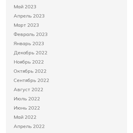
Май 2023
Апрель 2023
Март 2023
Февраль 2023
Январь 2023
Декабрь 2022
Ноябрь 2022
Октябрь 2022
Сентябрь 2022
Август 2022
Июль 2022
Июнь 2022
Май 2022
Апрель 2022