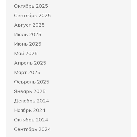
Октябрь 2025
Сентябрь 2025
Август 2025
Июль 2025
Июнь 2025
Май 2025
Апрель 2025
Март 2025
Февраль 2025
Январь 2025
Декабрь 2024
Ноябрь 2024
Октябрь 2024
Сентябрь 2024