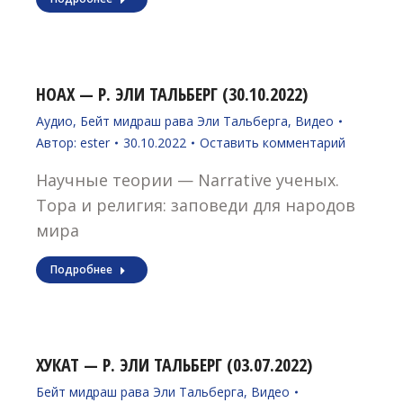
НОАХ — Р. ЭЛИ ТАЛЬБЕРГ (30.10.2022)
Аудио
,
Бейт мидраш рава Эли Тальберга
,
Видео
Автор:
ester
30.10.2022
Оставить комментарий
Научные теории — Narrative ученых.
Тора и религия: заповеди для народов
мира
Подробнее
ХУКАТ — Р. ЭЛИ ТАЛЬБЕРГ (03.07.2022)
Бейт мидраш рава Эли Тальберга
,
Видео