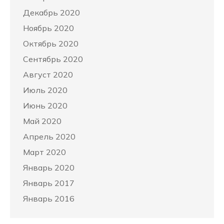
Декабрь 2020
Ноябрь 2020
Октябрь 2020
Сентябрь 2020
Август 2020
Июль 2020
Июнь 2020
Май 2020
Апрель 2020
Март 2020
Январь 2020
Январь 2017
Январь 2016