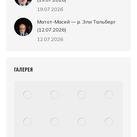
19.07.2026
Матот-Масей — р. Эли Тальберг
(12.07.2026)
12.07.2026
ГАЛЕРЕЯ