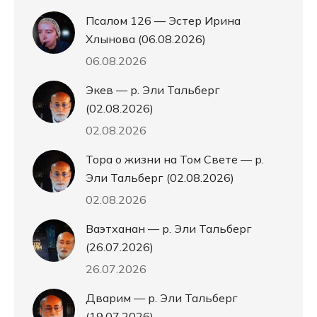
Псалом 126 — Эстер Ирина
Хлынова (06.08.2026)
06.08.2026
Экев — р. Эли Тальберг
(02.08.2026)
02.08.2026
Тора о жизни на Том Свете — р.
Эли Тальберг (02.08.2026)
02.08.2026
Ваэтханан — р. Эли Тальберг
(26.07.2026)
26.07.2026
Дварим — р. Эли Тальберг
(19.07.2026)