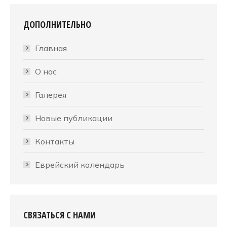
ДОПОЛНИТЕЛЬНО
Главная
О нас
Галерея
Новые публикации
Контакты
Еврейский календарь
СВЯЗАТЬСЯ С НАМИ