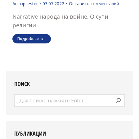
Автор:
ester
03.07.2022
Оставить комментарий
Narrative народа на войне. О сути
религии
Подробнее
ПОИСК
Поиск:
ПУБЛИКАЦИИ