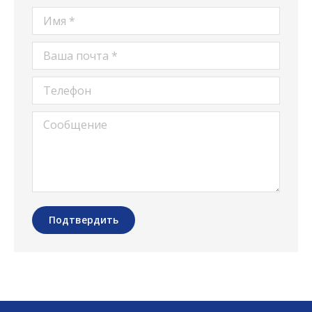
Имя *
Ваша почта *
Телефон
Сообщение
Подтвердить