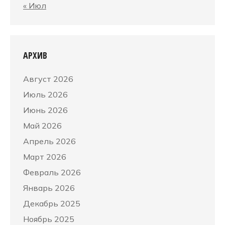
« Июл
АРХИВ
Август 2026
Июль 2026
Июнь 2026
Май 2026
Апрель 2026
Март 2026
Февраль 2026
Январь 2026
Декабрь 2025
Ноябрь 2025