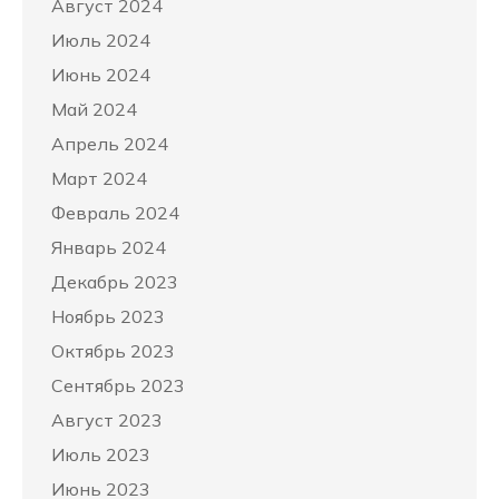
Август 2024
Июль 2024
Июнь 2024
Май 2024
Апрель 2024
Март 2024
Февраль 2024
Январь 2024
Декабрь 2023
Ноябрь 2023
Октябрь 2023
Сентябрь 2023
Август 2023
Июль 2023
Июнь 2023