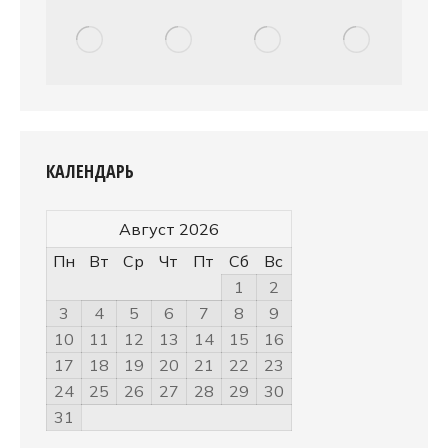
КАЛЕНДАРЬ
Август 2026
Пн
Вт
Ср
Чт
Пт
Сб
Вс
1
2
3
4
5
6
7
8
9
10
11
12
13
14
15
16
17
18
19
20
21
22
23
24
25
26
27
28
29
30
31