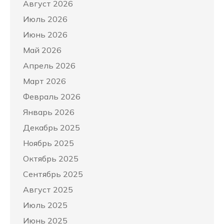
Август 2026
Июль 2026
Июнь 2026
Май 2026
Апрель 2026
Март 2026
Февраль 2026
Январь 2026
Декабрь 2025
Ноябрь 2025
Октябрь 2025
Сентябрь 2025
Август 2025
Июль 2025
Июнь 2025