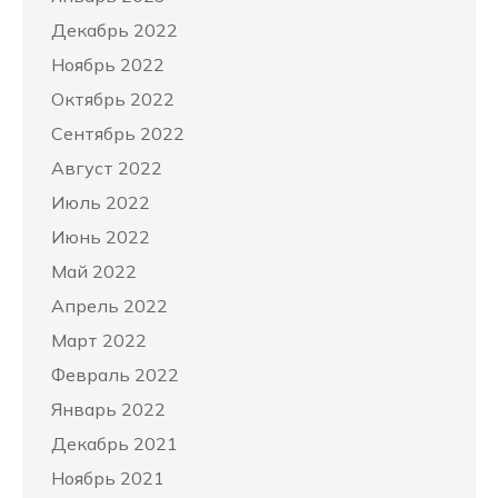
Декабрь 2022
Ноябрь 2022
Октябрь 2022
Сентябрь 2022
Август 2022
Июль 2022
Июнь 2022
Май 2022
Апрель 2022
Март 2022
Февраль 2022
Январь 2022
Декабрь 2021
Ноябрь 2021