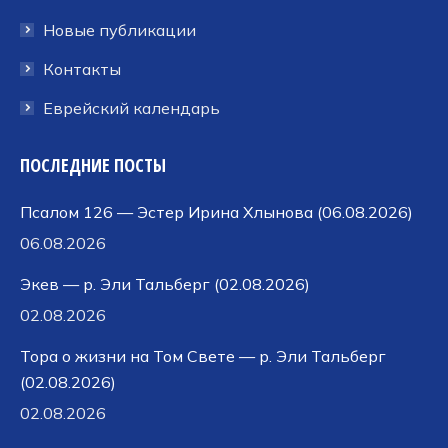
Новые публикации
Контакты
Еврейский календарь
ПОСЛЕДНИЕ ПОСТЫ
Псалом 126 — Эстер Ирина Хлынова (06.08.2026)
06.08.2026
Экев — р. Эли Тальберг (02.08.2026)
02.08.2026
Тора о жизни на Том Свете — р. Эли Тальберг
(02.08.2026)
02.08.2026