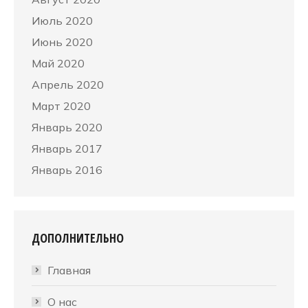
Июль 2020
Июнь 2020
Май 2020
Апрель 2020
Март 2020
Январь 2020
Январь 2017
Январь 2016
ДОПОЛНИТЕЛЬНО
Главная
О нас