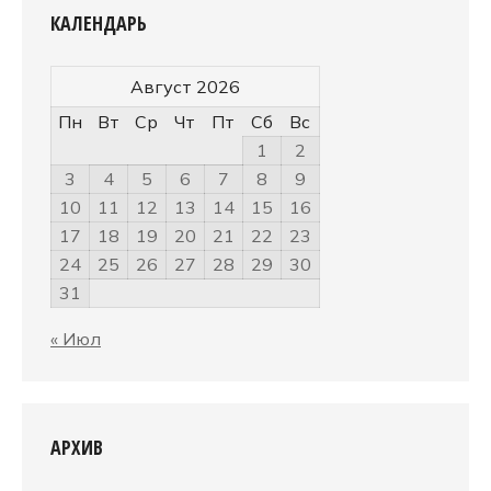
КАЛЕНДАРЬ
Август 2026
Пн
Вт
Ср
Чт
Пт
Сб
Вс
1
2
3
4
5
6
7
8
9
10
11
12
13
14
15
16
17
18
19
20
21
22
23
24
25
26
27
28
29
30
31
« Июл
АРХИВ