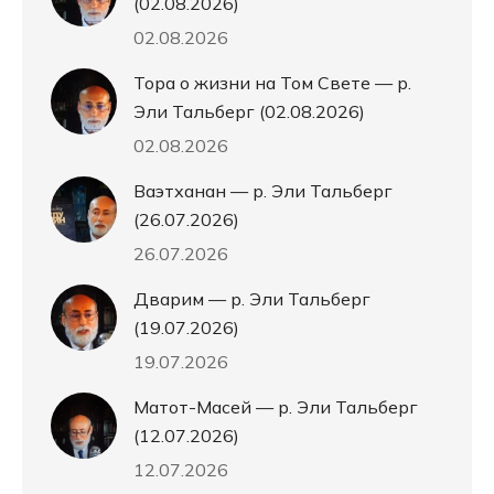
(02.08.2026)
02.08.2026
Тора о жизни на Том Свете — р.
Эли Тальберг (02.08.2026)
02.08.2026
Ваэтханан — р. Эли Тальберг
(26.07.2026)
26.07.2026
Дварим — р. Эли Тальберг
(19.07.2026)
19.07.2026
Матот-Масей — р. Эли Тальберг
(12.07.2026)
12.07.2026