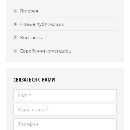
Галерея
Новые публикации
Контакты
Еврейский календарь
СВЯЗАТЬСЯ С НАМИ
Имя *
Ваша почта *
Телефон