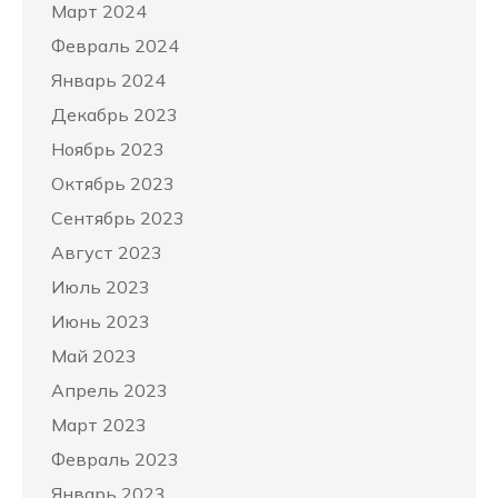
Март 2024
Февраль 2024
Январь 2024
Декабрь 2023
Ноябрь 2023
Октябрь 2023
Сентябрь 2023
Август 2023
Июль 2023
Июнь 2023
Май 2023
Апрель 2023
Март 2023
Февраль 2023
Январь 2023