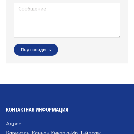
Сообщение
Подтвердить
КОНТАКТНАЯ ИНФОРМАЦИЯ
Адрес:
Кармиэль, Каньон Кикар а-Ир, 1-й этаж