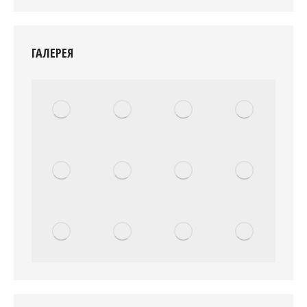
ГАЛЕРЕЯ