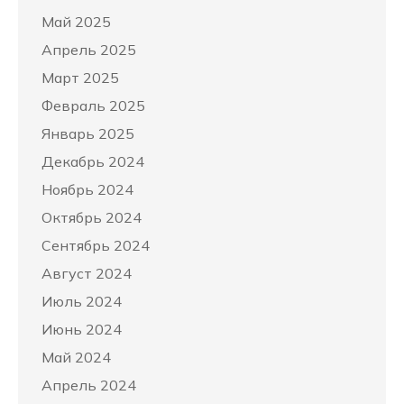
Май 2025
Апрель 2025
Март 2025
Февраль 2025
Январь 2025
Декабрь 2024
Ноябрь 2024
Октябрь 2024
Сентябрь 2024
Август 2024
Июль 2024
Июнь 2024
Май 2024
Апрель 2024