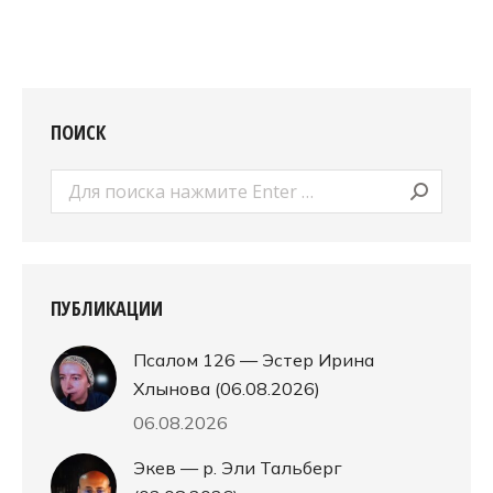
ПОИСК
Поиск:
ПУБЛИКАЦИИ
Псалом 126 — Эстер Ирина
Хлынова (06.08.2026)
06.08.2026
Экев — р. Эли Тальберг