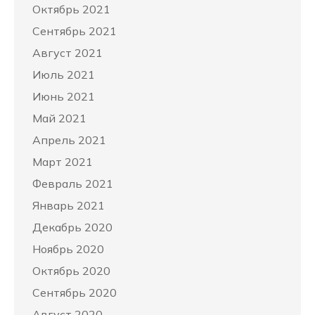
Октябрь 2021
Сентябрь 2021
Август 2021
Июль 2021
Июнь 2021
Май 2021
Апрель 2021
Март 2021
Февраль 2021
Январь 2021
Декабрь 2020
Ноябрь 2020
Октябрь 2020
Сентябрь 2020
Август 2020